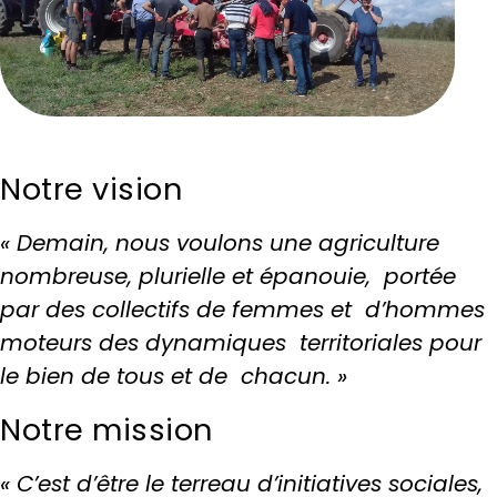
Notre vision
« Demain, nous voulons une agriculture
nombreuse, plurielle et épanouie, portée
par des collectifs de femmes et d’hommes
moteurs des dynamiques territoriales pour
le bien de tous et de chacun. »
Notre mission
« C’est d’être le terreau d’initiatives sociales,