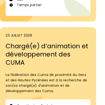
Temps partiel
23 JUILLET 2026
Chargé(e) d’animation et
développement des
CUMA
La fédération des Cuma de proximité du Gers
et des Hautes-Pyrénées est à la recherche de
son/sa chargé(e) d'animation et de
développement des Cuma.