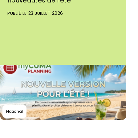
nouveautés de l’été
PUBLIÉ LE 23 JUILLET 2026
National