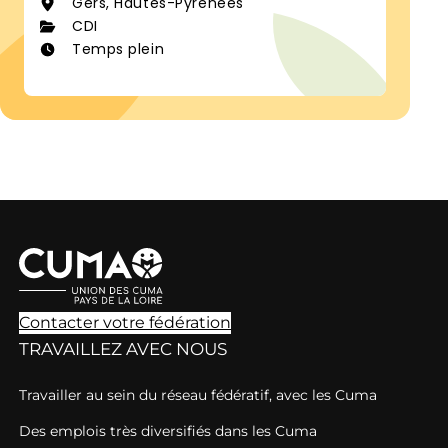
Gers, Hautes-Pyrénées
CDI
Temps plein
Contacter votre fédération
TRAVAILLEZ AVEC NOUS
Travailler au sein du réseau fédératif, avec les Cuma
Des emplois très diversifiés dans les Cuma