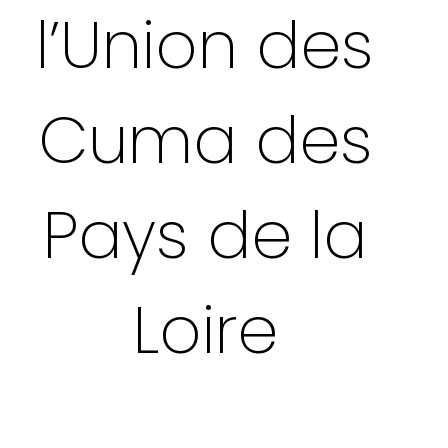
l’Union des
Cuma des
Pays de la
Loire