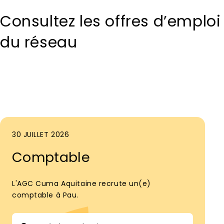
Consultez les offres d’emploi
du réseau
30 JUILLET 2026
Comptable
L'AGC Cuma Aquitaine recrute un(e)
comptable à Pau.