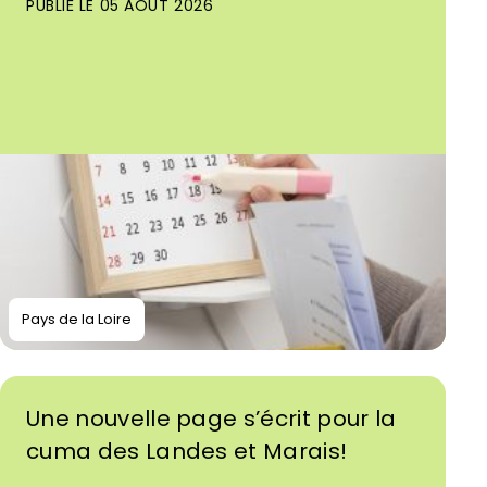
PUBLIÉ LE 05 AOÛT 2026
Pays de la Loire
Une nouvelle page s’écrit pour la
cuma des Landes et Marais!