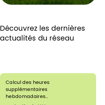
Découvrez les dernières
actualités du réseau
Calcul des heures
supplémentaires
hebdomadaires…