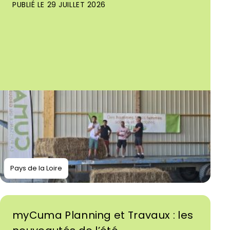
PUBLIÉ LE 29 JUILLET 2026
Pays de la Loire
myCuma Planning et Travaux : les