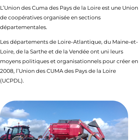
L’Union des Cuma des Pays de la Loire est une Union
de coopératives organisée en sections
départementales.
Les départements de Loire-Atlantique, du Maine-et-
Loire, de la Sarthe et de la Vendée ont uni leurs
moyens politiques et organisationnels pour créer en
2008, l’Union des CUMA des Pays de la Loire
(UCPDL).