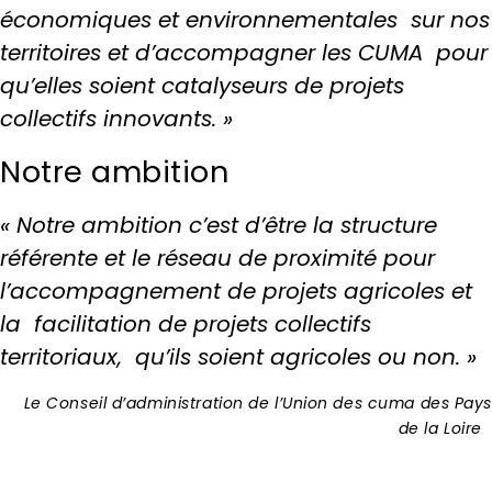
économiques et environnementales sur nos
territoires et d’accompagner les CUMA pour
qu’elles soient catalyseurs de projets
collectifs innovants. »
Notre ambition
« Notre ambition c’est d’être la structure
référente et le réseau de proximité pour
l’accompagnement de projets agricoles et
la facilitation de projets collectifs
territoriaux, qu’ils soient agricoles ou non. »
Le Conseil d’administration de l’Union des cuma des Pays
de la Loire