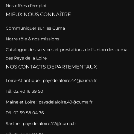
Nos offres d’emploi
MIEUX NOUS CONNAÎTRE
Communiquer sur les Cuma
Notre rôle & nos missions
Catalogue des services et prestations de l’Union des cuma
des Pays de la Loire
NOS CONTACTS DÉPARTEMENTAUX
Loire-Atlantique : paysdelaloire.44@cuma.fr
Tél. 02 40 16 39 50
Maine et Loire : paysdelaloire.49@cuma.fr
Tél. 02 59 58 04 76
Sarthe : paysdelaloire.72@cuma.fr