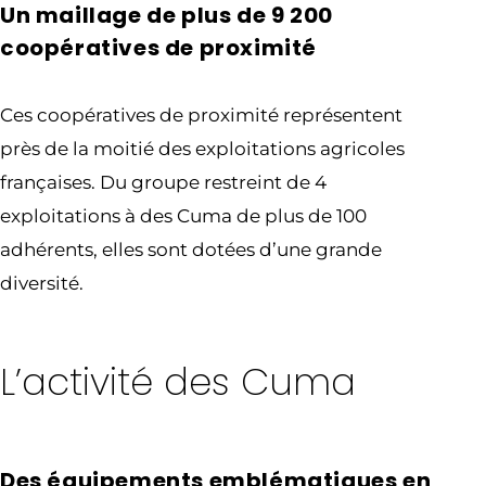
Un maillage de plus de 9 200
coopératives de proximité
Ces coopératives de proximité représentent
près de la moitié des exploitations agricoles
françaises. Du groupe restreint de 4
exploitations à des Cuma de plus de 100
adhérents, elles sont dotées d’une grande
diversité.
L’activité des Cuma
Des équipements emblématiques en