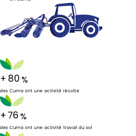
+
80
%
des Cuma ont une activité récolte
+
76
%
des Cuma ont une activité travail du sol