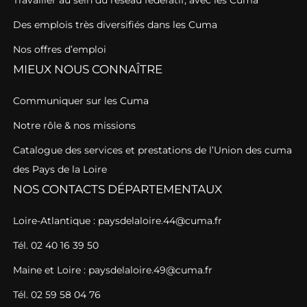
Travailler au sein du réseau fédératif, avec les Cuma
Des emplois très diversifiés dans les Cuma
Nos offres d’emploi
MIEUX NOUS CONNAÎTRE
Communiquer sur les Cuma
Notre rôle & nos missions
Catalogue des services et prestations de l’Union des cuma
des Pays de la Loire
NOS CONTACTS DÉPARTEMENTAUX
Loire-Atlantique : paysdelaloire.44@cuma.fr
Tél. 02 40 16 39 50
Maine et Loire : paysdelaloire.49@cuma.fr
Tél. 02 59 58 04 76