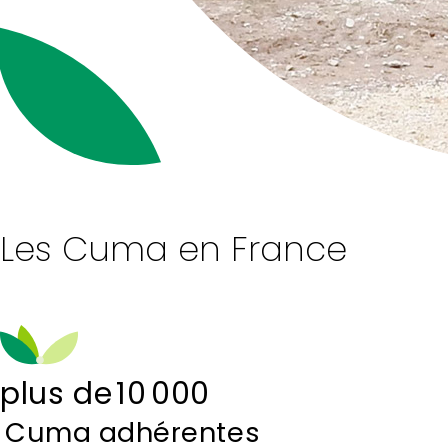
Les Cuma en France
plus de
10 000
Cuma adhérentes