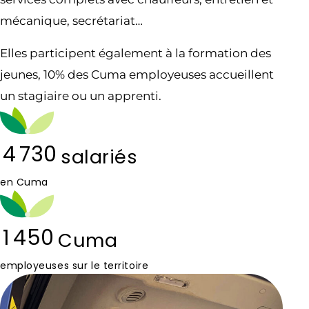
mécanique, secrétariat…
Elles participent également à la formation des
jeunes, 10% des Cuma employeuses accueillent
un stagiaire ou un apprenti.
4 730
salariés
en Cuma
1 450
Cuma
employeuses sur le territoire