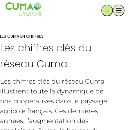
Ouvr
LES CUMA EN CHIFFRES
Les chiffres clés du
réseau Cuma
Les chiffres clés du réseau Cuma
illustrent toute la dynamique de
nos coopératives dans le paysage
agricole français. Ces dernières
années, l’augmentation des