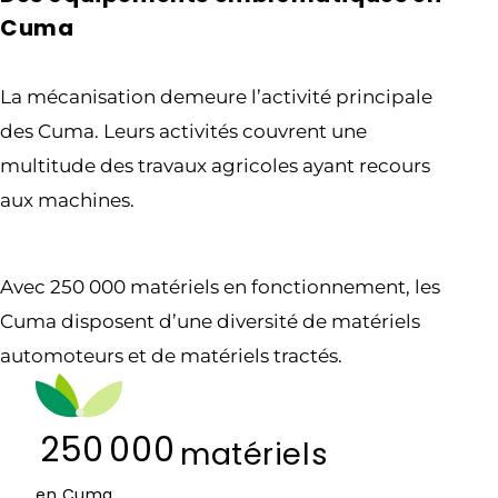
Cuma
La mécanisation demeure l’activité principale
des Cuma. Leurs activités couvrent une
multitude des travaux agricoles ayant recours
aux machines.
Avec 250 000 matériels en fonctionnement, les
Cuma disposent d’une diversité de matériels
automoteurs et de matériels tractés.
250 000
matériels
en Cuma