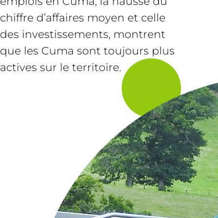
emplois en Cuma, la hausse du
chiffre d’affaires moyen et celle
des investissements, montrent
que les Cuma sont toujours plus
actives sur le territoire.