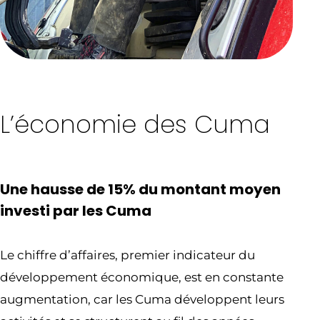
L’économie des Cuma
Une hausse de 15% du montant moyen
investi par les Cuma
Le chiffre d’affaires, premier indicateur du
développement économique, est en constante
augmentation, car les Cuma développent leurs