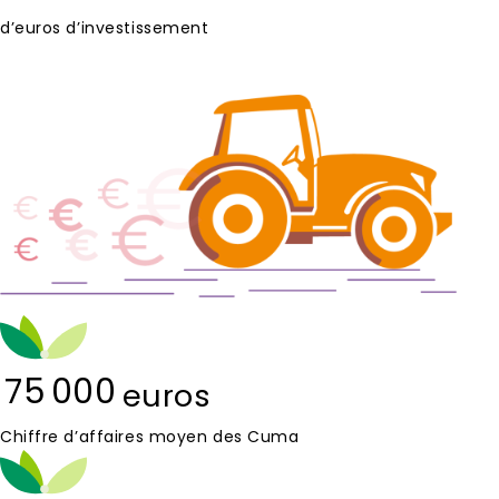
d’euros d’investissement
75 000
euros
Chiffre d’affaires moyen des Cuma