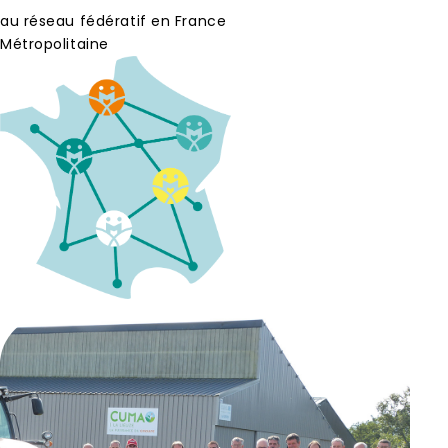
au réseau fédératif en France
Métropolitaine