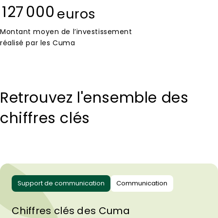
127 000
euros
Montant moyen de l’investissement
réalisé par les Cuma
Retrouvez l'ensemble des
chiffres clés
Support de communication
Communication
Chiffres clés des Cuma