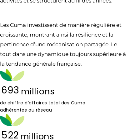
activités et se structurent au fil des années.
Les Cuma investissent de manière régulière et
croissante, montrant ainsi la résilience et la
pertinence d’une mécanisation partagée. Le
tout dans une dynamique toujours supérieure à
la tendance générale française.
693
millions
de chiffre d’affaires total des Cuma
adhérentes au réseau
522
millions