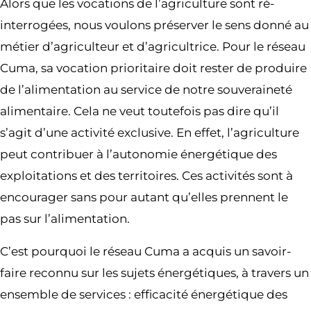
Alors que les vocations de l’agriculture sont ré-
interrogées, nous voulons préserver le sens donné au
métier d’agriculteur et d’agricultrice. Pour le réseau
Cuma, sa vocation prioritaire doit rester de produire
de l’alimentation au service de notre souveraineté
alimentaire. Cela ne veut toutefois pas dire qu’il
s’agit d’une activité exclusive. En effet, l’agriculture
peut contribuer à l’autonomie énergétique des
exploitations et des territoires. Ces activités sont à
encourager sans pour autant qu’elles prennent le
pas sur l’alimentation.
C’est pourquoi le réseau Cuma a acquis un savoir-
faire reconnu sur les sujets énergétiques, à travers un
ensemble de services : efficacité énergétique des