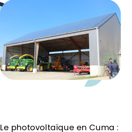
Le photovoltaïque en Cuma :