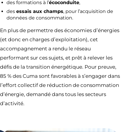
des formations à l’
écoconduite
,
des
essais aux champs
, pour l’acquisition de
données de consommation.
En plus de permettre des économies d’énergies
(et donc en charges d’exploitation), cet
accompagnement a rendu le réseau
performant sur ces sujets, et prêt à relever les
défis de la transition énergétique. Pour preuve,
85 % des Cuma sont favorables à s’engager dans
l’effort collectif de réduction de consommation
d’énergie, demandé dans tous les secteurs
d’activité.