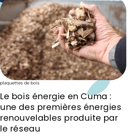
plaquettes de bois
Le bois énergie en Cuma :
une des premières énergies
renouvelables produite par
le réseau