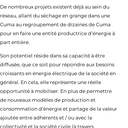
De nombreux projets existent déjà au sein du
réseau, allant du séchage en grange dans une
Cuma au regroupement de dizaines de Cuma
pour en faire une entité productrice d’énergie à
part entière.
Son potentiel réside dans sa capacité à être
diffusée, que ce soit pour répondre aux besoins
croissants en énergie électrique de la société en
général. En cela, elle représente une réelle
opportunité à mobiliser. En plus de permettre
de nouveaux modèles de production et
consommation d’énergie et partage de la valeur
ajoutée entre adhérents et / ou avec la
collectivité et la société civile (à travers