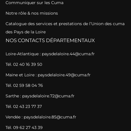
Communiquer sur les Cuma
Notre rôle & nos missions
Catalogue des services et prestations de l’Union des cuma
des Pays de la Loire
NOS CONTACTS DÉPARTEMENTAUX
Loire-Atlantique : paysdelaloire.44@cuma.fr
Tél. 02 40 16 39 50
Maine et Loire : paysdelaloire.49@cuma.fr
Tél. 02 59 58 04 76
Sarthe : paysdelaloire.72@cuma.fr
Tél. 02 43 23 77 37
Vendée : paysdelaloire.85@cuma.fr
Tél. 09 62 27 43 39