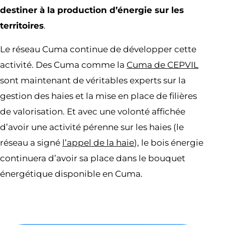
destiner à la production d’énergie sur les
territoires
.
Le réseau Cuma continue de développer cette
activité. Des Cuma comme la
Cuma de CEPVIL
sont maintenant de véritables experts sur la
gestion des haies et la mise en place de filières
de valorisation. Et avec une volonté affichée
d’avoir une activité pérenne sur les haies (le
réseau a signé
l’appel de la haie
), le bois énergie
continuera d’avoir sa place dans le bouquet
énergétique disponible en Cuma.