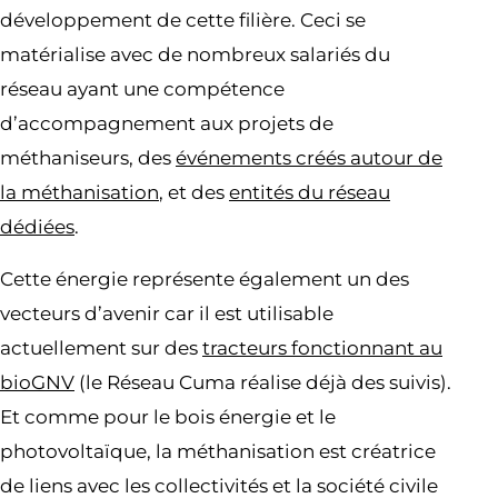
développement de cette filière. Ceci se
matérialise avec de nombreux salariés du
réseau ayant une compétence
d’accompagnement aux projets de
méthaniseurs, des
événements créés autour de
la méthanisation
, et des
entités du réseau
dédiées
.
Cette énergie représente également un des
vecteurs d’avenir car il est utilisable
actuellement sur des
tracteurs fonctionnant au
bioGNV
(le Réseau Cuma réalise déjà des suivis).
Et comme pour le bois énergie et le
photovoltaïque, la méthanisation est créatrice
de liens avec les collectivités et la société civile