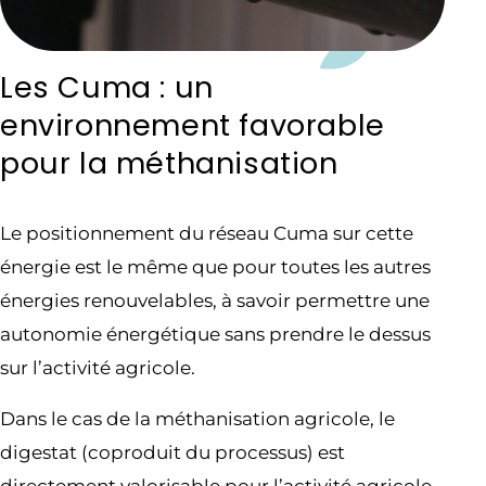
Les Cuma : un
environnement favorable
pour la méthanisation
Le positionnement du réseau Cuma sur cette
énergie est le même que pour toutes les autres
énergies renouvelables, à savoir permettre une
autonomie énergétique sans prendre le dessus
sur l’activité agricole.
Dans le cas de la méthanisation agricole, le
digestat (coproduit du processus) est