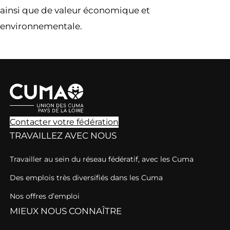
ainsi que de valeur économique et
environnementale.
Contacter votre fédération
TRAVAILLEZ AVEC NOUS
Travailler au sein du réseau fédératif, avec les Cuma
Des emplois très diversifiés dans les Cuma
Nos offres d’emploi
MIEUX NOUS CONNAÎTRE