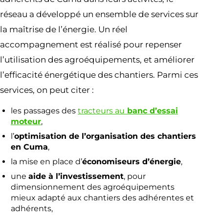
réseau a développé un ensemble de services sur
la maîtrise de l’énergie. Un réel
accompagnement est réalisé pour repenser
l’utilisation des agroéquipements, et améliorer
l’efficacité énergétique des chantiers. Parmi ces
services, on peut citer :
les passages des
tracteurs au
banc d’essai
moteur
,
l’
optimisation de l’organisation des chantiers
en Cuma
,
la mise en place d’
économiseurs d’énergie
,
une
aide à l’investissement
, pour
dimensionnement des agroéquipements
mieux adapté aux chantiers des adhérentes et
adhérents,