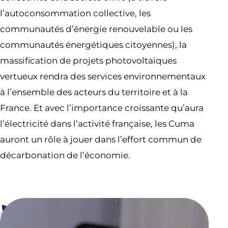
l’autoconsommation collective, les
communautés d’énergie renouvelable ou les
communautés énergétiques citoyennes), la
massification de projets photovoltaïques
vertueux rendra des services environnementaux
à l’ensemble des acteurs du territoire et à la
France. Et avec l’importance croissante qu’aura
l’électricité dans l’activité française, les Cuma
auront un rôle à jouer dans l’effort commun de
décarbonation de l’économie.