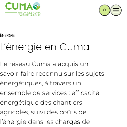
Ouvr
ÉNERGIE
L’énergie en Cuma
Le réseau Cuma a acquis un
savoir-faire reconnu sur les sujets
énergétiques, à travers un
ensemble de services : efficacité
énergétique des chantiers
agricoles, suivi des coûts de
l’énergie dans les charges de