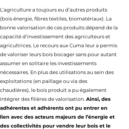
L’agriculture a toujours eu d’autres produits
(bois énergie, fibres textiles, biomatériaux). La
bonne valorisation de ces produits dépend de la
capacité d’investissement des agriculteurs et
agricultrices. Le recours aux Cuma leur a permis
de valoriser leurs bois bocager sans pour autant
assumer en solitaire les investissements
nécessaires. En plus des utilisations au sein des
exploitations (en paillage ou via des
chaudières), le bois produit a pu également
intégrer des filières de valorisation.
Ainsi, des
adhérentes et adhérents ont pu entrer en
lien avec des acteurs majeurs de l’énergie et
des collectivités pour vendre leur bois et le