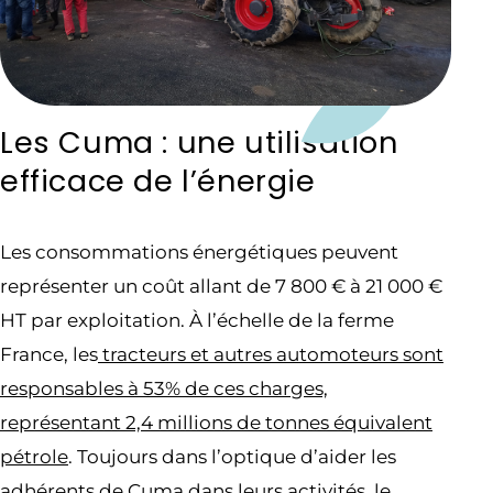
Les Cuma : une utilisation
efficace de l’énergie
Les consommations énergétiques peuvent
représenter un coût allant de 7 800 € à 21 000 €
HT par exploitation. À l’échelle de la ferme
France, les
tracteurs et autres automoteurs sont
responsables à 53% de ces charges,
représentant 2,4 millions de tonnes équivalent
pétrole
. Toujours dans l’optique d’aider les
adhérents de Cuma dans leurs activités, le