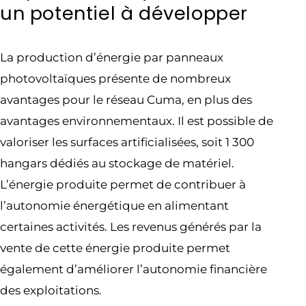
un potentiel à développer
La production d’énergie par panneaux
photovoltaïques présente de nombreux
avantages pour le réseau Cuma, en plus des
avantages environnementaux. Il est possible de
valoriser les surfaces artificialisées, soit 1 300
hangars dédiés au stockage de matériel.
L’énergie produite permet de contribuer à
l’autonomie énergétique en alimentant
certaines activités. Les revenus générés par la
vente de cette énergie produite permet
également d’améliorer l’autonomie financière
des exploitations.