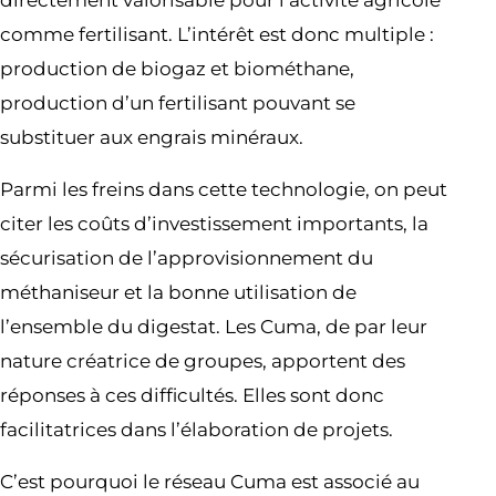
directement valorisable pour l’activité agricole
comme fertilisant. L’intérêt est donc multiple :
production de biogaz et biométhane,
production d’un fertilisant pouvant se
substituer aux engrais minéraux.
Parmi les freins dans cette technologie, on peut
citer les coûts d’investissement importants, la
sécurisation de l’approvisionnement du
méthaniseur et la bonne utilisation de
l’ensemble du digestat. Les Cuma, de par leur
nature créatrice de groupes, apportent des
réponses à ces difficultés. Elles sont donc
facilitatrices dans l’élaboration de projets.
C’est pourquoi le réseau Cuma est associé au