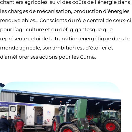
chantiers agricoles, suivi des coûts de l’énergie dans
les charges de mécanisation, production d’énergies
renouvelables… Conscients du rôle central de ceux-ci
pour l’agriculture et du défi gigantesque que
représente celui de la transition énergétique dans le
monde agricole, son ambition est d’étoffer et
d’améliorer ses actions pour les Cuma.