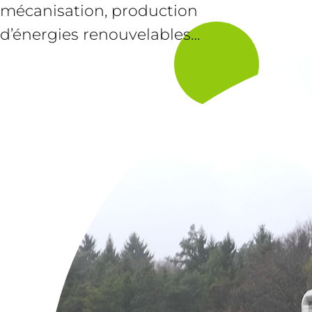
mécanisation, production
d’énergies renouvelables…