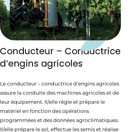
Conducteur – Conductrice
d’engins agricoles
Le conducteur – conductrice d’engins agricoles
assure la conduite des machines agricoles et de
leur équipement. Il/elle règle et prépare le
matériel en fonction des opérations
programmées et des données agroclimatiques.
Il/elle prépare le sol, effectue les semis et réalise