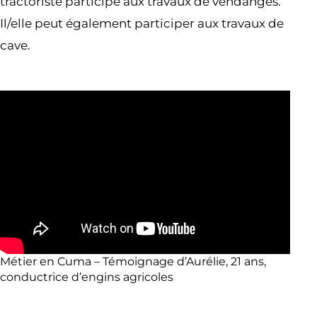
tractoriste participe aux travaux de vendanges.
Il/elle peut également participer aux travaux de
cave.
Métier en Cuma – Témoignage d’Aurélie, 21 ans,
conductrice d’engins agricoles