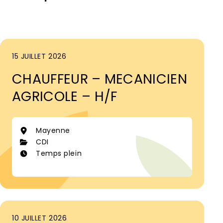
15 JUILLET 2026
CHAUFFEUR – MECANICIEN
AGRICOLE – H/F
Mayenne
CDI
Temps plein
10 JUILLET 2026