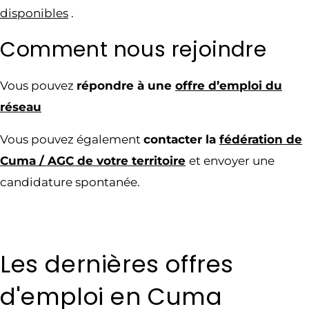
disponibles
.
Comment nous rejoindre
Vous pouvez
répondre à une
offre d’emploi du
résea
u
Vous pouvez également
contacter la
fédération de
Cuma / AGC de votre territoire
et envoyer une
candidature spontanée.
Les dernières offres
d'emploi en Cuma