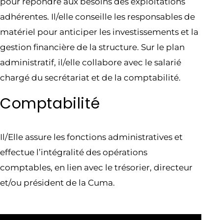
pour répondre aux besoins des exploitations
adhérentes. Il/elle conseille les responsables de
matériel pour anticiper les investissements et la
gestion financière de la structure. Sur le plan
administratif, il/elle collabore avec le salarié
chargé du secrétariat et de la comptabilité.
Comptabilité
Il/Elle assure les fonctions administratives et
effectue l’intégralité des opérations
comptables, en lien avec le trésorier, directeur
et/ou président de la Cuma.