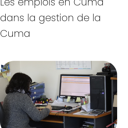
Les emplois en Cuma
dans la gestion de la
Cuma