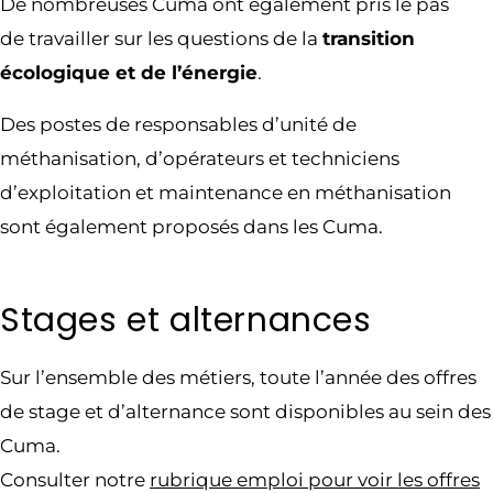
De nombreuses Cuma ont également pris le pas
de travailler sur les questions de la
transition
écologique et de l’énergie
.
Des postes de responsables d’unité de
méthanisation, d’opérateurs et techniciens
d’exploitation et maintenance en méthanisation
sont également proposés dans les Cuma.
Stages et alternances
Sur l’ensemble des métiers, toute l’année des offres
de stage et d’alternance sont disponibles au sein des
Cuma.
Consulter notre
r
ubrique emploi pour voir les offres