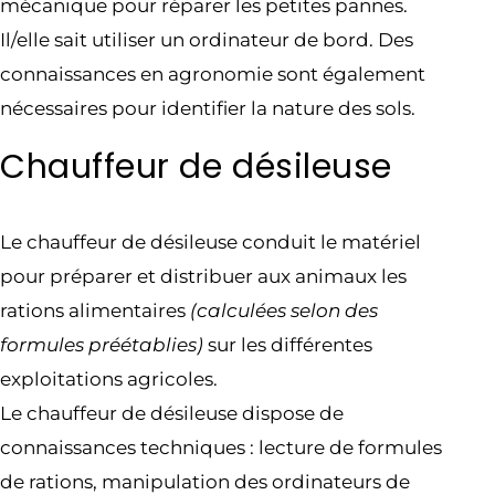
mécanique pour réparer les petites pannes.
Il/elle sait utiliser un ordinateur de bord. Des
connaissances en agronomie sont également
nécessaires pour identifier la nature des sols.
Chauffeur de désileuse
Le chauffeur de désileuse conduit le matériel
pour préparer et distribuer aux animaux les
rations alimentaires
(calculées selon des
formules préétablies)
sur les différentes
exploitations agricoles.
Le chauffeur de désileuse dispose de
connaissances techniques : lecture de formules
de rations, manipulation des ordinateurs de