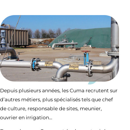
Depuis plusieurs années, les Cuma recrutent sur
d’autres métiers, plus spécialisés tels que chef
de culture, responsable de sites, meunier,
ouvrier en irrigation…