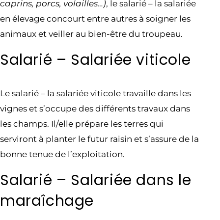
caprins, porcs, volailles…)
, le salarié – la salariée
en élevage concourt entre autres à soigner les
animaux et veiller au bien-être du troupeau.
Salarié – Salariée viticole
Le salarié – la salariée viticole travaille dans les
vignes et s’occupe des différents travaux dans
les champs. Il/elle prépare les terres qui
serviront à planter le futur raisin et s’assure de la
bonne tenue de l’exploitation.
Salarié – Salariée dans le
maraîchage