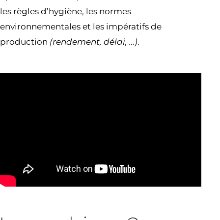
les règles d’hygiène, les normes
environnementales et les impératifs de
production
(rendement, délai, …)
.