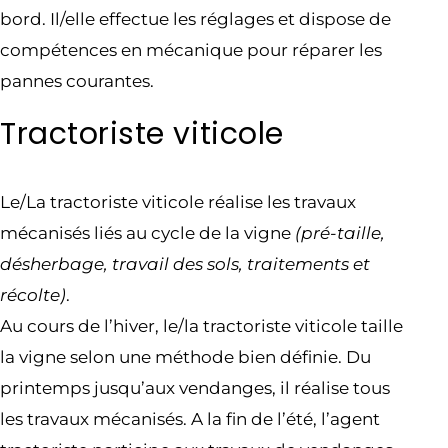
bord. Il/elle effectue les réglages et dispose de
compétences en mécanique pour réparer les
pannes courantes.
Tractoriste viticole
Le/La tractoriste viticole réalise les travaux
mécanisés liés au cycle de la vigne
(pré-taille,
désherbage, travail des sols, traitements et
récolte)
.
Au cours de l’hiver, le/la tractoriste viticole taille
la vigne selon une méthode bien définie. Du
printemps jusqu’aux vendanges, il réalise tous
les travaux mécanisés. A la fin de l’été, l’agent