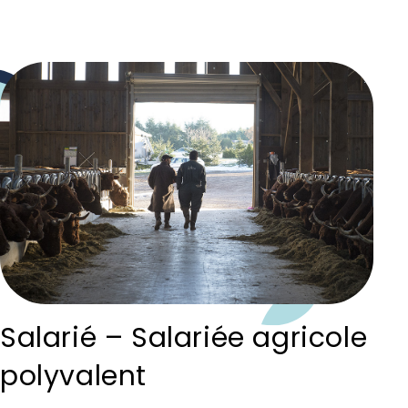
Salarié – Salariée agricole
polyvalent