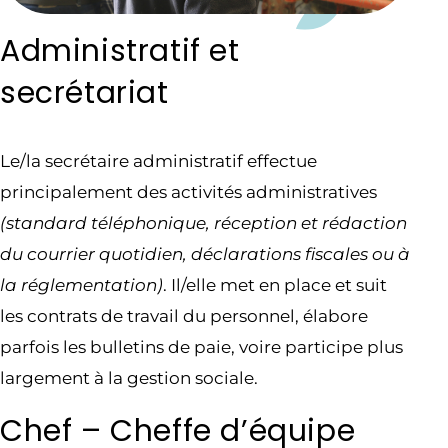
Administratif et
secrétariat
Le/la secrétaire administratif effectue
principalement des activités administratives
(standard téléphonique, réception et rédaction
du courrier quotidien, déclarations fiscales ou à
la réglementation)
. Il/elle met en place et suit
les contrats de travail du personnel, élabore
parfois les bulletins de paie, voire participe plus
largement à la gestion sociale.
Chef – Cheffe d’équipe