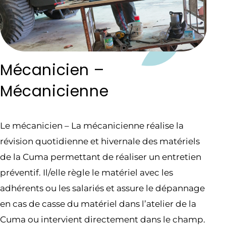
Mécanicien –
Mécanicienne
Le mécanicien – La mécanicienne réalise la
révision quotidienne et hivernale des matériels
de la Cuma permettant de réaliser un entretien
préventif. Il/elle règle le matériel avec les
adhérents ou les salariés et assure le dépannage
en cas de casse du matériel dans l’atelier de la
Cuma ou intervient directement dans le champ.