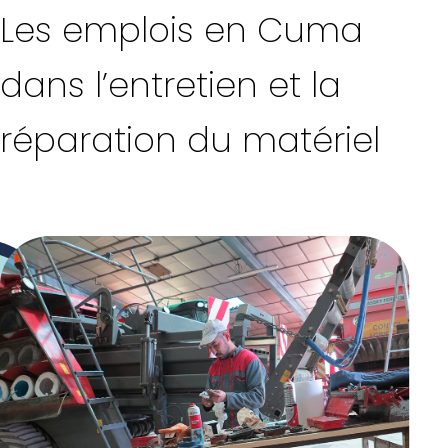
Les emplois en Cuma
dans l’entretien et la
réparation du matériel