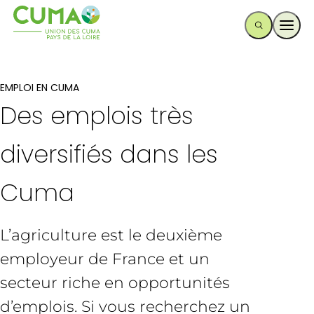
Ouvr
EMPLOI EN CUMA
Des emplois très
diversifiés dans les
Cuma
L’agriculture est le deuxième
employeur de France et un
secteur riche en opportunités
d’emplois. Si vous recherchez un