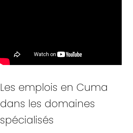
Les emplois en Cuma
dans les domaines
spécialisés