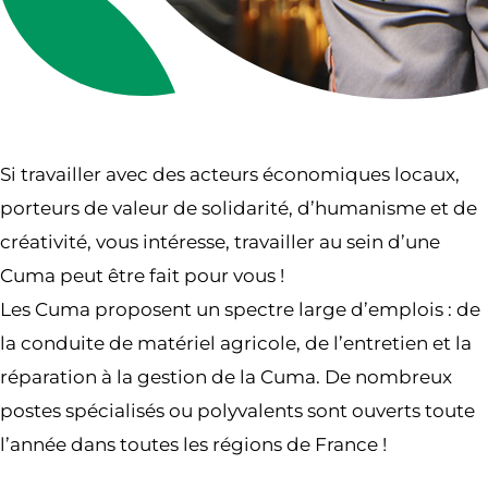
Si travailler avec des acteurs économiques locaux,
porteurs de valeur de solidarité, d’humanisme et de
créativité, vous intéresse, travailler au sein d’une
Cuma peut être fait pour vous !
Les Cuma proposent un spectre large d’emplois : de
la conduite de matériel agricole, de l’entretien et la
réparation à la gestion de la Cuma. De nombreux
postes spécialisés ou polyvalents sont ouverts toute
l’année dans toutes les régions de France !