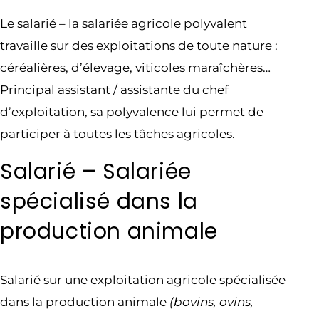
Le salarié – la salariée agricole polyvalent
travaille sur des exploitations de toute nature :
céréalières, d’élevage, viticoles maraîchères…
Principal assistant / assistante du chef
d’exploitation, sa polyvalence lui permet de
participer à toutes les tâches agricoles.
Salarié – Salariée
spécialisé dans la
production animale
Salarié sur une exploitation agricole spécialisée
dans la production animale
(bovins, ovins,