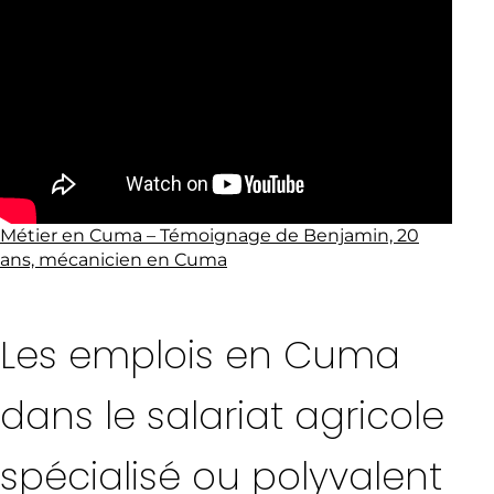
Métier en Cuma – Témoignage de Benjamin, 20
ans, mécanicien en Cuma
Les emplois en Cuma
dans le salariat agricole
spécialisé ou polyvalent