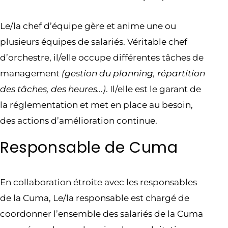
Le/la chef d’équipe gère et anime une ou
plusieurs équipes de salariés. Véritable chef
d’orchestre, il/elle occupe différentes tâches de
management
(gestion du planning, répartition
des tâches, des heures…)
. Il/elle est le garant de
la réglementation et met en place au besoin,
des actions d’amélioration continue.
Responsable de Cuma
En collaboration étroite avec les responsables
de la Cuma, Le/la responsable est chargé de
coordonner l’ensemble des salariés de la Cuma