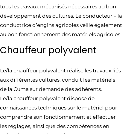
tous les travaux mécanisés nécessaires au bon
développement des cultures. Le conducteur – la
conductrice d’engins agricoles veille également
au bon fonctionnement des matériels agricoles.
Chauffeur polyvalent
Le/la chauffeur polyvalent réalise les travaux liés
aux différentes cultures, conduit les matériels
de la Cuma sur demande des adhérents.
Le/la chauffeur polyvalent dispose de
connaissances techniques sur le matériel pour
comprendre son fonctionnement et effectuer
les réglages, ainsi que des compétences en