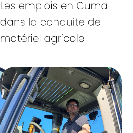
Les emplois en Cuma
dans la conduite de
matériel agricole