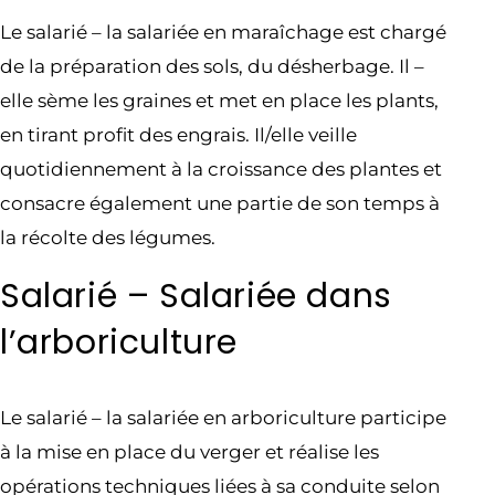
Le salarié – la salariée en maraîchage est chargé
de la préparation des sols, du désherbage. Il –
elle sème les graines et met en place les plants,
en tirant profit des engrais. Il/elle veille
quotidiennement à la croissance des plantes et
consacre également une partie de son temps à
la récolte des légumes.
Salarié – Salariée dans
l’arboriculture
Le salarié – la salariée en arboriculture participe
à la mise en place du verger et réalise les
opérations techniques liées à sa conduite selon