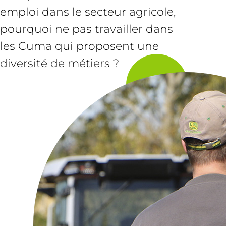
emploi dans le secteur agricole,
pourquoi ne pas travailler dans
les Cuma qui proposent une
diversité de métiers ?