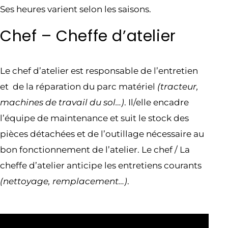
Ses heures varient selon les saisons.
Chef – Cheffe d’atelier
Le chef d’atelier est responsable de l’entretien
et de la réparation du parc matériel
(tracteur,
machines de travail du sol…)
. Il/elle encadre
l’équipe de maintenance et suit le stock des
pièces détachées et de l’outillage nécessaire au
bon fonctionnement de l’atelier. Le chef / La
cheffe d’atelier anticipe les entretiens courants
(nettoyage, remplacement…)
.