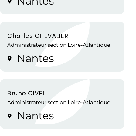
Nantes
Charles CHEVALIER
Administrateur section Loire-Atlantique
Nantes
Bruno CIVEL
Administrateur section Loire-Atlantique
Nantes