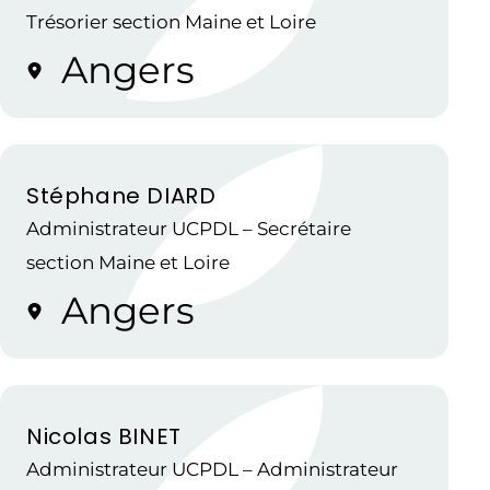
Trésorier section Maine et Loire
Angers
Stéphane DIARD
Administrateur UCPDL – Secrétaire
section Maine et Loire
Angers
Nicolas BINET
Administrateur UCPDL – Administrateur