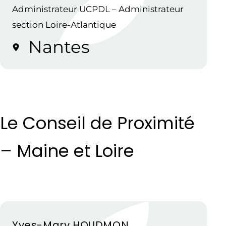
Administrateur UCPDL – Administrateur
section Loire-Atlantique
Nantes
Le Conseil de Proximité
– Maine et Loire
Yves-Mary HOUDMON