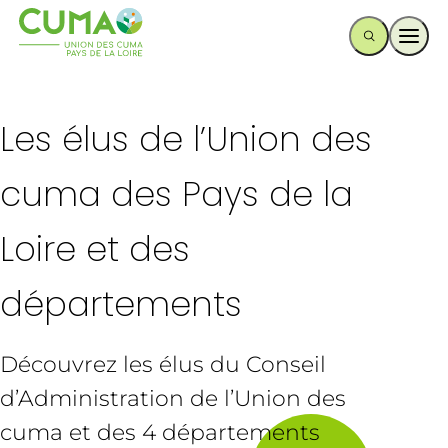
Ouvr
Les élus de l’Union des
cuma des Pays de la
Loire et des
départements
Découvrez les élus du Conseil
d’Administration de l’Union des
cuma et des 4 départements