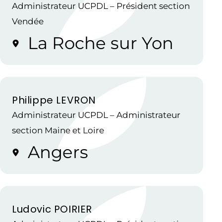
Administrateur UCPDL – Président section
Vendée
La Roche sur Yon
Philippe LEVRON
Administrateur UCPDL – Administrateur
section Maine et Loire
Angers
Ludovic POIRIER