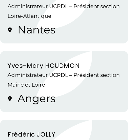
Administrateur UCPDL – Président section
Loire-Atlantique
Nantes
Yves-Mary HOUDMON
Administrateur UCPDL – Président section
Maine et Loire
Angers
Frédéric JOLLY