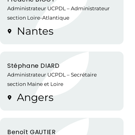
Administrateur UCPDL – Administrateur
section Loire-Atlantique
Nantes
Stéphane DIARD
Administrateur UCPDL – Secrétaire
section Maine et Loire
Angers
Benoît GAUTIER