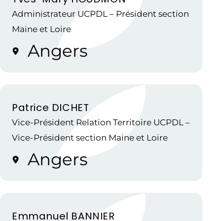
Administrateur UCPDL – Président section
Maine et Loire
Angers
Patrice DICHET
Vice-Président Relation Territoire UCPDL –
Vice-Président section Maine et Loire
Angers
Emmanuel BANNIER