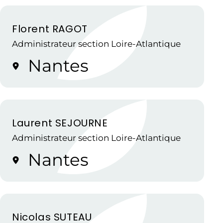
Florent RAGOT
Administrateur section Loire-Atlantique
Nantes
Laurent SEJOURNE
Administrateur section Loire-Atlantique
Nantes
Nicolas SUTEAU