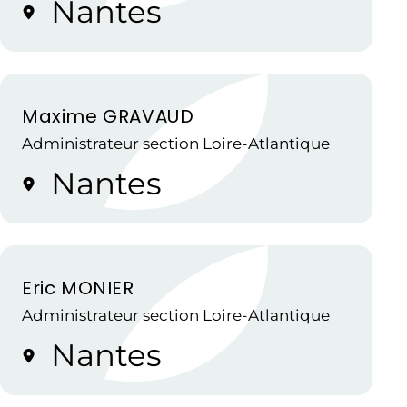
Nantes
Maxime GRAVAUD
Administrateur section Loire-Atlantique
Nantes
Eric MONIER
Administrateur section Loire-Atlantique
Nantes