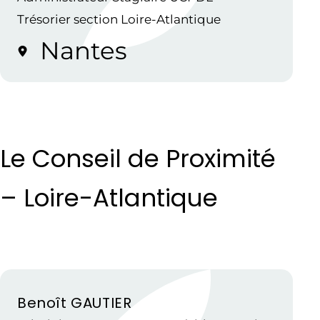
Trésorier section Loire-Atlantique
Nantes
Le Conseil de Proximité
– Loire-Atlantique
Benoît GAUTIER