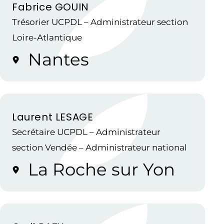
Fabrice GOUIN
Trésorier UCPDL – Administrateur section
Loire-Atlantique
Nantes
Laurent LESAGE
Secrétaire UCPDL – Administrateur
section Vendée – Administrateur national
La Roche sur Yon