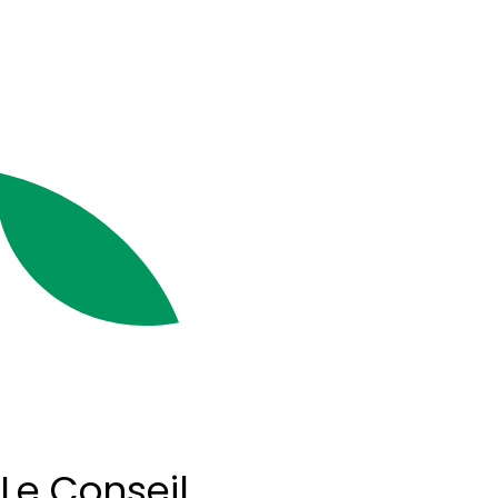
Le Conseil