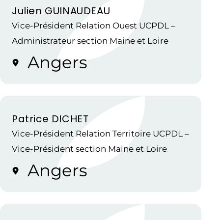
Julien GUINAUDEAU
Vice-Président Relation Ouest UCPDL –
Administrateur section Maine et Loire
Angers
Patrice DICHET
Vice-Président Relation Territoire UCPDL –
Vice-Président section Maine et Loire
Angers