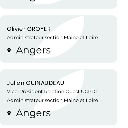
Olivier GROYER
Administrateur section Maine et Loire
Angers
Julien GUINAUDEAU
Vice-Président Relation Ouest UCPDL –
Administrateur section Maine et Loire
Angers