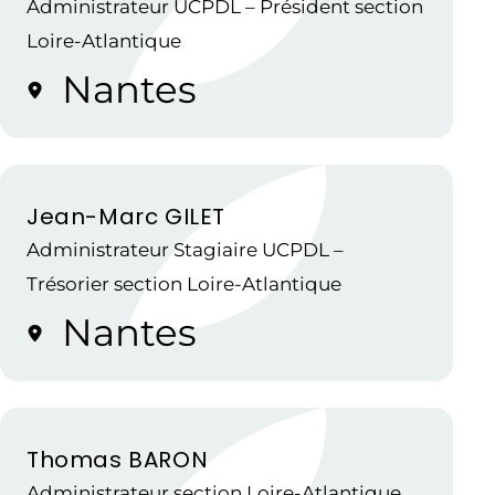
Administrateur UCPDL – Président section
Loire-Atlantique
Nantes
Jean-Marc GILET
Administrateur Stagiaire UCPDL –
Trésorier section Loire-Atlantique
Nantes
Thomas BARON
Administrateur section Loire-Atlantique