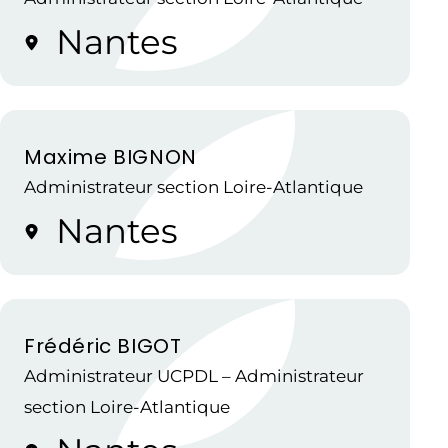
Nantes
Maxime BIGNON
Administrateur section Loire-Atlantique
Nantes
Frédéric BIGOT
Administrateur UCPDL – Administrateur
section Loire-Atlantique