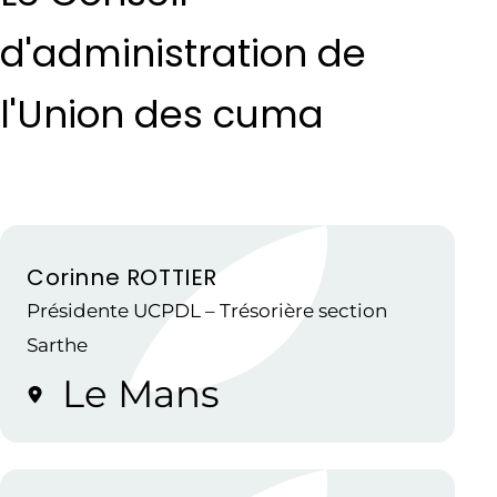
d'administration de
l'Union des cuma
Corinne ROTTIER
Présidente UCPDL – Trésorière section
Sarthe
Le Mans