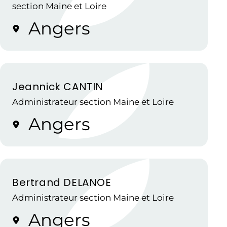
section Maine et Loire
Angers
Jeannick CANTIN
Administrateur section Maine et Loire
Angers
Bertrand DELANOE
Administrateur section Maine et Loire
Angers