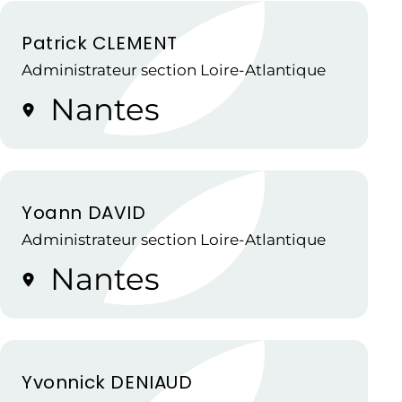
Patrick CLEMENT
Administrateur section Loire-Atlantique
Nantes
Yoann DAVID
Administrateur section Loire-Atlantique
Nantes
Yvonnick DENIAUD