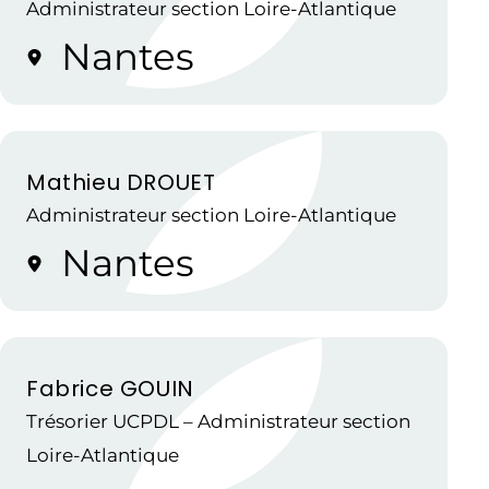
Administrateur section Loire-Atlantique
Nantes
Mathieu DROUET
Administrateur section Loire-Atlantique
Nantes
Fabrice GOUIN
Trésorier UCPDL – Administrateur section
Loire-Atlantique