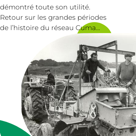
démontré toute son utilité.
Retour sur les grandes périodes
de l’histoire du réseau Cuma…