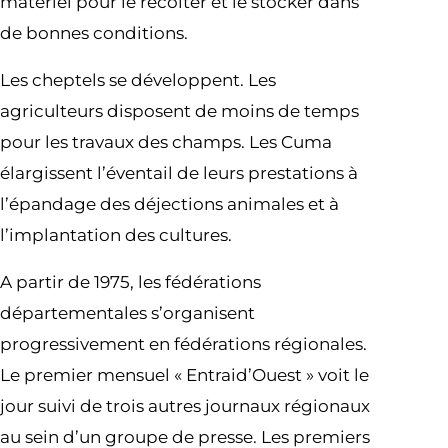
matériel pour le récolter et le stocker dans
de bonnes conditions.
Les cheptels se développent. Les
agriculteurs disposent de moins de temps
pour les travaux des champs. Les Cuma
élargissent l’éventail de leurs prestations à
l’épandage des déjections animales et à
l’implantation des cultures.
A partir de 1975, les fédérations
départementales s’organisent
progressivement en fédérations régionales.
Le premier mensuel « Entraid’Ouest » voit le
jour suivi de trois autres journaux régionaux
au sein d’un groupe de presse. Les premiers