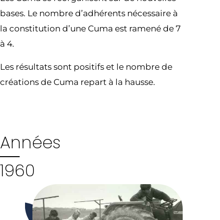
bases. Le nombre d’adhérents nécessaire à
la constitution d’une Cuma est ramené de 7
à 4.
Les résultats sont positifs et le nombre de
créations de Cuma repart à la hausse.
Années
1960