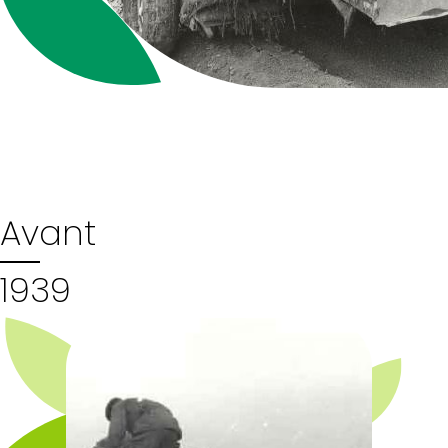
Avant
1939