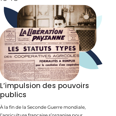
L’impulsion des pouvoirs
publics
À la fin de la Seconde Guerre mondiale,
l’agriculture française s’organise pour