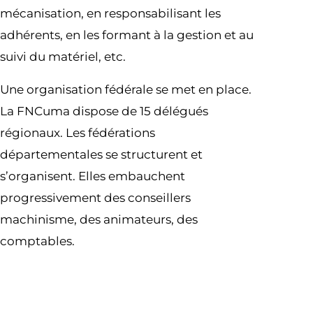
mécanisation, en responsabilisant les
adhérents, en les formant à la gestion et au
suivi du matériel, etc.
Une organisation fédérale se met en place.
La FNCuma dispose de 15 délégués
régionaux. Les fédérations
départementales se structurent et
s’organisent. Elles embauchent
progressivement des conseillers
machinisme, des animateurs, des
comptables.