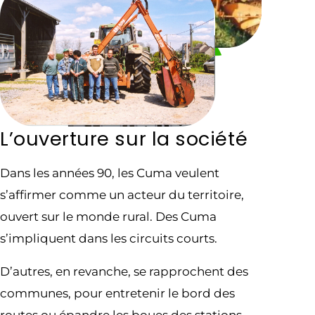
L’ouverture sur la société
Dans les années 90, les Cuma veulent
s’affirmer comme un acteur du territoire,
ouvert sur le monde rural. Des Cuma
s’impliquent dans les circuits courts.
D’autres, en revanche, se rapprochent des
communes, pour entretenir le bord des