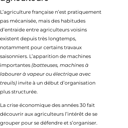
L’agriculture française n’est pratiquement
pas mécanisée, mais des habitudes
d’entraide entre agriculteurs voisins
existent depuis très longtemps,
notamment pour certains travaux
saisonniers. L’apparition de machines
importantes
(batteuses, machines à
labourer à vapeur ou électrique avec
treuils)
invite à un début d’organisation
plus structurée.
La crise économique des années 30 fait
découvrir aux agriculteurs l’intérêt de se
grouper pour se défendre et s’organiser.