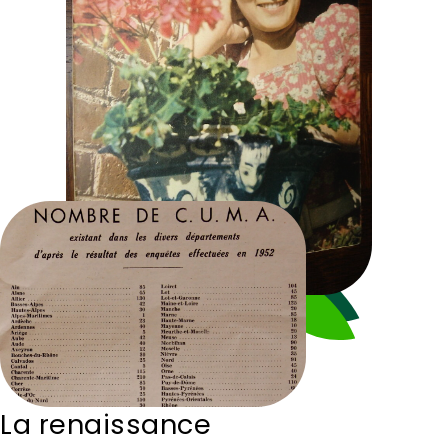
La renaissance