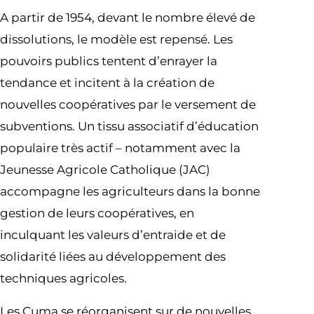
A partir de 1954, devant le nombre élevé de
dissolutions, le modèle est repensé. Les
pouvoirs publics tentent d’enrayer la
tendance et incitent à la création de
nouvelles coopératives par le versement de
subventions. Un tissu associatif d’éducation
populaire très actif – notamment avec la
Jeunesse Agricole Catholique (JAC)
accompagne les agriculteurs dans la bonne
gestion de leurs coopératives, en
inculquant les valeurs d’entraide et de
solidarité liées au développement des
techniques agricoles.
Les Cuma se réorganisent sur de nouvelles