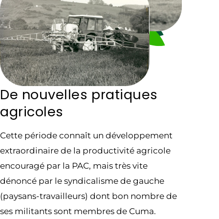
De nouvelles pratiques
agricoles
Cette période connaît un développement
extraordinaire de la productivité agricole
encouragé par la PAC, mais très vite
dénoncé par le syndicalisme de gauche
(paysans-travailleurs) dont bon nombre de
ses militants sont membres de Cuma.