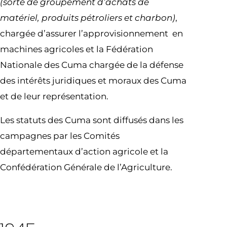
(sorte de groupement d’achats de
matériel, produits pétroliers et charbon)
,
chargée d’assurer l’approvisionnement en
machines agricoles et la Fédération
Nationale des Cuma chargée de la défense
des intérêts juridiques et moraux des Cuma
et de leur représentation.
Les statuts des Cuma sont diffusés dans les
campagnes par les Comités
départementaux d’action agricole et la
Confédération Générale de l’Agriculture.