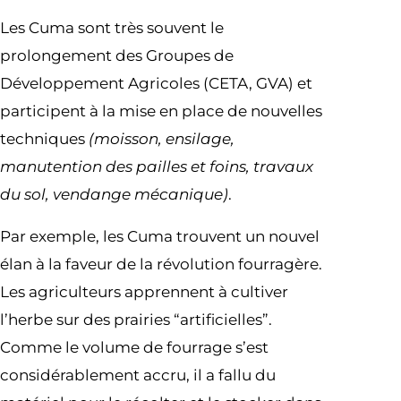
Les Cuma sont très souvent le
prolongement des Groupes de
Développement Agricoles (CETA, GVA) et
participent à la mise en place de nouvelles
techniques
(moisson, ensilage,
manutention des pailles et foins, travaux
du sol, vendange mécanique)
.
Par exemple, les Cuma trouvent un nouvel
élan à la faveur de la révolution fourragère.
Les agriculteurs apprennent à cultiver
l’herbe sur des prairies “artificielles”.
Comme le volume de fourrage s’est
considérablement accru, il a fallu du