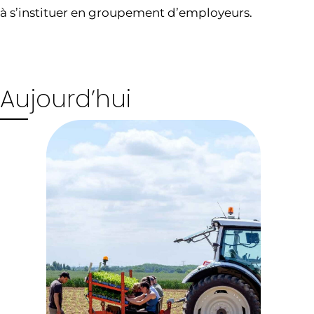
à s’instituer en groupement d’employeurs.
Aujourd’hui