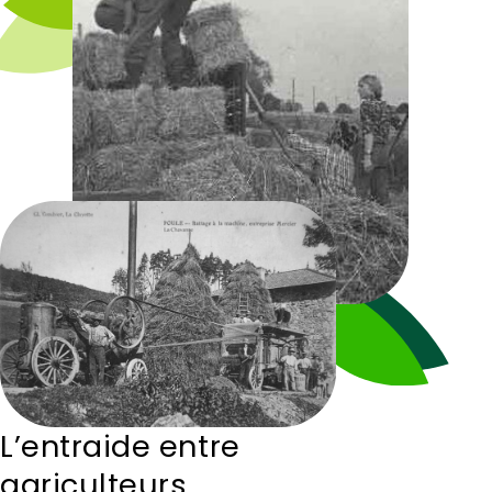
L’entraide entre
agriculteurs