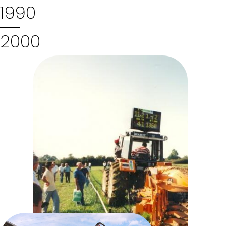
1990
2000