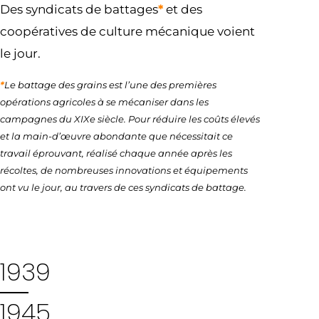
Des syndicats de battages
*
et des
coopératives de culture mécanique voient
le jour.
*
Le battage des grains est l’une des premières
opérations agricoles à se mécaniser dans les
campagnes du XIXe siècle. Pour réduire les coûts élevés
et la main-d’œuvre abondante que nécessitait ce
travail éprouvant, réalisé chaque année après les
récoltes, de nombreuses innovations et équipements
ont vu le jour, au travers de ces syndicats de battage.
1939
1945