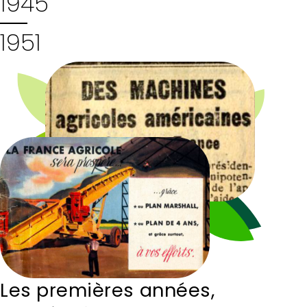
1945
1951
Les premières années,