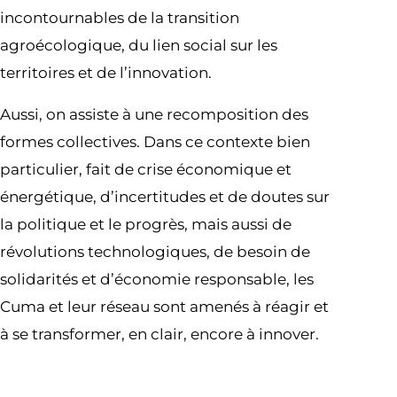
incontournables de la transition
agroécologique, du lien social sur les
territoires et de l’innovation.
Aussi, on assiste à une recomposition des
formes collectives. Dans ce contexte bien
particulier, fait de crise économique et
énergétique, d’incertitudes et de doutes sur
la politique et le progrès, mais aussi de
révolutions technologiques, de besoin de
solidarités et d’économie responsable, les
Cuma et leur réseau sont amenés à réagir et
à se transformer, en clair, encore à innover.