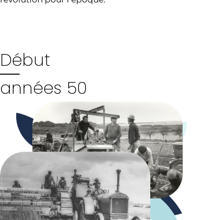
Début
années 50