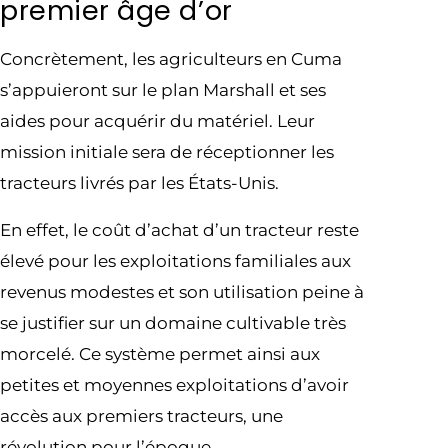
premier âge d’or
Concrètement, les agriculteurs en Cuma
s’appuieront sur le plan Marshall et ses
aides pour acquérir du matériel. Leur
mission initiale sera de réceptionner les
tracteurs livrés par les États-Unis.
En effet, le coût d’achat d’un tracteur reste
élevé pour les exploitations familiales aux
revenus modestes et son utilisation peine à
se justifier sur un domaine cultivable très
morcelé. Ce système permet ainsi aux
petites et moyennes exploitations d’avoir
accès aux premiers tracteurs, une
révolution pour l’époque.