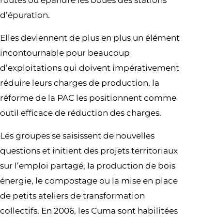
routes ou épandre les boues des stations
d’épuration.
Elles deviennent de plus en plus un élément
incontournable pour beaucoup
d’exploitations qui doivent impérativement
réduire leurs charges de production, la
réforme de la PAC les positionnent comme
outil efficace de réduction des charges.
Les groupes se saisissent de nouvelles
questions et initient des projets territoriaux
sur l’emploi partagé, la production de bois
énergie, le compostage ou la mise en place
de petits ateliers de transformation
collectifs. En 2006, les Cuma sont habilitées