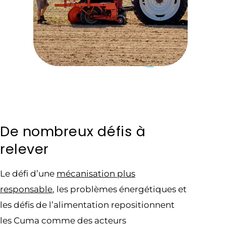
De nombreux défis à
relever
Le défi d’une
mécanisation plus
responsable
, les problèmes énergétiques et
les défis de l’alimentation repositionnent
les Cuma comme des acteurs