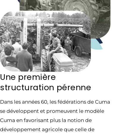
Une première
structuration pérenne
Dans les années 60, les fédérations de Cuma
se développent et promeuvent le modèle
Cuma en favorisant plus la notion de
développement agricole que celle de