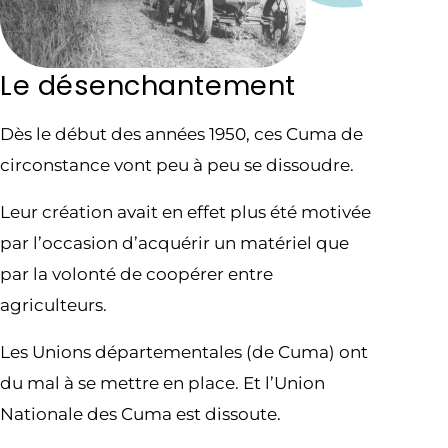
Le désenchantement
Dès le début des années 1950, ces Cuma de
circonstance vont peu à peu se dissoudre.
Leur création avait en effet plus été motivée
par l’occasion d’acquérir un matériel que
par la volonté de coopérer entre
agriculteurs.
Les Unions départementales (de Cuma) ont
du mal à se mettre en place. Et l’Union
Nationale des Cuma est dissoute.