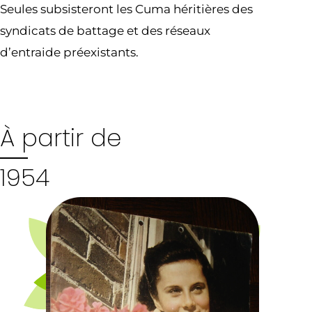
Seules subsisteront les Cuma héritières des
syndicats de battage et des réseaux
d’entraide préexistants.
À partir de
1954