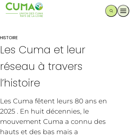
Ouvr
HISTOIRE
Les Cuma et leur
réseau à travers
l’histoire
Les Cuma fêtent leurs 80 ans en
2025 . En huit décennies, le
mouvement Cuma a connu des
hauts et des bas mais a