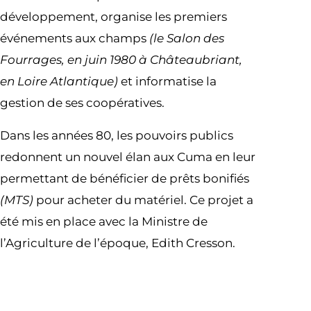
développement, organise les premiers
événements aux champs
(le Salon des
Fourrages, en juin 1980 à Châteaubriant,
en Loire Atlantique)
et informatise la
gestion de ses coopératives.
Dans les années 80, les pouvoirs publics
redonnent un nouvel élan aux Cuma en leur
permettant de bénéficier de prêts bonifiés
(MTS)
pour acheter du matériel. Ce projet a
été mis en place avec la Ministre de
l’Agriculture de l’époque, Edith Cresson.