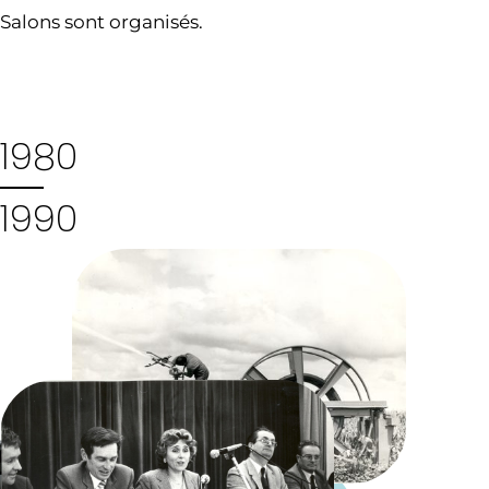
Salons sont organisés.
1980
1990