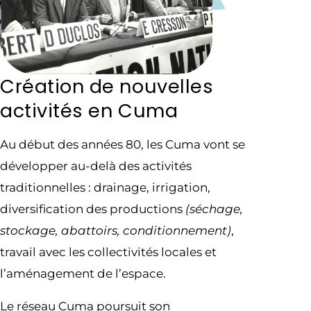
Création de nouvelles
activités en Cuma
Au début des années 80, les Cuma vont se
développer au-delà des activités
traditionnelles : drainage, irrigation,
diversification des productions
(séchage,
stockage, abattoirs, conditionnement)
,
travail avec les collectivités locales et
l’aménagement de l’espace.
Le réseau Cuma poursuit son