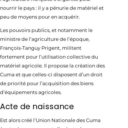
nourrir le pays : il y a pénurie de matériel et
peu de moyens pour en acquérir.
Les pouvoirs publics, et notamment le
ministre de l’agriculture de l’époque,
François-Tanguy Prigent, militent
fortement pour l’utilisation collective du
matériel agricole. Il propose la création des
Cuma et que celles-ci disposent d’un droit
de priorité pour l’acquisition des biens
d’équipements agricoles.
Acte de naissance
Est alors créé l’Union Nationale des Cuma