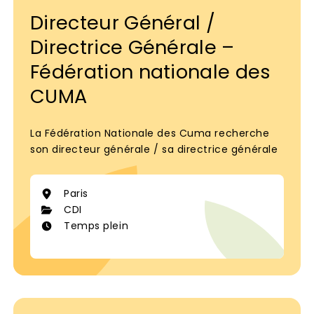
Directeur Général /
Directrice Générale –
Fédération nationale des
CUMA
La Fédération Nationale des Cuma recherche
son directeur générale / sa directrice générale
Paris
CDI
Temps plein