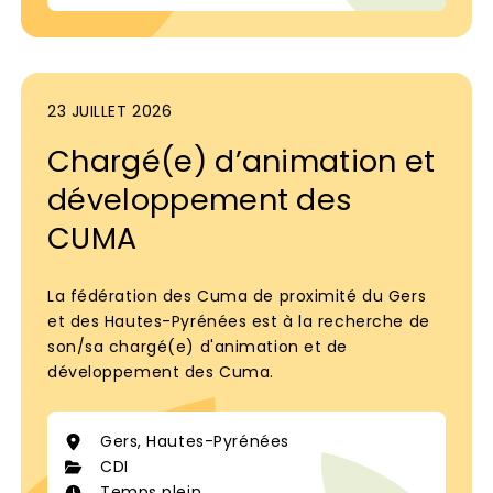
23 JUILLET 2026
Chargé(e) d’animation et
développement des
CUMA
La fédération des Cuma de proximité du Gers
et des Hautes-Pyrénées est à la recherche de
son/sa chargé(e) d'animation et de
développement des Cuma.
Gers, Hautes-Pyrénées
CDI
Temps plein