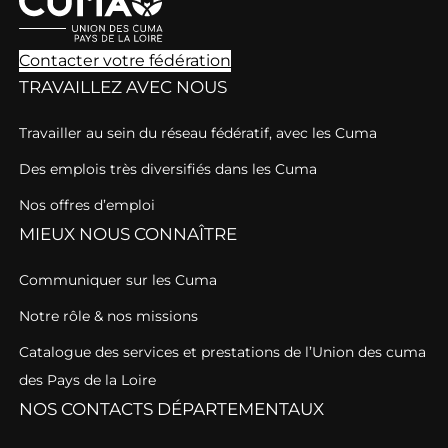
Contacter votre fédération
TRAVAILLEZ AVEC NOUS
Travailler au sein du réseau fédératif, avec les Cuma
Des emplois très diversifiés dans les Cuma
Nos offres d’emploi
MIEUX NOUS CONNAÎTRE
Communiquer sur les Cuma
Notre rôle & nos missions
Catalogue des services et prestations de l’Union des cuma
des Pays de la Loire
NOS CONTACTS DÉPARTEMENTAUX