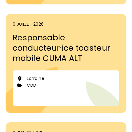
6 JUILLET 2026
Responsable
conducteur·ice toasteur
mobile CUMA ALT
Lorraine
CDD