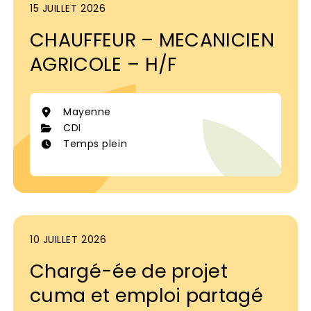
15 JUILLET 2026
CHAUFFEUR – MECANICIEN
AGRICOLE – H/F
Mayenne
CDI
Temps plein
10 JUILLET 2026
Chargé-ée de projet
cuma et emploi partagé