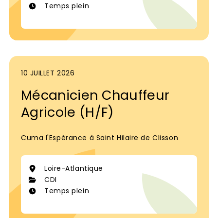
Temps plein
10 JUILLET 2026
Mécanicien Chauffeur
Agricole (H/F)
Cuma l'Espérance à Saint Hilaire de Clisson
Loire-Atlantique
CDI
Temps plein