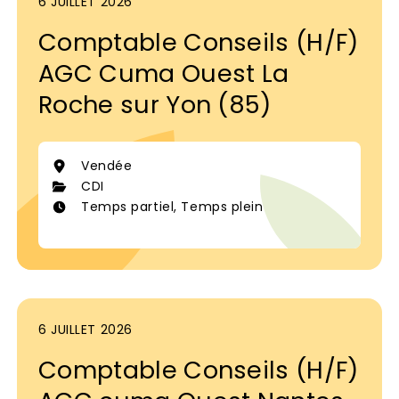
6 JUILLET 2026
Comptable Conseils (H/F)
AGC Cuma Ouest La
Roche sur Yon (85)
Vendée
CDI
Temps partiel, Temps plein
6 JUILLET 2026
Comptable Conseils (H/F)