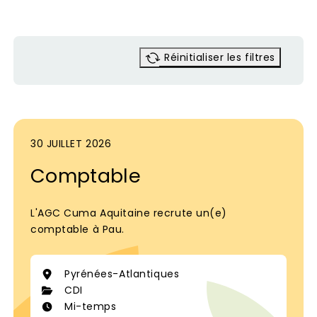
Réinitialiser les filtres
30 JUILLET 2026
Comptable
L'AGC Cuma Aquitaine recrute un(e)
comptable à Pau.
Pyrénées-Atlantiques
CDI
Mi-temps