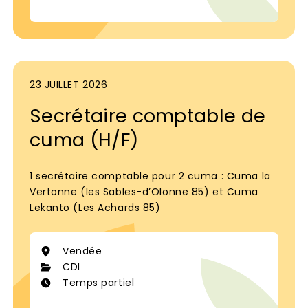
23 JUILLET 2026
Secrétaire comptable de
cuma (H/F)
1 secrétaire comptable pour 2 cuma : Cuma la
Vertonne (les Sables-d’Olonne 85) et Cuma
Lekanto (Les Achards 85)
Vendée
CDI
Temps partiel