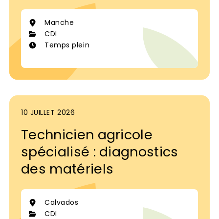
Manche
CDI
Temps plein
10 JUILLET 2026
Technicien agricole
spécialisé : diagnostics
des matériels
Calvados
CDI