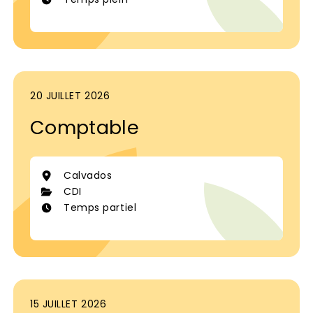
20 JUILLET 2026
Comptable
Calvados
CDI
Temps partiel
15 JUILLET 2026