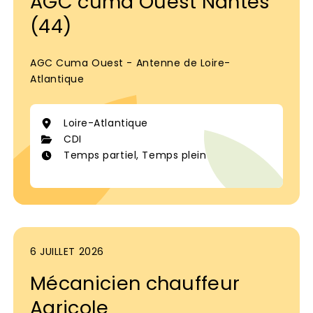
AGC cuma Ouest Nantes
(44)
AGC Cuma Ouest - Antenne de Loire-
Atlantique
Loire-Atlantique
CDI
Temps partiel, Temps plein
6 JUILLET 2026
Mécanicien chauffeur
Agricole