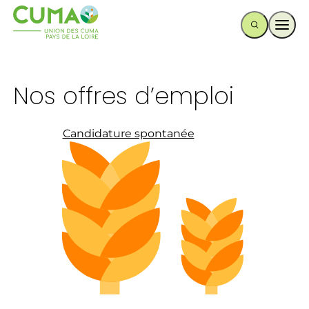
Ouvr
Nos offres d’emploi
Candidature spontanée