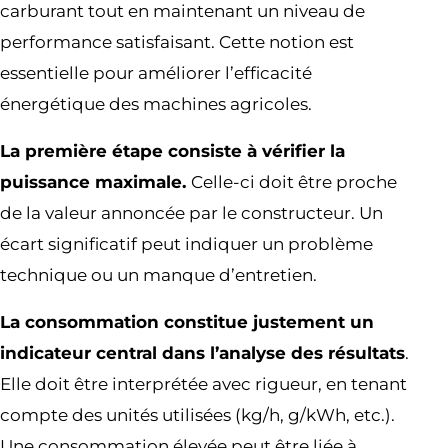
carburant tout en maintenant un niveau de
performance satisfaisant. Cette notion est
essentielle pour améliorer l’efficacité
énergétique des machines agricoles.
La première étape consiste à vérifier la
puissance maximale.
Celle-ci doit être proche
de la valeur annoncée par le constructeur. Un
écart significatif peut indiquer un problème
technique ou un manque d’entretien.
La consommation constitue justement un
indicateur central dans l’analyse des résultats
.
Elle doit être interprétée avec rigueur, en tenant
compte des unités utilisées (kg/h, g/kWh, etc.).
Une consommation élevée peut être liée à