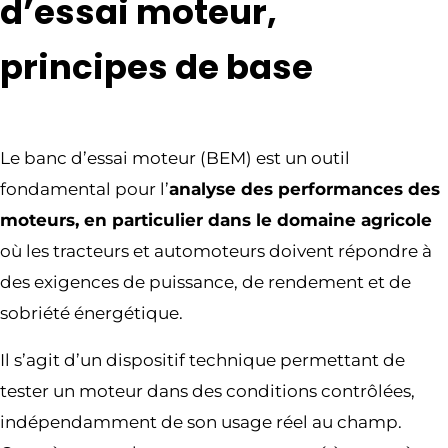
d’essai moteur,
principes de base
Le banc d’essai moteur (BEM) est un outil
fondamental pour l’
analyse des performances des
moteurs, en particulier dans le domaine agricole
où les tracteurs et automoteurs doivent répondre à
des exigences de puissance, de rendement et de
sobriété énergétique.
Il s’agit d’un dispositif technique permettant de
tester un moteur dans des conditions contrôlées,
indépendamment de son usage réel au champ.