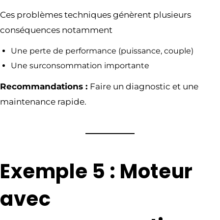
Ces problèmes techniques génèrent plusieurs
conséquences notamment
Une perte de performance (puissance, couple)
Une surconsommation importante
Recommandations :
Faire un diagnostic et une
maintenance rapide.
Exemple 5 : Moteur
avec