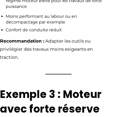
régime moteur élevé pour les travaux de forte
puissance
Moins performant au labour ou en
décompactage par exemple
Confort de conduite réduit
Recommandation :
Adapter les outils ou
privilégier des travaux moins exigeants en
traction.
Exemple 3 : Moteur
avec forte réserve