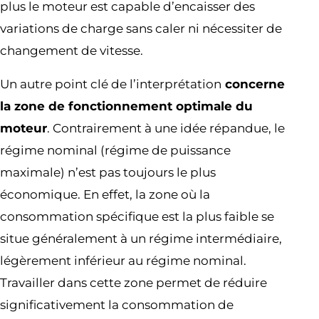
plus le moteur est capable d’encaisser des
variations de charge sans caler ni nécessiter de
changement de vitesse.
Un autre point clé de l’interprétation
concerne
la zone de fonctionnement optimale du
moteur
. Contrairement à une idée répandue, le
régime nominal (régime de puissance
maximale) n’est pas toujours le plus
économique. En effet, la zone où la
consommation spécifique est la plus faible se
situe généralement à un régime intermédiaire,
légèrement inférieur au régime nominal.
Travailler dans cette zone permet de réduire
significativement la consommation de