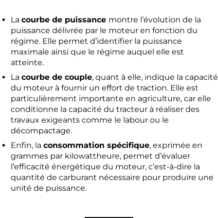
La
courbe de puissance
montre l’évolution de la
puissance délivrée par le moteur en fonction du
régime. Elle permet d’identifier la puissance
maximale ainsi que le régime auquel elle est
atteinte.
La
courbe de couple
, quant à elle, indique la capacité
du moteur à fournir un effort de traction. Elle est
particulièrement importante en agriculture, car elle
conditionne la capacité du tracteur à réaliser des
travaux exigeants comme le labour ou le
décompactage.
Enfin, la
consommation spécifique
, exprimée en
grammes par kilowattheure, permet d’évaluer
l’efficacité énergétique du moteur, c’est-à-dire la
quantité de carburant nécessaire pour produire une
unité de puissance.