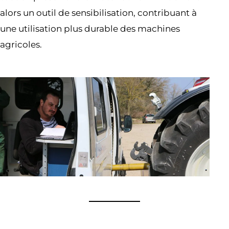
alors un outil de sensibilisation, contribuant à
une utilisation plus durable des machines
agricoles.