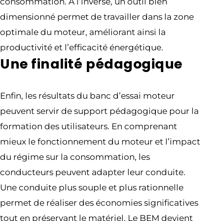
consommation. À l’inverse, un outil bien
dimensionné permet de travailler dans la zone
optimale du moteur, améliorant ainsi la
productivité et l’efficacité énergétique.
Une finalité pédagogique
Enfin, les résultats du banc d’essai moteur
peuvent servir de support pédagogique pour la
formation des utilisateurs. En comprenant
mieux le fonctionnement du moteur et l’impact
du régime sur la consommation, les
conducteurs peuvent adapter leur conduite.
Une conduite plus souple et plus rationnelle
permet de réaliser des économies significatives
tout en préservant le matériel. Le BEM devient