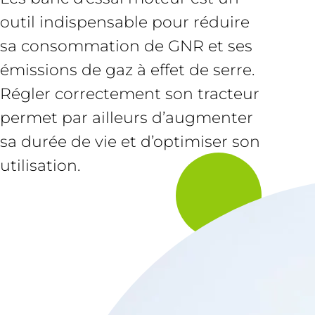
outil indispensable pour réduire
sa consommation de GNR et ses
émissions de gaz à effet de serre.
Régler correctement son tracteur
permet par ailleurs d’augmenter
sa durée de vie et d’optimiser son
utilisation.