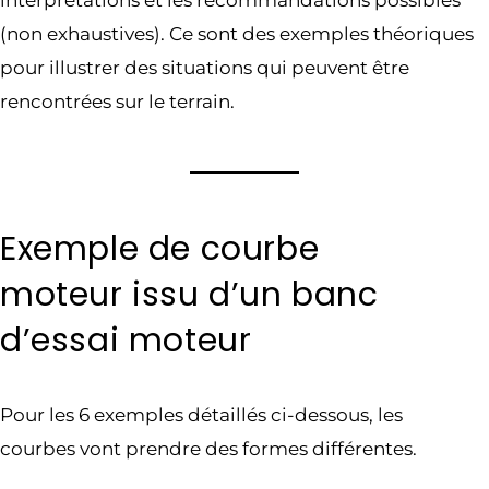
(non exhaustives). Ce sont des exemples théoriques
pour illustrer des situations qui peuvent être
rencontrées sur le terrain.
Exemple de courbe
moteur issu d’un banc
d’essai moteur
Pour les 6 exemples détaillés ci-dessous, les
courbes vont prendre des formes différentes.