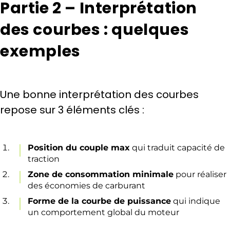
Partie 2 – Interprétation
des courbes : quelques
exemples
Une bonne interprétation des courbes
repose sur 3 éléments clés :
Position du couple max
qui traduit capacité de
traction
Zone de consommation minimale
pour réaliser
des économies de carburant
Forme de la courbe de puissance
qui indique
un comportement global du moteur