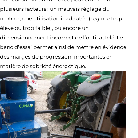
plusieurs facteurs : un mauvais réglage du
moteur, une utilisation inadaptée (régime trop
élevé ou trop faible), ou encore un
dimensionnement incorrect de l’outil attelé. Le
banc d’essai permet ainsi de mettre en évidence
des marges de progression importantes en
matière de sobriété énergétique.