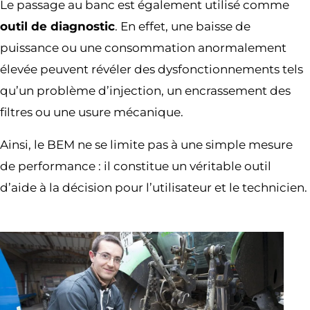
Le passage au banc est également utilisé comme
outil de diagnostic
. En effet, une baisse de
puissance ou une consommation anormalement
élevée peuvent révéler des dysfonctionnements tels
qu’un problème d’injection, un encrassement des
filtres ou une usure mécanique.
Ainsi, le BEM ne se limite pas à une simple mesure
de performance : il constitue un véritable outil
d’aide à la décision pour l’utilisateur et le technicien.