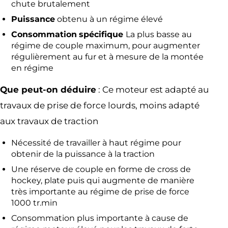
chute brutalement
Puissance
obtenu à un régime élevé
Consommation
spécifique
La plus basse au
régime de couple maximum, pour augmenter
régulièrement au fur et à mesure de la montée
en régime
Que peut-on déduire
: Ce moteur est adapté au
travaux de prise de force lourds, moins adapté
aux travaux de traction
Nécessité de travailler à haut régime pour
obtenir de la puissance à la traction
Une réserve de couple en forme de cross de
hockey, plate puis qui augmente de manière
très importante au régime de prise de force
1000 tr.min
Consommation plus importante à cause de