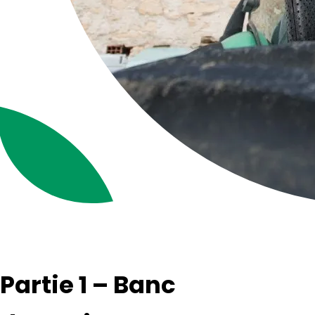
Partie 1 – Banc