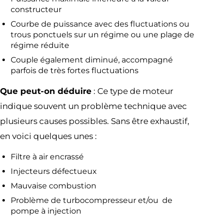
constructeur
Courbe de puissance avec des fluctuations ou
trous ponctuels sur un régime ou une plage de
régime réduite
Couple également diminué, accompagné
parfois de très fortes fluctuations
Que peut-on déduire
: Ce type de moteur
indique souvent un problème technique avec
plusieurs causes possibles. Sans être exhaustif,
en voici quelques unes :
Filtre à air encrassé
Injecteurs défectueux
Mauvaise combustion
Problème de turbocompresseur et/ou de
pompe à injection