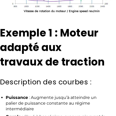
Exemple 1 : Moteur
adapté aux
travaux de traction
Description des courbes :
Puissance
: Augmente jusqu’à atteindre un
palier de puissance constante au régime
intermédiaire