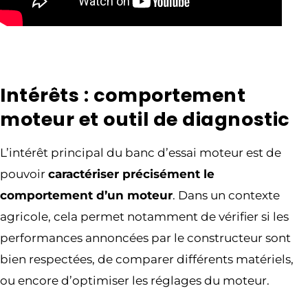
Intérêts : comportement
moteur et outil de diagnostic
L’intérêt principal du banc d’essai moteur est de
pouvoir
caractériser précisément le
comportement d’un moteur
. Dans un contexte
agricole, cela permet notamment de vérifier si les
performances annoncées par le constructeur sont
bien respectées, de comparer différents matériels,
ou encore d’optimiser les réglages du moteur.