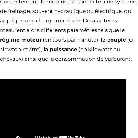
Concrètement, le moteur est connecté à un système
de freinage, souvent hydraulique ou électrique, qui
applique une charge maîtrisée. Des capteurs
mesurent alors différents paramètres tels que le
régime moteur
(en tours par minute),
le couple
(en
Newton-mètre),
la puissance
(en kilowatts ou
chevaux) ainsi que la consommation de carburant.