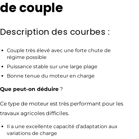
de couple
Description des courbes :
Couple très élevé avec une forte chute de
régime possible
Puissance stable sur une large plage
Bonne tenue du moteur en charge
Que peut-on déduire
?
Ce type de moteur est très performant pour les
travaux agricoles difficiles.
Il a une excellente capacité d’adaptation aux
variations de charge