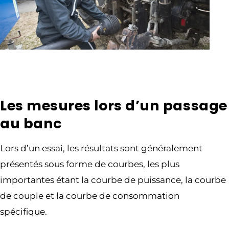
Les mesures lors d’un passage
au banc
Lors d’un essai, les résultats sont généralement
présentés sous forme de courbes, les plus
importantes étant la courbe de puissance, la courbe
de couple et la courbe de consommation
spécifique.