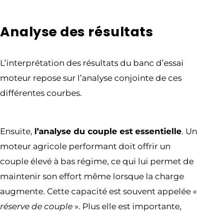
Analyse des résultats
L’interprétation des résultats du banc d’essai
moteur repose sur l’analyse conjointe de ces
différentes courbes.
Ensuite,
l’analyse du couple est essentielle
. Un
moteur agricole performant doit offrir un
couple élevé à bas régime, ce qui lui permet de
maintenir son effort même lorsque la charge
augmente. Cette capacité est souvent appelée «
réserve de couple
». Plus elle est importante,