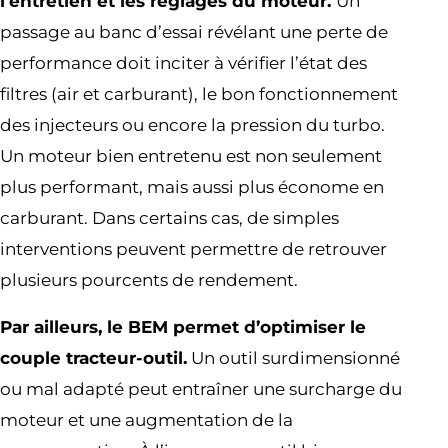
l’entretien et les réglages du moteur.
Un
passage au banc d’essai révélant une perte de
performance doit inciter à vérifier l’état des
filtres (air et carburant), le bon fonctionnement
des injecteurs ou encore la pression du turbo.
Un moteur bien entretenu est non seulement
plus performant, mais aussi plus économe en
carburant. Dans certains cas, de simples
interventions peuvent permettre de retrouver
plusieurs pourcents de rendement.
Par ailleurs, le BEM permet d’optimiser le
couple tracteur-outil.
Un outil surdimensionné
ou mal adapté peut entraîner une surcharge du
moteur et une augmentation de la