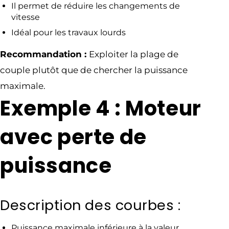
Il permet de réduire les changements de
vitesse
Idéal pour les travaux lourds
Recommandation :
Exploiter la plage de
couple plutôt que de chercher la puissance
maximale.
Exemple 4 : Moteur
avec perte de
puissance
Description des courbes :
Puissance maximale inférieure à la valeur