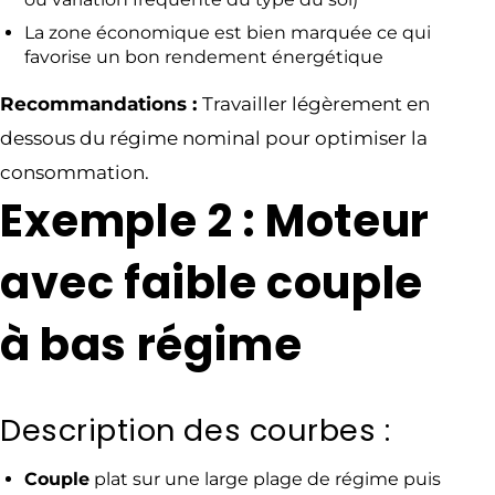
La zone économique est bien marquée ce qui
favorise un bon rendement énergétique
Recommandations :
Travailler légèrement en
dessous du régime nominal pour optimiser la
consommation.
Exemple 2 : Moteur
avec faible couple
à bas régime
Description des courbes :
Couple
plat sur une large plage de régime puis