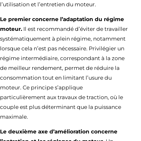
l’utilisation et l’entretien du moteur.
Le premier concerne l’adaptation du régime
moteur.
Il est recommandé d’éviter de travailler
systématiquement à plein régime, notamment
lorsque cela n’est pas nécessaire. Privilégier un
régime intermédiaire, correspondant à la zone
de meilleur rendement, permet de réduire la
consommation tout en limitant l’usure du
moteur. Ce principe s’applique
particulièrement aux travaux de traction, où le
couple est plus déterminant que la puissance
maximale.
Le deuxième axe d’amélioration concerne