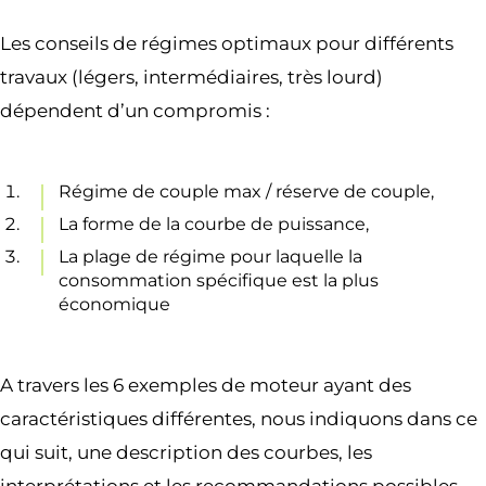
Les conseils de régimes optimaux pour différents
travaux (légers, intermédiaires, très lourd)
dépendent d’un compromis :
Régime de couple max / réserve de couple,
La forme de la courbe de puissance,
La plage de régime pour laquelle la
consommation spécifique est la plus
économique
A travers les 6 exemples de moteur ayant des
caractéristiques différentes, nous indiquons dans ce
qui suit, une description des courbes, les
interprétations et les recommandations possibles