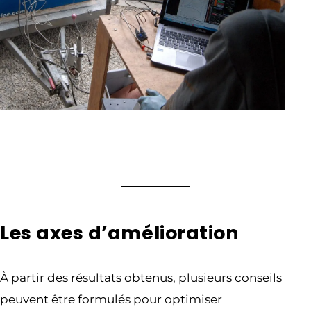
Les axes d’amélioration
À partir des résultats obtenus, plusieurs conseils
peuvent être formulés pour optimiser