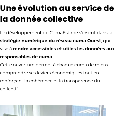
Une évolution au service de
la donnée collective
Le développement de CumaEstime s’inscrit dans la
stratégie numérique du réseau cuma Ouest
, qui
vise à
rendre accessibles et utiles les données aux
responsables de cuma
.
Cette ouverture permet à chaque cuma de mieux
comprendre ses leviers économiques tout en
renforçant la cohérence et la transparence du
collectif.