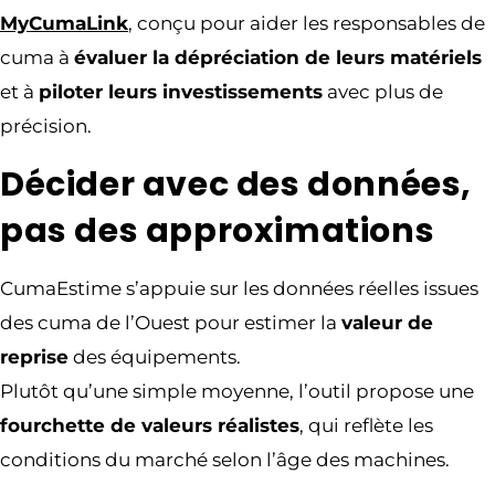
MyCumaLink
, conçu pour aider les responsables de
cuma à
évaluer la dépréciation de leurs matériels
et à
piloter leurs investissements
avec plus de
précision.
Décider avec des données,
pas des approximations
CumaEstime s’appuie sur les données réelles issues
des cuma de l’Ouest pour estimer la
valeur de
reprise
des équipements.
Plutôt qu’une simple moyenne, l’outil propose une
fourchette de valeurs réalistes
, qui reflète les
conditions du marché selon l’âge des machines.