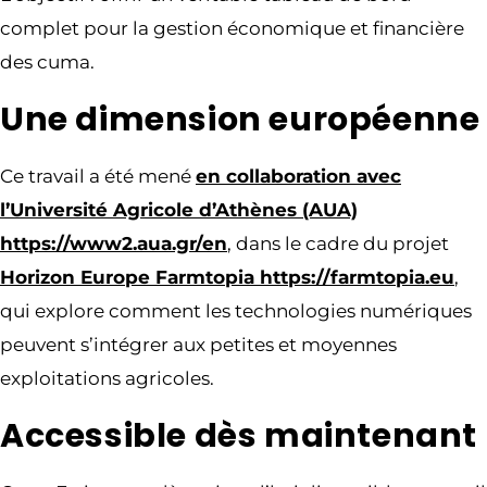
complet pour la gestion économique et financière
des cuma.
Une dimension européenne
Ce travail a été mené
en collaboration avec
l’Université Agricole d’Athènes (AUA)
https://www2.aua.gr/en
, dans le cadre du projet
Horizon Europe Farmtopia https://farmtopia.eu
,
qui explore comment les technologies numériques
peuvent s’intégrer aux petites et moyennes
exploitations agricoles.
Accessible dès maintenant