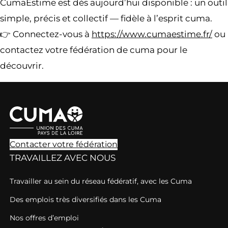
CumaEstime est dès aujourd’hui disponible : un outil
simple, précis et collectif — fidèle à l’esprit cuma.
👉 Connectez-vous à
https://www.cumaestime.fr/
ou
contactez votre fédération de cuma pour le
découvrir.
Contacter votre fédération
TRAVAILLEZ AVEC NOUS
Travailler au sein du réseau fédératif, avec les Cuma
Des emplois très diversifiés dans les Cuma
Nos offres d’emploi