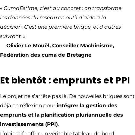
« CumaEstime, c’est du concret : on transforme
les données du réseau en outil d’aide à la
décision. C’est une première brique, et d’autres
suivront. »
—
Olivier Le Mouël, Conseiller Machinisme,
Fédération des cuma de Bretagne
Et bientôt : emprunts et PPI
Le projet ne s’arrête pas là. De nouvelles briques sont
déjà en réflexion pour
intégrer la gestion des
emprunts et la planification pluriannuelle des
investissements (PPI)
.
L’objectif : offrir un véritable tableau de bord