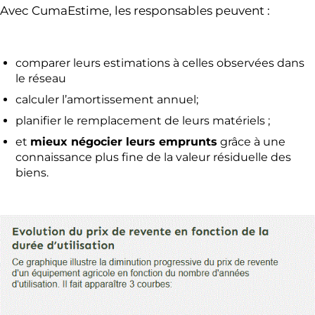
Avec CumaEstime, les responsables peuvent :
comparer leurs estimations à celles observées dans
le réseau
calculer l’amortissement annuel;
planifier le remplacement de leurs matériels ;
et
mieux négocier leurs emprunts
grâce à une
connaissance plus fine de la valeur résiduelle des
biens.