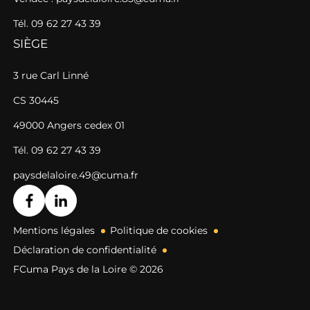
Tél. 09 62 27 43 39
SIÈGE
3 rue Carl Linné
CS 30445
49000 Angers cedex 01
Tél. 09 62 27 43 39
paysdelaloire.49@cuma.fr
Mentions légales
Politique de cookies
Déclaration de confidentialité
FCuma Pays de la Loire © 2026