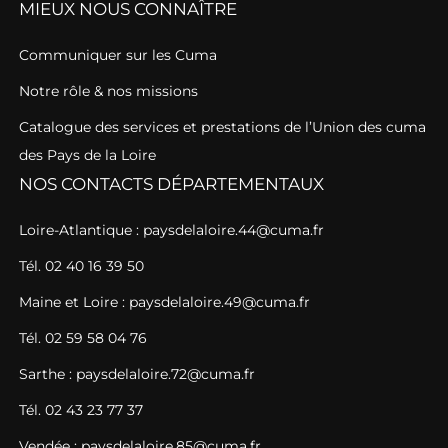
MIEUX NOUS CONNAÎTRE
Communiquer sur les Cuma
Notre rôle & nos missions
Catalogue des services et prestations de l’Union des cuma
des Pays de la Loire
NOS CONTACTS DÉPARTEMENTAUX
Loire-Atlantique : paysdelaloire.44@cuma.fr
Tél. 02 40 16 39 50
Maine et Loire : paysdelaloire.49@cuma.fr
Tél. 02 59 58 04 76
Sarthe : paysdelaloire.72@cuma.fr
Tél. 02 43 23 77 37
Vendée : paysdelaloire.85@cuma.fr