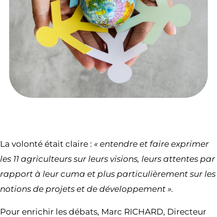
La volonté était claire :
« entendre et faire exprimer
les 11 agriculteurs sur leurs visions, leurs attentes par
rapport à leur cuma et plus particulièrement sur les
notions de projets et de développement ».
Pour enrichir les débats, Marc RICHARD, Directeur