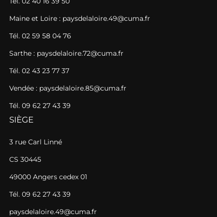
Tél. 02 40 16 39 50
Maine et Loire : paysdelaloire.49@cuma.fr
Tél. 02 59 58 04 76
Sarthe : paysdelaloire.72@cuma.fr
Tél. 02 43 23 77 37
Vendée : paysdelaloire.85@cuma.fr
Tél. 09 62 27 43 39
SIÈGE
3 rue Carl Linné
CS 30445
49000 Angers cedex 01
Tél. 09 62 27 43 39
paysdelaloire.49@cuma.fr