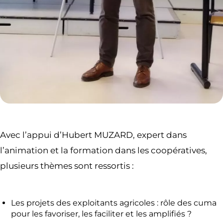
Avec l’appui d’Hubert MUZARD, expert dans
l’animation et la formation dans les coopératives,
plusieurs thèmes sont ressortis :
Les projets des exploitants agricoles : rôle des cuma
pour les favoriser, les faciliter et les amplifiés ?