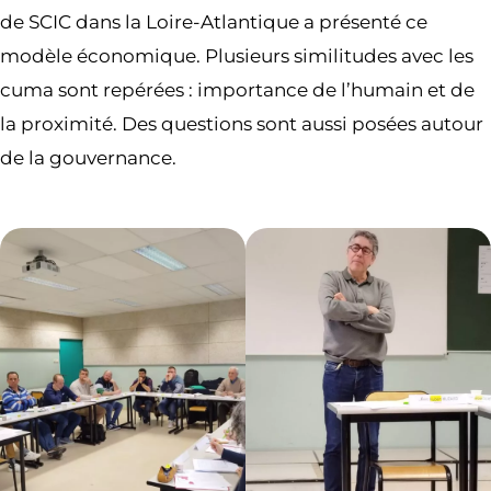
de SCIC dans la Loire-Atlantique a présenté ce
modèle économique. Plusieurs similitudes avec les
cuma sont repérées : importance de l’humain et de
la proximité. Des questions sont aussi posées autour
de la gouvernance.