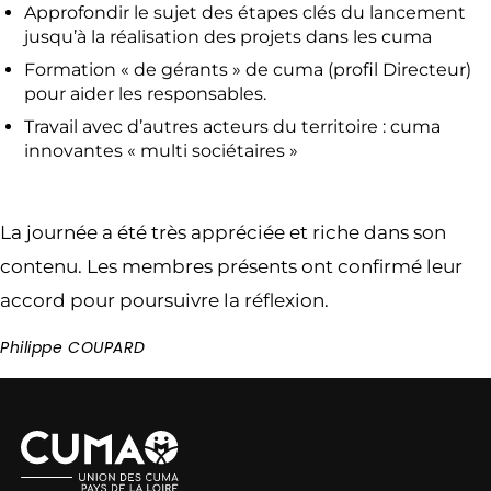
Approfondir le sujet des étapes clés du lancement
jusqu’à la réalisation des projets dans les cuma
Formation « de gérants » de cuma (profil Directeur)
pour aider les responsables.
Travail avec d’autres acteurs du territoire : cuma
innovantes « multi sociétaires »
La journée a été très appréciée et riche dans son
contenu. Les membres présents ont confirmé leur
accord pour poursuivre la réflexion.
Philippe COUPARD