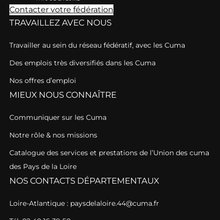
Contacter votre fédération
TRAVAILLEZ AVEC NOUS
Travailler au sein du réseau fédératif, avec les Cuma
Des emplois très diversifiés dans les Cuma
Nos offres d’emploi
MIEUX NOUS CONNAÎTRE
Communiquer sur les Cuma
Notre rôle & nos missions
Catalogue des services et prestations de l’Union des cuma
des Pays de la Loire
NOS CONTACTS DÉPARTEMENTAUX
Loire-Atlantique : paysdelaloire.44@cuma.fr