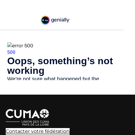
Contacter votre fédération