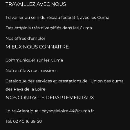
TRAVAILLEZ AVEC NOUS
Travailler au sein du réseau fédératif, avec les Cuma
Des emplois très diversifiés dans les Cuma
Nos offres d’emploi
MIEUX NOUS CONNAÎTRE
Communiquer sur les Cuma
Notre rôle & nos missions
Catalogue des services et prestations de l’Union des cuma
des Pays de la Loire
NOS CONTACTS DÉPARTEMENTAUX
Loire-Atlantique : paysdelaloire.44@cuma.fr
Tél. 02 40 16 39 50