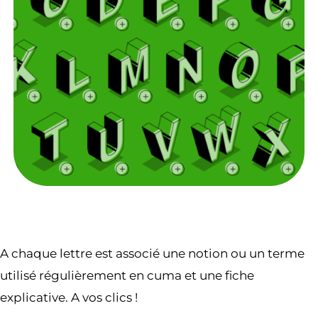
A chaque lettre est associé une notion ou un terme
utilisé régulièrement en cuma et une fiche
explicative. A vos clics !