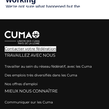
Contacter votre fédération
TRAVAILLEZ AVEC NOUS
Travailler au sein du réseau fédératif, avec les Cuma
Des emplois très diversifiés dans les Cuma
Nos offres d’emploi
MIEUX NOUS CONNAÎTRE
Communiquer sur les Cuma