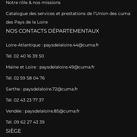
Notre rôle & nos missions
Catalogue des services et prestations de l’Union des cuma
des Pays de la Loire
NOS CONTACTS DÉPARTEMENTAUX
Loire-Atlantique : paysdelaloire.44@cuma.fr
Tél. 02 40 16 39 50
Maine et Loire : paysdelaloire.49@cuma.fr
Tél. 02 59 58 04 76
Sarthe : paysdelaloire.72@cuma.fr
Tél. 02 43 23 77 37
Vendée : paysdelaloire.85@cuma.fr
Tél. 09 62 27 43 39
SIÈGE