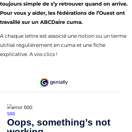
toujours simple de s’y retrouver quand on arrive.
Pour vous y aider, les fédérations de l’Ouest ont
travaillé sur un ABCDaire cuma.
A chaque lettre est associé une notion ou un terme
utilisé régulièrement en cuma et une fiche
explicative. A vos clics !