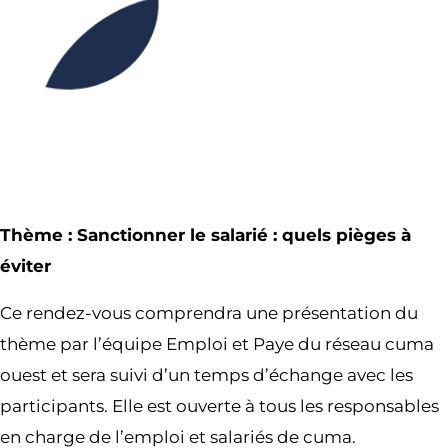
Partager l’événement
Thème : Sanctionner le salarié : quels pièges à
éviter
Ce rendez-vous comprendra une présentation du
thème par l’équipe Emploi et Paye du réseau cuma
ouest et sera suivi d’un temps d’échange avec les
participants. Elle est ouverte à tous les responsables
en charge de l’emploi et salariés de cuma.