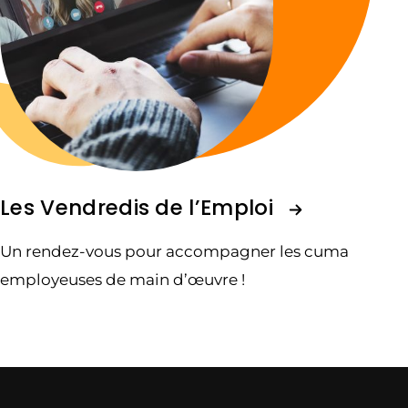
Les Vendredis de l’Emploi
Un rendez-vous pour accompagner les cuma
employeuses de main d’œuvre !