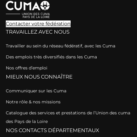
Contacter votre fédération
TRAVAILLEZ AVEC NOUS
Travailler au sein du réseau fédératif, avec les Cuma
Des emplois très diversifiés dans les Cuma
Nos offres d’emploi
MIEUX NOUS CONNAÎTRE
Communiquer sur les Cuma
Notre rôle & nos missions
Catalogue des services et prestations de l’Union des cuma
des Pays de la Loire
NOS CONTACTS DÉPARTEMENTAUX