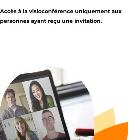
Accès à la visioconférence uniquement aux
personnes ayant reçu une invitation.