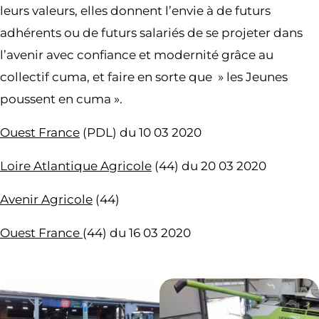
leurs valeurs, elles donnent l’envie à de futurs
adhérents ou de futurs salariés de se projeter dans
l’avenir avec confiance et modernité grâce au
collectif cuma, et faire en sorte que » les Jeunes
poussent en cuma ».
Ouest France
(PDL) du 10 03 2020
Loire Atlantique Agricole
(44) du 20 03 2020
Avenir Agricole
(44)
Ouest France
(44) du 16 03 2020