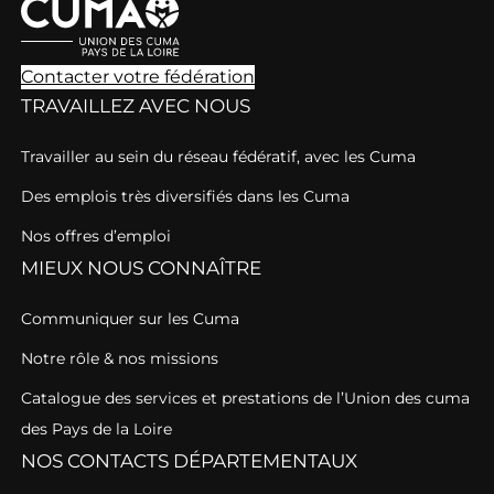
Contacter votre fédération
TRAVAILLEZ AVEC NOUS
Travailler au sein du réseau fédératif, avec les Cuma
Des emplois très diversifiés dans les Cuma
Nos offres d’emploi
MIEUX NOUS CONNAÎTRE
Communiquer sur les Cuma
Notre rôle & nos missions
Catalogue des services et prestations de l’Union des cuma
des Pays de la Loire
NOS CONTACTS DÉPARTEMENTAUX