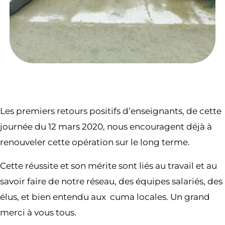
Les premiers retours positifs d’enseignants, de cette
journée du 12 mars 2020, nous encouragent déjà à
renouveler cette opération sur le long terme.
Cette réussite et son mérite sont liés au travail et au
savoir faire de notre réseau, des équipes salariés, des
élus, et bien entendu aux cuma locales. Un grand
merci à vous tous.