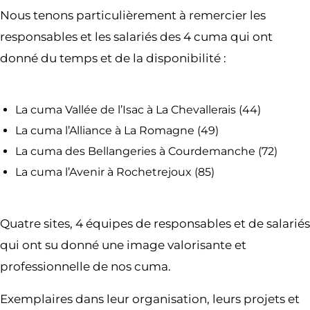
Nous tenons particulièrement à remercier les
responsables et les salariés des 4 cuma qui ont
donné du temps et de la disponibilité :
La cuma Vallée de l’Isac à La Chevallerais (44)
La cuma l’Alliance à La Romagne (49)
La cuma des Bellangeries à Courdemanche (72)
La cuma l’Avenir à Rochetrejoux (85)
Quatre sites, 4 équipes de responsables et de salariés
qui ont su donné une image valorisante et
professionnelle de nos cuma.
Exemplaires dans leur organisation, leurs projets et