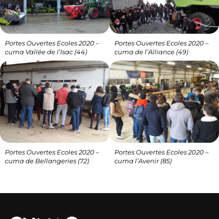
Portes Ouvertes Ecoles 2020 –
Portes Ouvertes Ecoles 2020 –
cuma Vallée de l’Isac (44)
cuma de l’Alliance (49)
Portes Ouvertes Ecoles 2020 –
Portes Ouvertes Ecoles 2020 –
cuma de Bellangeries (72)
cuma l’Avenir (85)