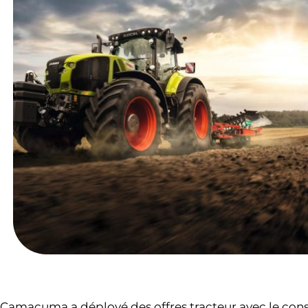
Camacuma a déployé des offres tracteur avec le cons