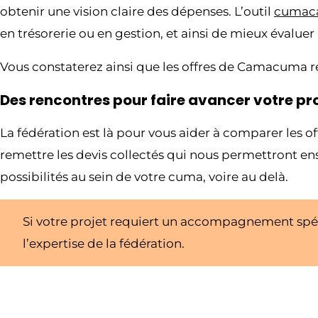
obtenir une vision claire des dépenses. L’outil
cumac
en trésorerie ou en gestion, et ainsi de mieux évaluer 
Vous constaterez ainsi que les offres de Camacuma res
Des rencontres pour faire avancer votre pro
La fédération est là pour vous aider à comparer les
remettre les devis collectés qui nous permettront ensu
possibilités au sein de votre cuma, voire au delà.
Si votre projet requiert un accompagnement spé
l’expertise de la fédération.