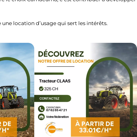
une location d’usage qui sert les intérêts.