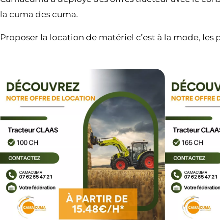
la cuma des cuma.
Proposer la location de matériel c’est à la mode, les