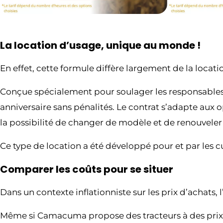
La location d’usage, unique au monde !
En effet, cette formule diffère largement de la locati
Conçue spécialement pour soulager les responsables de
anniversaire sans pénalités. Le contrat s’adapte aux o
la possibilité de changer de modèle et de renouveler 
Ce type de location a été développé pour et par les c
Comparer les coûts pour se situer
Dans un contexte inflationniste sur les prix d’achats,
Même si Camacuma propose des tracteurs à des prix co