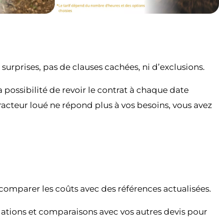
 surprises, pas de clauses cachées, ni d’exclusions.
 possibilité de revoir le contrat à chaque date
 tracteur loué ne répond plus à vos besoins, vous avez
n comparer les coûts avec des références actualisées.
lations et comparaisons avec vos autres devis pour