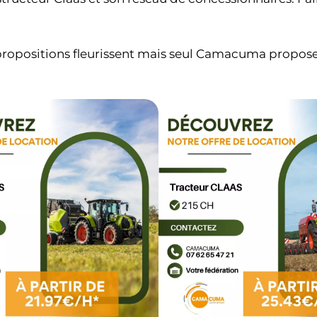
 propositions fleurissent mais seul Camacuma propose 