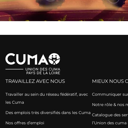
TRAVAILLEZ AVEC NOUS
MIEUX NOUS 
Travailler au sein du réseau fédératif, avec
Communiquer sur
les Cuma
Notre rôle & nos 
Des emplois très diversifiés dans les Cuma
Catalogue des ser
Nos offres d’emploi
l’Union des cuma 