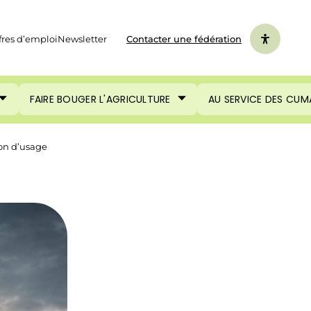
fres d’emploi
Newsletter
Contacter une fédération
FAIRE BOUGER L'AGRICULTURE
AU SERVICE DES CUM
ion d’usage