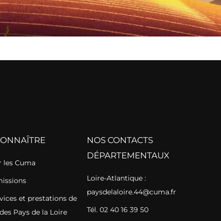
CONNAÎTRE
NOS CONTACTS
DÉPARTEMENTAUX
 les Cuma
Loire-Atlantique :
missions
paysdelaloire.44@cuma.fr
vices et prestations de
Tél. 02 40 16 39 50
des Pays de la Loire