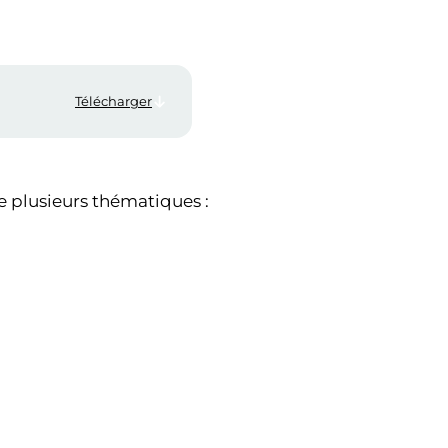
Télécharger
e plusieurs thématiques :