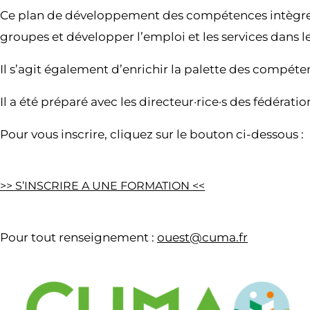
Ce plan de développement des compétences intègre l
groupes et développer l’emploi et les services dans 
Il s’agit également d’enrichir la palette des compét
Il a été préparé avec les directeur·rice·s des fédérati
Pour vous inscrire, cliquez sur le bouton ci-dessous :
>> S’INSCRIRE A UNE FORMATION <<
​​​Pour tout renseignement :
ouest@cuma.fr