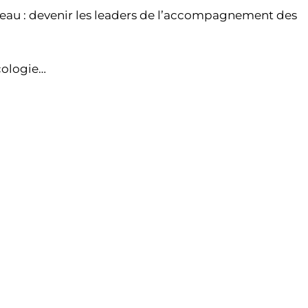
eau : devenir les leaders de l’accompagnement des
cologie…