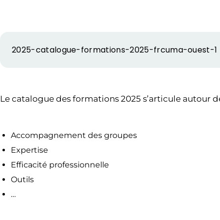
2025-catalogue-formations-2025-frcuma-ouest-1
Le catalogue des formations 2025 s’articule autour d
Accompagnement des groupes
Expertise
Efficacité professionnelle
Outils
…