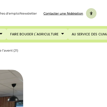
fres d’emploi
Newsletter
Contacter une fédération
FAIRE BOUGER L'AGRICULTURE
AU SERVICE DES CUM
l’avent (J1)