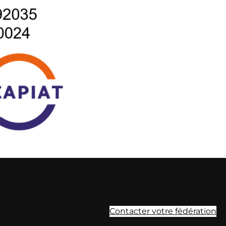
Contacter votre fédération