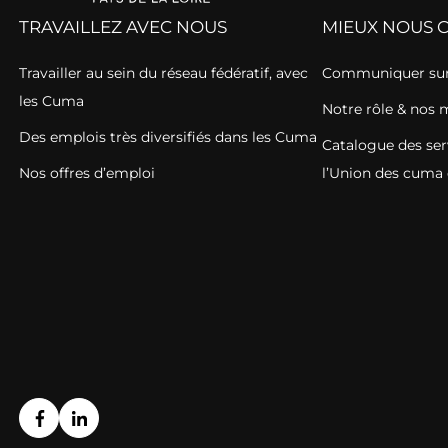
TRAVAILLEZ AVEC NOUS
MIEUX NOUS 
Travailler au sein du réseau fédératif, avec
Communiquer sur
les Cuma
Notre rôle & nos 
Des emplois très diversifiés dans les Cuma
Catalogue des ser
Nos offres d’emploi
l’Union des cuma 