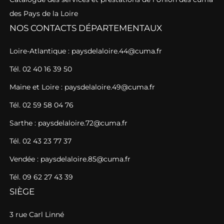
des Pays de la Loire
NOS CONTACTS DÉPARTEMENTAUX
Loire-Atlantique : paysdelaloire.44@cuma.fr
Tél. 02 40 16 39 50
Maine et Loire : paysdelaloire.49@cuma.fr
Tél. 02 59 58 04 76
Sarthe : paysdelaloire.72@cuma.fr
Tél. 02 43 23 77 37
Vendée : paysdelaloire.85@cuma.fr
Tél. 09 62 27 43 39
SIÈGE
3 rue Carl Linné