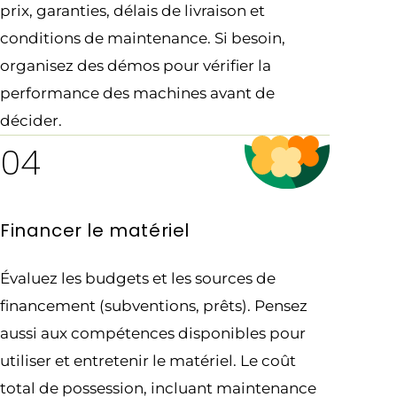
prix, garanties, délais de livraison et
conditions de maintenance. Si besoin,
organisez des démos pour vérifier la
performance des machines avant de
décider.
04
Financer le matériel
Évaluez les budgets et les sources de
financement (subventions, prêts). Pensez
aussi aux compétences disponibles pour
utiliser et entretenir le matériel. Le coût
total de possession, incluant maintenance