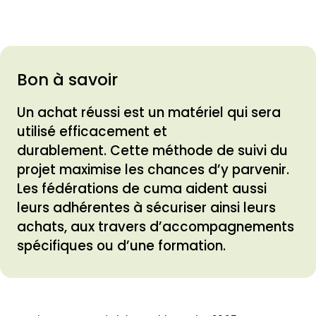
Bon à savoir
Un achat réussi est un matériel qui sera
utilisé efficacement et
durablement. Cette méthode de suivi du
projet maximise les chances d’y parvenir.
Les fédérations de cuma aident aussi
leurs adhérentes à sécuriser ainsi leurs
achats, aux travers d’accompagnements
spécifiques ou d’une formation.