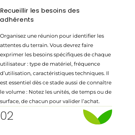
Recueillir les besoins des
adhérents
Organisez une réunion pour identifier les
attentes du terrain. Vous devrez faire
exprimer les besoins spécifiques de chaque
utilisateur : type de matériel, fréquence
d’utilisation, caractéristiques techniques. Il
est essentiel dès ce stade aussi de connaître
le volume : Notez les unités, de temps ou de
surface, de chacun pour valider l’achat.
02