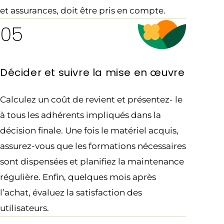
et assurances, doit être pris en compte.
05
Décider et suivre la mise en œuvre
Calculez un coût de revient et présentez- le
à tous les adhérents impliqués dans la
décision finale. Une fois le matériel acquis,
assurez-vous que les formations nécessaires
sont dispensées et planifiez la maintenance
régulière. Enfin, quelques mois après
l’achat, évaluez la satisfaction des
utilisateurs.