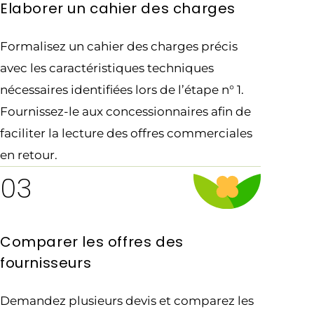
Elaborer un cahier des charges
Formalisez un cahier des charges précis
avec les caractéristiques techniques
nécessaires identifiées lors de l’étape n° 1.
Fournissez-le aux concessionnaires afin de
faciliter la lecture des offres commerciales
en retour.
03
Comparer les offres des
fournisseurs
Demandez plusieurs devis et comparez les