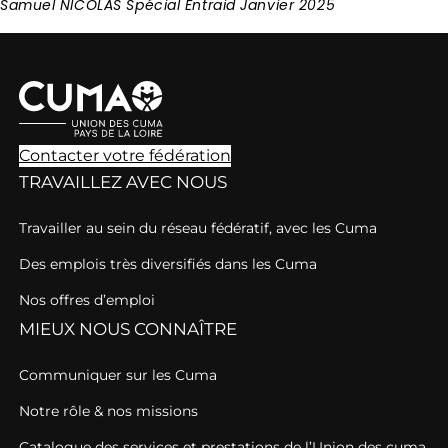
Samuel NICOLAS Spécial Entraid Janvier 2025
Contacter votre fédération
TRAVAILLEZ AVEC NOUS
Travailler au sein du réseau fédératif, avec les Cuma
Des emplois très diversifiés dans les Cuma
Nos offres d’emploi
MIEUX NOUS CONNAÎTRE
Communiquer sur les Cuma
Notre rôle & nos missions
Catalogue des services et prestations de l’Union des cuma