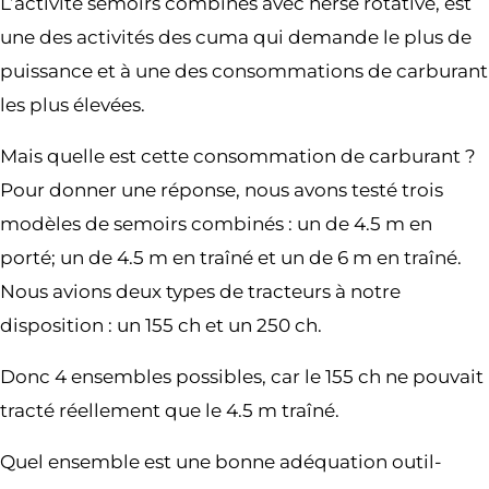
L’activité semoirs combinés avec herse rotative, est
une des activités des cuma qui demande le plus de
puissance et à une des consommations de carburant
les plus élevées.
Mais quelle est cette consommation de carburant ?
Pour donner une réponse, nous avons testé trois
modèles de semoirs combinés : un de 4.5 m en
porté; un de 4.5 m en traîné et un de 6 m en traîné.
Nous avions deux types de tracteurs à notre
disposition : un 155 ch et un 250 ch.
Donc 4 ensembles possibles, car le 155 ch ne pouvait
tracté réellement que le 4.5 m traîné.
Quel ensemble est une bonne adéquation outil-