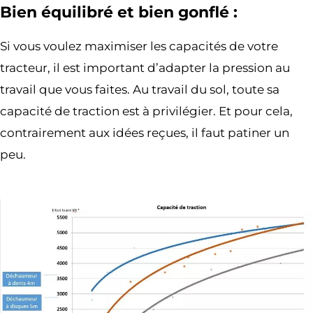
Bien équilibré et bien gonflé :
Si vous voulez maximiser les capacités de votre
tracteur, il est important d’adapter la pression au
travail que vous faites. Au travail du sol, toute sa
capacité de traction est à privilégier. Et pour cela,
contrairement aux idées reçues, il faut patiner un
peu.