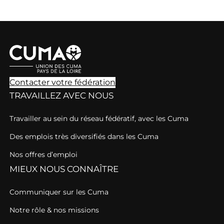
Contacter votre fédération
TRAVAILLEZ AVEC NOUS
Travailler au sein du réseau fédératif, avec les Cuma
Des emplois très diversifiés dans les Cuma
Nos offres d’emploi
MIEUX NOUS CONNAÎTRE
Communiquer sur les Cuma
Notre rôle & nos missions