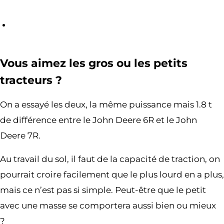
Vous aimez les gros ou les petits
tracteurs ?
On a essayé les deux, la même puissance mais 1.8 t
de différence entre le John Deere 6R et le John
Deere 7R.
Au travail du sol, il faut de la capacité de traction, on
pourrait croire facilement que le plus lourd en a plus,
mais ce n’est pas si simple. Peut-être que le petit
avec une masse se comportera aussi bien ou mieux
?