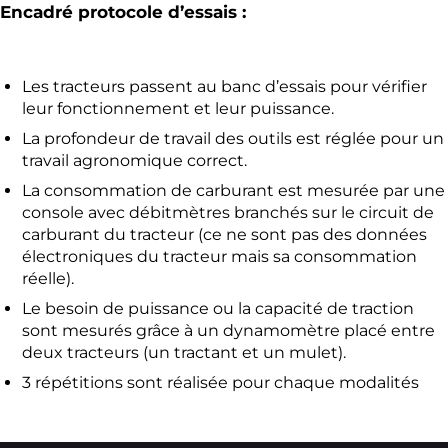
Encadré protocole d’essais :
Les tracteurs passent au banc d’essais pour vérifier
leur fonctionnement et leur puissance.
La profondeur de travail des outils est réglée pour un
travail agronomique correct.
La consommation de carburant est mesurée par une
console avec débitmètres branchés sur le circuit de
carburant du tracteur (ce ne sont pas des données
électroniques du tracteur mais sa consommation
réelle).
Le besoin de puissance ou la capacité de traction
sont mesurés grâce à un dynamomètre placé entre
deux tracteurs (un tractant et un mulet).
3 répétitions sont réalisée pour chaque modalités