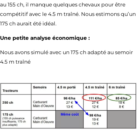
au 155 ch, il manque quelques chevaux pour être
compétitif avec le 4.5 m traîné. Nous estimons qu’un
175 ch aurait été idéal.
Une petite analyse économique :
Nous avons simulé avec un 175 ch adapté au semoir
4.5 m traîné