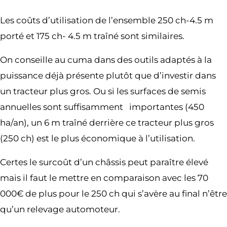
Les coûts d’utilisation de l’ensemble 250 ch-4.5 m
porté et 175 ch- 4.5 m traîné sont similaires.
On conseille au cuma dans des outils adaptés à la
puissance déjà présente plutôt que d’investir dans
un tracteur plus gros. Ou si les surfaces de semis
annuelles sont suffisamment importantes (450
ha/an), un 6 m traîné derrière ce tracteur plus gros
(250 ch) est le plus économique à l’utilisation.
Certes le surcoût d’un châssis peut paraître élevé
mais il faut le mettre en comparaison avec les 70
000€ de plus pour le 250 ch qui s’avère au final n’être
qu’un relevage automoteur.