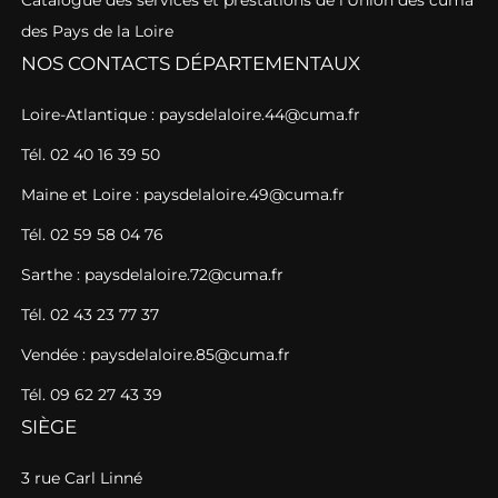
des Pays de la Loire
NOS CONTACTS DÉPARTEMENTAUX
Loire-Atlantique : paysdelaloire.44@cuma.fr
Tél. 02 40 16 39 50
Maine et Loire : paysdelaloire.49@cuma.fr
Tél. 02 59 58 04 76
Sarthe : paysdelaloire.72@cuma.fr
Tél. 02 43 23 77 37
Vendée : paysdelaloire.85@cuma.fr
Tél. 09 62 27 43 39
SIÈGE
3 rue Carl Linné