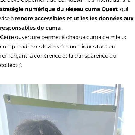
stratégie numérique du réseau cuma Ouest
, qui
vise à
rendre accessibles et utiles les données aux
responsables de cuma
.
Cette ouverture permet à chaque cuma de mieux
comprendre ses leviers économiques tout en
renforçant la cohérence et la transparence du
collectif.