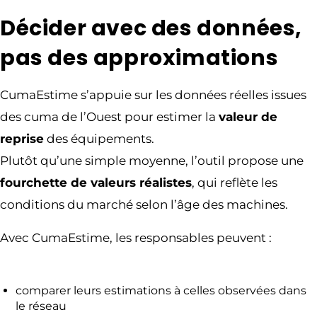
Décider avec des données,
pas des approximations
CumaEstime s’appuie sur les données réelles issues
des cuma de l’Ouest pour estimer la
valeur de
reprise
des équipements.
Plutôt qu’une simple moyenne, l’outil propose une
fourchette de valeurs réalistes
, qui reflète les
conditions du marché selon l’âge des machines.
Avec CumaEstime, les responsables peuvent :
comparer leurs estimations à celles observées dans
le réseau