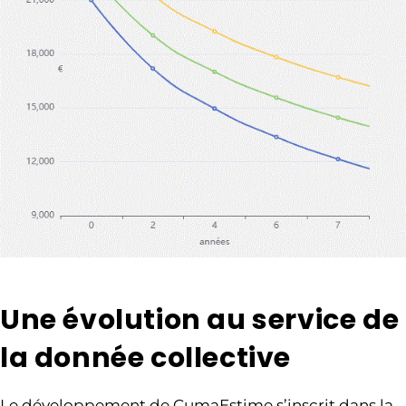
Une évolution au service de
la donnée collective
Le développement de CumaEstime s’inscrit dans la