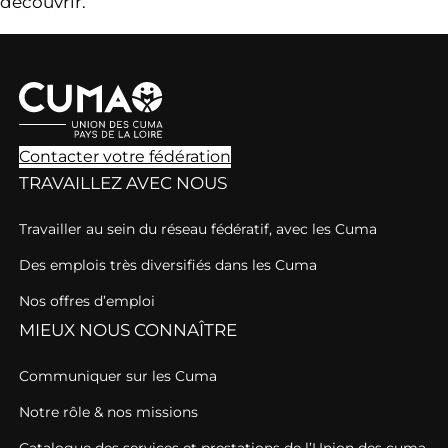
découvrir.
Contacter votre fédération
TRAVAILLEZ AVEC NOUS
Travailler au sein du réseau fédératif, avec les Cuma
Des emplois très diversifiés dans les Cuma
Nos offres d’emploi
MIEUX NOUS CONNAÎTRE
Communiquer sur les Cuma
Notre rôle & nos missions
Catalogue des services et prestations de l’Union des cuma