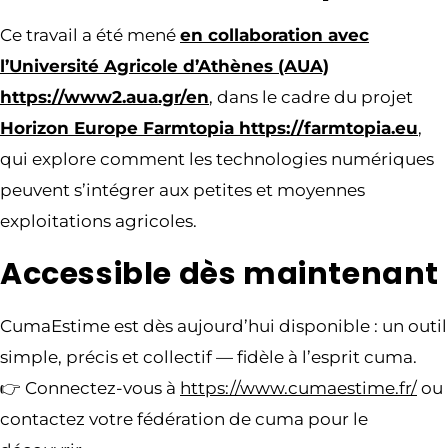
Ce travail a été mené
en collaboration avec
l’Université Agricole d’Athènes (AUA)
https://www2.aua.gr/en
, dans le cadre du projet
Horizon Europe Farmtopia https://farmtopia.eu
,
qui explore comment les technologies numériques
peuvent s’intégrer aux petites et moyennes
exploitations agricoles.
Accessible dès maintenant
CumaEstime est dès aujourd’hui disponible : un outil
simple, précis et collectif — fidèle à l’esprit cuma.
👉 Connectez-vous à
https://www.cumaestime.fr/
ou
contactez votre fédération de cuma pour le