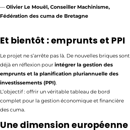
—
Olivier Le Mouël, Conseiller Machinisme,
Fédération des cuma de Bretagne
Et bientôt : emprunts et PPI
Le projet ne s’arrête pas là. De nouvelles briques sont
déjà en réflexion pour
intégrer la gestion des
emprunts et la planification pluriannuelle des
investissements (PPI)
.
L’objectif : offrir un véritable tableau de bord
complet pour la gestion économique et financière
des cuma.
Une dimension européenne