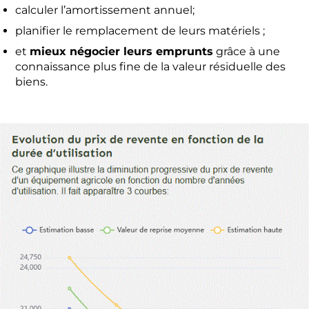
calculer l’amortissement annuel;
planifier le remplacement de leurs matériels ;
et
mieux négocier leurs emprunts
grâce à une
connaissance plus fine de la valeur résiduelle des
biens.