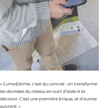
« CumaEstime, c’est du concret : on transforme
les données du réseau en outil d’aide à la
décision. C’est une première brique, et d’autres
suivront. »