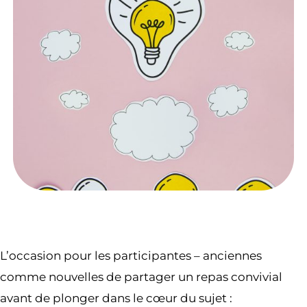
L’occasion pour les participantes – anciennes
comme nouvelles de partager un repas convivial
avant de plonger dans le cœur du sujet :