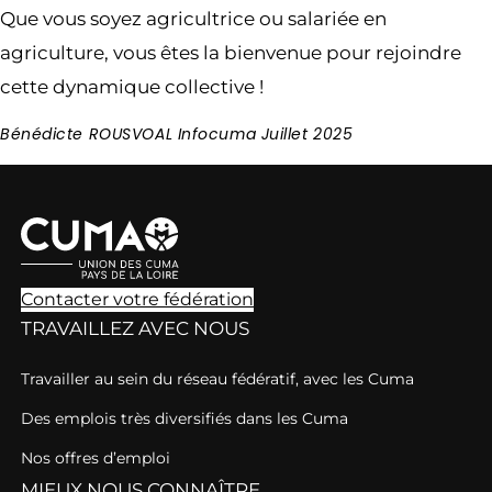
Que vous soyez agricultrice ou salariée en
agriculture, vous êtes la bienvenue pour rejoindre
cette dynamique collective !
Bénédicte ROUSVOAL Infocuma Juillet 2025
Contacter votre fédération
TRAVAILLEZ AVEC NOUS
Travailler au sein du réseau fédératif, avec les Cuma
Des emplois très diversifiés dans les Cuma
Nos offres d’emploi
MIEUX NOUS CONNAÎTRE