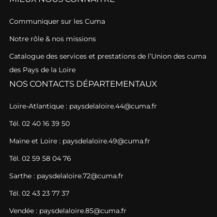
Communiquer sur les Cuma
Notre rôle & nos missions
Catalogue des services et prestations de l’Union des cuma
des Pays de la Loire
NOS CONTACTS DÉPARTEMENTAUX
Loire-Atlantique : paysdelaloire.44@cuma.fr
Tél. 02 40 16 39 50
Maine et Loire : paysdelaloire.49@cuma.fr
Tél. 02 59 58 04 76
Sarthe : paysdelaloire.72@cuma.fr
Tél. 02 43 23 77 37
Vendée : paysdelaloire.85@cuma.fr