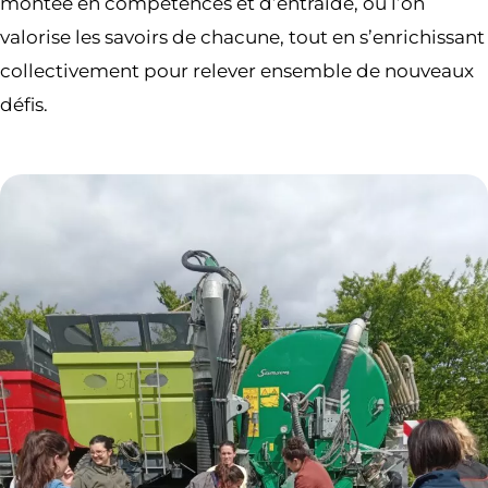
montée en compétences et d’entraide, où l’on
valorise les savoirs de chacune, tout en s’enrichissant
collectivement pour relever ensemble de nouveaux
défis.