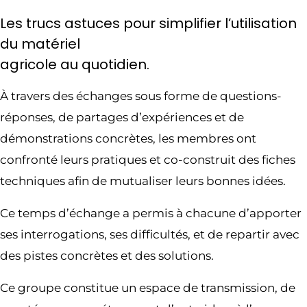
Les trucs astuces pour simplifier l’utilisation
du matériel
agricole au quotidien.
À travers des échanges sous forme de questions-
réponses, de partages d’expériences et de
démonstrations concrètes, les membres ont
confronté leurs pratiques et co-construit des fiches
techniques afin de mutualiser leurs bonnes idées.
Ce temps d’échange a permis à chacune d’apporter
ses interrogations, ses difficultés, et de repartir avec
des pistes concrètes et des solutions.
Ce groupe constitue un espace de transmission, de