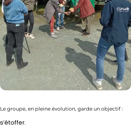
Le groupe, en pleine évolution, garde un objectif :
s’étoffer.