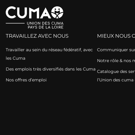
TRAVAILLEZ AVEC NOUS
MIEUX NOUS 
Travailler au sein du réseau fédératif, avec
Communiquer sur
les Cuma
Notre rôle & nos 
Des emplois très diversifiés dans les Cuma
Catalogue des ser
Nos offres d’emploi
l’Union des cuma 