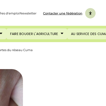
fres d’emploi
Newsletter
Contacter une fédération
FAIRE BOUGER L'AGRICULTURE
AU SERVICE DES CUM
fortes du réseau Cuma