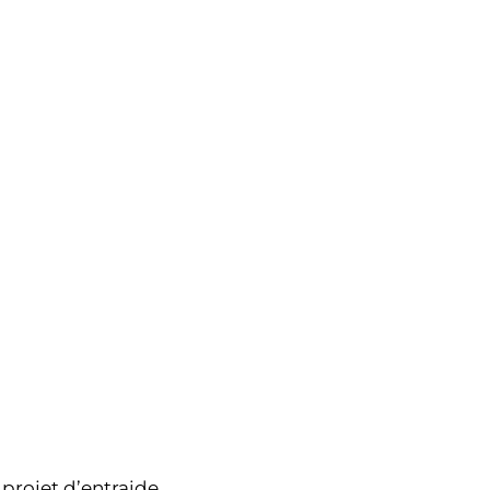
 projet d’entraide.