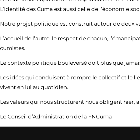
L’identité des Cuma est aussi celle de l’économie socia
Notre projet politique est construit autour de deux va
L’accueil de l’autre, le respect de chacun, l’émancipati
cumistes.
Le contexte politique bouleversé doit plus que jamais
Les idées qui conduisent à rompre le collectif et le 
vivent en lui au quotidien.
Les valeurs qui nous structurent nous obligent hier, 
Le Conseil d’Administration de la FNCuma