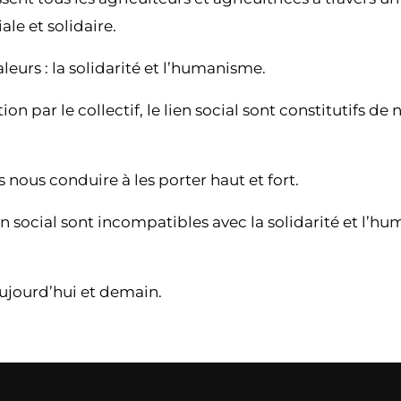
le et solidaire.
leurs : la solidarité et l’humanisme.
on par le collectif, le lien social sont constitutifs de 
 nous conduire à les porter haut et fort.
lien social sont incompatibles avec la solidarité et 
aujourd’hui et demain.