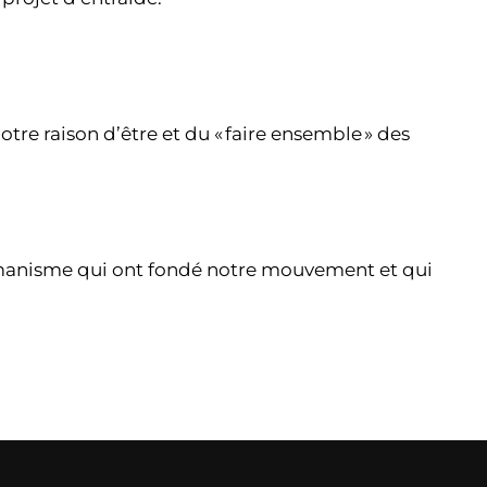
notre raison d’être et du « faire ensemble » des
l’humanisme qui ont fondé notre mouvement et qui