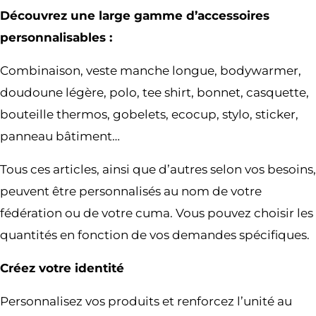
Découvrez une large gamme d’accessoires
personnalisables :
Combinaison, veste manche longue, bodywarmer,
doudoune légère, polo, tee shirt, bonnet, casquette,
bouteille thermos, gobelets, ecocup, stylo, sticker,
panneau bâtiment…
Tous ces articles, ainsi que d’autres selon vos besoins,
peuvent être personnalisés au nom de votre
fédération ou de votre cuma. Vous pouvez choisir les
quantités en fonction de vos demandes spécifiques.
Créez votre identité
Personnalisez vos produits et renforcez l’unité au