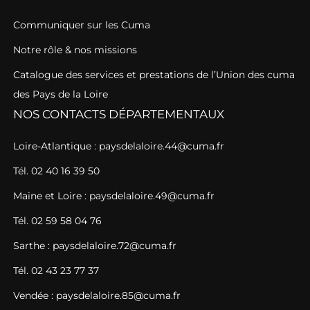
Communiquer sur les Cuma
Notre rôle & nos missions
Catalogue des services et prestations de l’Union des cuma
des Pays de la Loire
NOS CONTACTS DÉPARTEMENTAUX
Loire-Atlantique : paysdelaloire.44@cuma.fr
Tél. 02 40 16 39 50
Maine et Loire : paysdelaloire.49@cuma.fr
Tél. 02 59 58 04 76
Sarthe : paysdelaloire.72@cuma.fr
Tél. 02 43 23 77 37
Vendée : paysdelaloire.85@cuma.fr