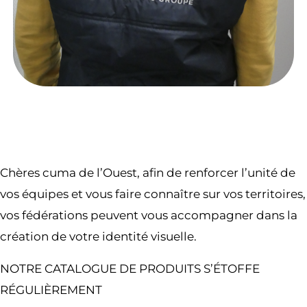
Chères cuma de l’Ouest, afin de renforcer l’unité de
vos équipes et vous faire connaître sur vos territoires,
vos fédérations peuvent vous accompagner dans la
création de votre identité visuelle.
NOTRE CATALOGUE DE PRODUITS S’ÉTOFFE
RÉGULIÈREMENT