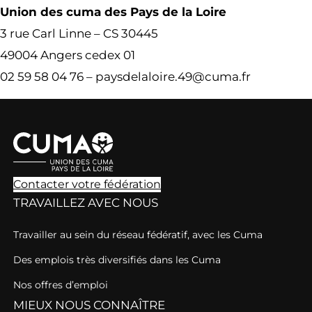
Union des cuma des Pays de la Loire
3 rue Carl Linne – CS 30445
49004 Angers cedex 01
02 59 58 04 76 – paysdelaloire.49@cuma.fr
Contacter votre fédération
TRAVAILLEZ AVEC NOUS
Travailler au sein du réseau fédératif, avec les Cuma
Des emplois très diversifiés dans les Cuma
Nos offres d’emploi
MIEUX NOUS CONNAÎTRE