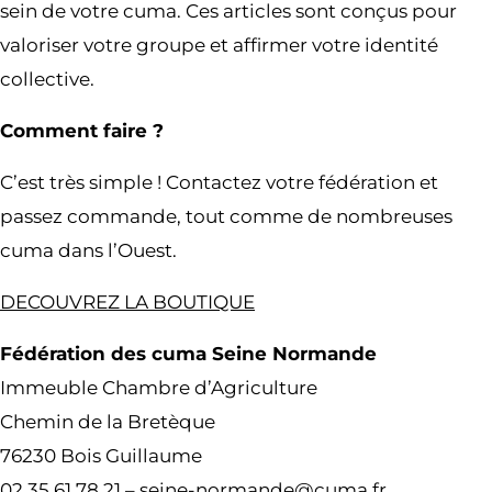
sein de votre cuma. Ces articles sont conçus pour
valoriser votre groupe et affirmer votre identité
collective.
Comment faire ?
C’est très simple ! Contactez votre fédération et
passez commande, tout comme de nombreuses
cuma dans l’Ouest.
DECOUVREZ LA BOUTIQUE
Fédération des cuma Seine Normande
Immeuble Chambre d’Agriculture
Chemin de la Bretèque
76230 Bois Guillaume
02 35 61 78 21 – seine-normande@cuma.fr