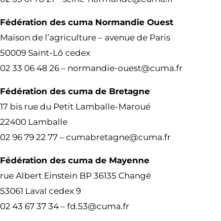
Fédération des cuma Normandie Ouest
Maison de l’agriculture – avenue de Paris
50009 Saint-Lô cedex
02 33 06 48 26 – normandie-ouest@cuma.fr
Fédération des cuma de Bretagne
17 bis rue du Petit Lamballe-Maroué
22400 Lamballe
02 96 79 22 77 – cumabretagne@cuma.fr
Fédération des cuma de Mayenne
rue Albert Einstein BP 36135 Changé
53061 Laval cedex 9
02 43 67 37 34 – fd.53@cuma.fr