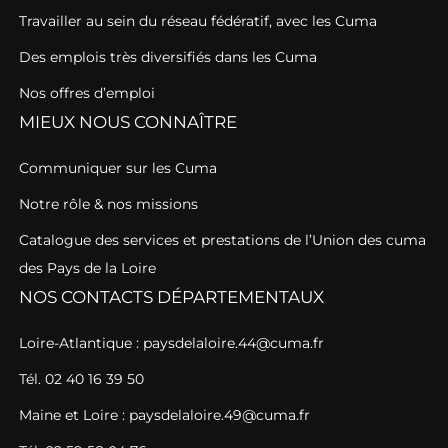
Travailler au sein du réseau fédératif, avec les Cuma
Des emplois très diversifiés dans les Cuma
Nos offres d’emploi
MIEUX NOUS CONNAÎTRE
Communiquer sur les Cuma
Notre rôle & nos missions
Catalogue des services et prestations de l’Union des cuma
des Pays de la Loire
NOS CONTACTS DÉPARTEMENTAUX
Loire-Atlantique : paysdelaloire.44@cuma.fr
Tél. 02 40 16 39 50
Maine et Loire : paysdelaloire.49@cuma.fr