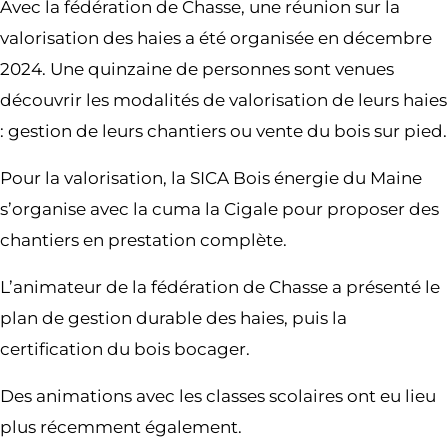
Avec la fédération de Chasse, une réunion sur la
valorisation des haies a été organisée en décembre
2024. Une quinzaine de personnes sont venues
découvrir les modalités de valorisation de leurs haies
: gestion de leurs chantiers ou vente du bois sur pied.
Pour la valorisation, la SICA Bois énergie du Maine
s’organise avec la cuma la Cigale pour proposer des
chantiers en prestation complète.
L’animateur de la fédération de Chasse a présenté le
plan de gestion durable des haies, puis la
certification du bois bocager.
Des animations avec les classes scolaires ont eu lieu
plus récemment également.