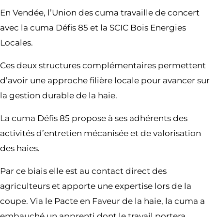
En Vendée, l’Union des cuma travaille de concert
avec la cuma Défis 85 et la SCIC Bois Energies
Locales.
Ces deux structures complémentaires permettent
d’avoir une approche filière locale pour avancer sur
la gestion durable de la haie.
La cuma Défis 85 propose à ses adhérents des
activités d’entretien mécanisée et de valorisation
des haies.
Par ce biais elle est au contact direct des
agriculteurs et apporte une expertise lors de la
coupe. Via le Pacte en Faveur de la haie, la cuma a
embauché un apprenti dont le travail portera