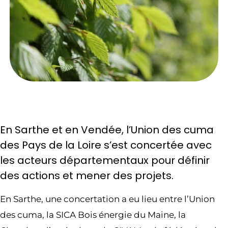
En Sarthe et en Vendée, l’Union des cuma
des Pays de la Loire s’est concertée avec
les acteurs départementaux pour définir
des actions et mener des projets.
En Sarthe, une concertation a eu lieu entre l’Union
des cuma, la SICA Bois énergie du Maine, la