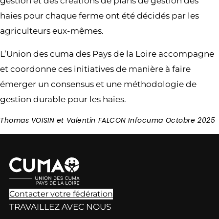
gestion et des créations de plans de gestion des
haies pour chaque ferme ont été décidés par les
agriculteurs eux-mêmes.
L’Union des cuma des Pays de la Loire accompagne
et coordonne ces initiatives de manière à faire
émerger un consensus et une méthodologie de
gestion durable pour les haies.
Thomas VOISIN et Valentin FALCON Infocuma Octobre 2025
Contacter votre fédération
TRAVAILLEZ AVEC NOUS