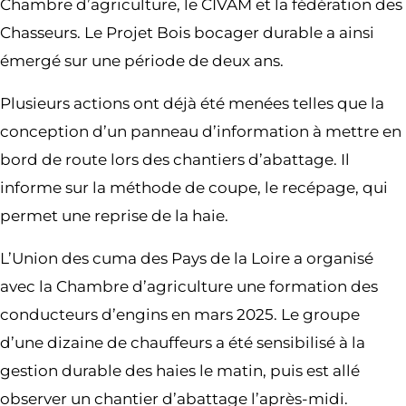
Chambre d’agriculture, le CIVAM et la fédération des
Chasseurs. Le Projet Bois bocager durable a ainsi
émergé sur une période de deux ans.
Plusieurs actions ont déjà été menées telles que la
conception d’un panneau d’information à mettre en
bord de route lors des chantiers d’abattage. Il
informe sur la méthode de coupe, le recépage, qui
permet une reprise de la haie.
L’Union des cuma des Pays de la Loire a organisé
avec la Chambre d’agriculture une formation des
conducteurs d’engins en mars 2025. Le groupe
d’une dizaine de chauffeurs a été sensibilisé à la
gestion durable des haies le matin, puis est allé
observer un chantier d’abattage l’après-midi.