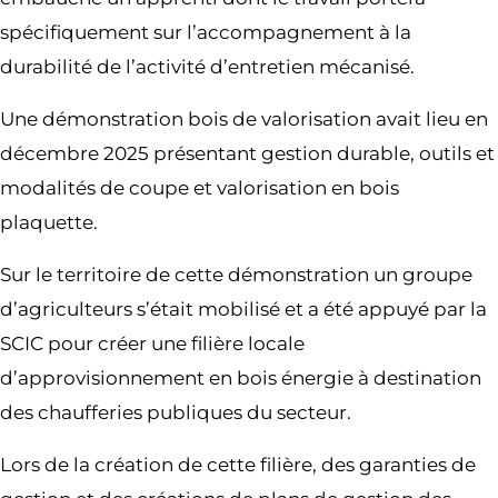
spécifiquement sur l’accompagnement à la
durabilité de l’activité d’entretien mécanisé.
Une démonstration bois de valorisation avait lieu en
décembre 2025 présentant gestion durable, outils et
modalités de coupe et valorisation en bois
plaquette.
Sur le territoire de cette démonstration un groupe
d’agriculteurs s’était mobilisé et a été appuyé par la
SCIC pour créer une filière locale
d’approvisionnement en bois énergie à destination
des chaufferies publiques du secteur.
Lors de la création de cette filière, des garanties de