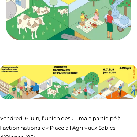
Vendredi 6 juin, l’Union des Cuma a participé à
l’action nationale « Place à l’Agri » aux Sables