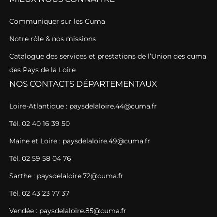
Communiquer sur les Cuma
Notre rôle & nos missions
Catalogue des services et prestations de l’Union des cuma
des Pays de la Loire
NOS CONTACTS DÉPARTEMENTAUX
Loire-Atlantique : paysdelaloire.44@cuma.fr
Tél. 02 40 16 39 50
Maine et Loire : paysdelaloire.49@cuma.fr
Tél. 02 59 58 04 76
Sarthe : paysdelaloire.72@cuma.fr
Tél. 02 43 23 77 37
Vendée : paysdelaloire.85@cuma.fr