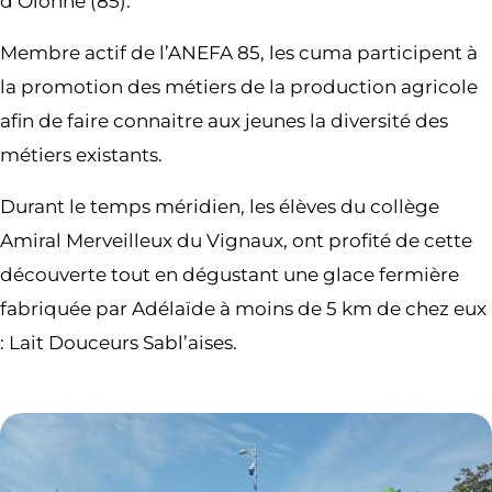
d’Olonne (85).
Membre actif de l’ANEFA 85, les cuma participent à
la promotion des métiers de la production agricole
afin de faire connaitre aux jeunes la diversité des
métiers existants.
Durant le temps méridien, les élèves du collège
Amiral Merveilleux du Vignaux, ont profité de cette
découverte tout en dégustant une glace fermière
fabriquée par Adélaïde à moins de 5 km de chez eux
: Lait Douceurs Sabl’aises.