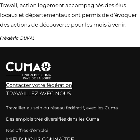
Travail, action logement accompagnés des élus
locaux et départementaux ont permis de d’évoquer
des actions de découverte pour les mois à venir.
Frédéric DUVAL
Contacter votre fédération
TRAVAILLEZ AVEC NOUS
Travailler au sein du réseau fédératif, avec les Cuma
Des emplois très diversifiés dans les Cuma
Nos offres d’emploi
MIEUX NOUS CONNAÎTRE