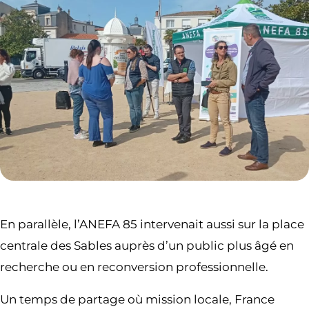
En parallèle, l’ANEFA 85 intervenait aussi sur la place
centrale des Sables auprès d’un public plus âgé en
recherche ou en reconversion professionnelle.
Un temps de partage où mission locale, France