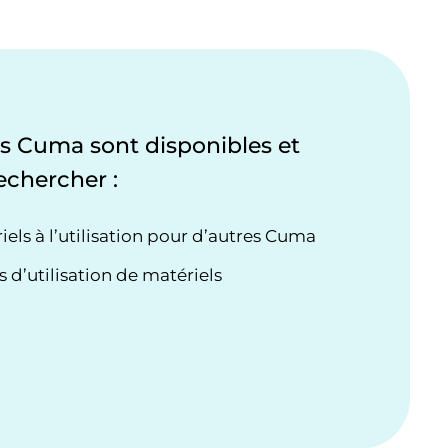
es Cuma sont disponibles et
echercher :
els à l’utilisation pour d’autres Cuma
d’utilisation de matériels