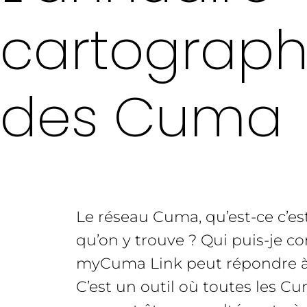
cartograph
des Cuma
Le réseau Cuma, qu’est-ce c’est
qu’on y trouve ? Qui puis-je co
myCuma Link peut répondre à 
C’est un outil où toutes les C