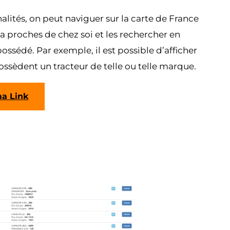
lités, on peut naviguer sur la carte de France
ma proches de chez soi et les rechercher en
ossédé. Par exemple, il est possible d’afficher
ssèdent un tracteur de telle ou telle marque.
a Link