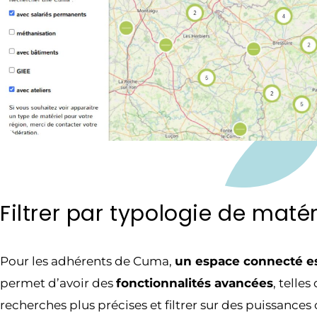
Filtrer par typologie de matér
Pour les adhérents de Cuma,
un espace connecté es
permet d’avoir des
fonctionnalités avancées
, telles
recherches plus précises et filtrer sur des puissances