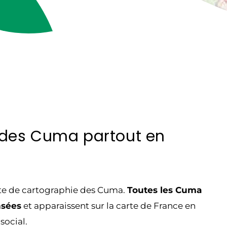
 des Cuma partout en
ite de cartographie des Cuma.
Toutes les Cuma
nsées
et apparaissent sur la carte de France en
social.