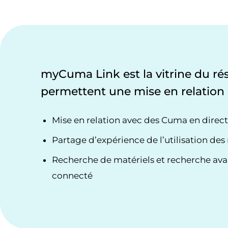
myCuma Link est la vitrine du r
permettent une mise en relation 
Mise en relation avec des Cuma en direct
Partage d’expérience de l’utilisation des
Recherche de matériels et recherche ava
connecté