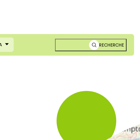
A
RECHERCHE