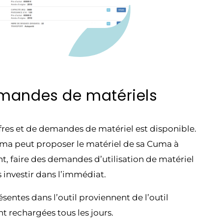
emandes de matériels
ffres et de demandes de matériel est disponible.
ma peut proposer le matériel de sa Cuma à
t, faire des demandes d’utilisation de matériel
 investir dans l’immédiat.
sentes dans l’outil proviennent de l’outil
nt rechargées tous les jours.