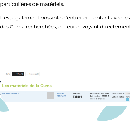
particulières de matériels.
Il est également possible d’entrer en contact avec le
des Cuma recherchées, en leur envoyant directement