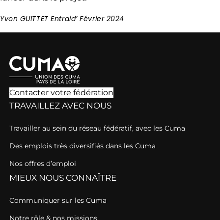
Yvon GUITTET Entraid’ Février 2024
Contacter votre fédération
TRAVAILLEZ AVEC NOUS
Travailler au sein du réseau fédératif, avec les Cuma
Des emplois très diversifiés dans les Cuma
Nos offres d’emploi
MIEUX NOUS CONNAÎTRE
Communiquer sur les Cuma
Notre rôle & nos missions