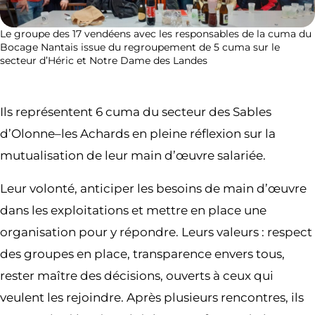
Le groupe des 17 vendéens avec les responsables de la cuma du
Bocage Nantais issue du regroupement de 5 cuma sur le
secteur d’Héric et Notre Dame des Landes
Ils représentent 6 cuma du secteur des Sables
d’Olonne–les Achards en pleine réflexion sur la
mutualisation de leur main d’œuvre salariée.
Leur volonté, anticiper les besoins de main d’œuvre
dans les exploitations et mettre en place une
organisation pour y répondre. Leurs valeurs : respect
des groupes en place, transparence envers tous,
rester maître des décisions, ouverts à ceux qui
veulent les rejoindre. Après plusieurs rencontres, ils