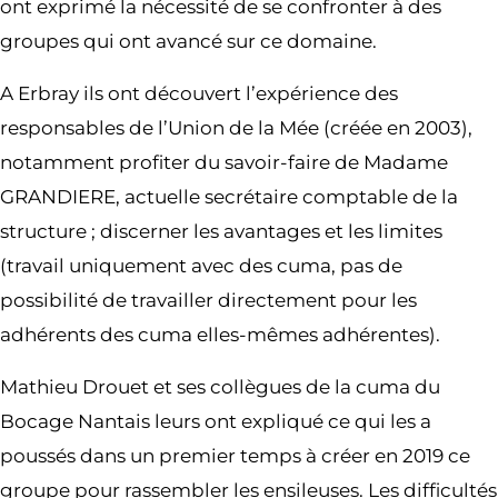
ont exprimé la nécessité de se confronter à des
groupes qui ont avancé sur ce domaine.
A Erbray ils ont découvert l’expérience des
responsables de l’Union de la Mée (créée en 2003),
notamment profiter du savoir-faire de Madame
GRANDIERE, actuelle secrétaire comptable de la
structure ; discerner les avantages et les limites
(travail uniquement avec des cuma, pas de
possibilité de travailler directement pour les
adhérents des cuma elles-mêmes adhérentes).
Mathieu Drouet et ses collègues de la cuma du
Bocage Nantais leurs ont expliqué ce qui les a
poussés dans un premier temps à créer en 2019 ce
groupe pour rassembler les ensileuses. Les difficultés