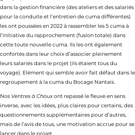
dans la gestion financière (des ateliers et des salariés
pour la conduite et l’entretien de cuma différentes)
les ont poussées en 2022 à rassembler les 5 cuma à
l’initiative du rapprochement (fusion totale) dans
cette toute nouvelle cuma. Ils les ont également
confortés dans leur choix d’associer pleinement
leurs salariés dans le projet (ils étaient tous du
voyage). Elément qui semble avoir fait défaut dans le
regroupement à la cuma du Bocage Nantais.
Nos
Ventres à Choux
ont repassé le fleuve en sens
inverse, avec les idées, plus claires pour certains, des
questionnements supplémentaires pour d’autres,
mais de l’avis de tous, une motivation accrue pour se
lancer dans le projet.