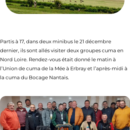
Partis à 17, dans deux minibus le 21 décembre
dernier, ils sont allés visiter deux groupes cuma en
Nord Loire. Rendez-vous était donné le matin à
l’Union de cuma de la Mée à Erbray et l’après-midi à
la cuma du Bocage Nantais.