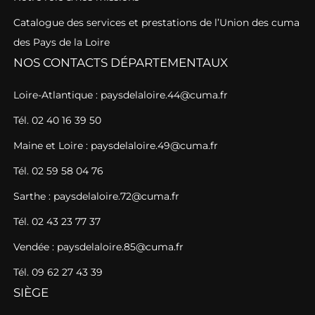
Catalogue des services et prestations de l’Union des cuma
des Pays de la Loire
NOS CONTACTS DÉPARTEMENTAUX
Loire-Atlantique : paysdelaloire.44@cuma.fr
Tél. 02 40 16 39 50
Maine et Loire : paysdelaloire.49@cuma.fr
Tél. 02 59 58 04 76
Sarthe : paysdelaloire.72@cuma.fr
Tél. 02 43 23 77 37
Vendée : paysdelaloire.85@cuma.fr
Tél. 09 62 27 43 39
SIÈGE