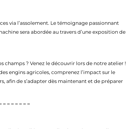
tices via l’assolement. Le témoignage passionnant
machine sera abordée au travers d’une exposition de
 champs ? Venez le découvrir lors de notre atelier !
 des engins agricoles, comprenez l’impact sur le
rs, afin de s’adapter dès maintenant et de préparer
 – – – – – – –