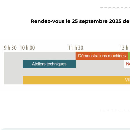
– – – – – – 
Rendez-vous le 25 septembre 2025 de
– – – – – – –