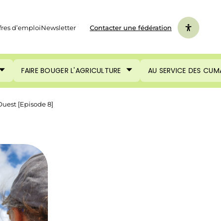
fres d’emploi
Newsletter
Contacter une fédération
FAIRE BOUGER L'AGRICULTURE
AU SERVICE DES CUM
uest [Episode 8]