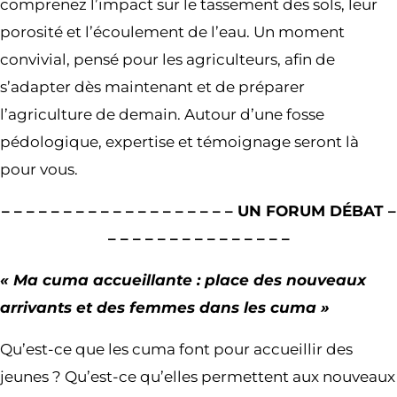
comprenez l’impact sur le tassement des sols, leur
porosité et l’écoulement de l’eau. Un moment
convivial, pensé pour les agriculteurs, afin de
s’adapter dès maintenant et de préparer
l’agriculture de demain. Autour d’une fosse
pédologique, expertise et témoignage seront là
pour vous.
– – – – – – – – – – – – – – – – – – – UN FORUM DÉBAT –
– – – – – – – – – – – – – – –
« Ma cuma accueillante : place des nouveaux
arrivants et des femmes dans les cuma »
Qu’est-ce que les cuma font pour accueillir des
jeunes ? Qu’est-ce qu’elles permettent aux nouveaux