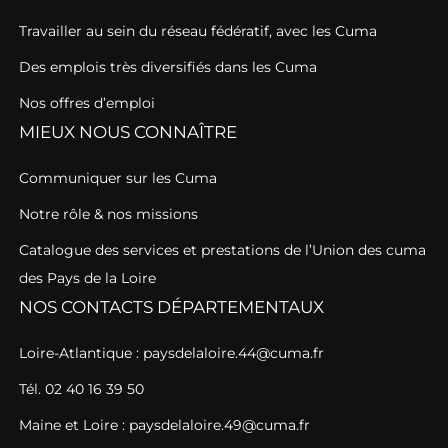
Travailler au sein du réseau fédératif, avec les Cuma
Des emplois très diversifiés dans les Cuma
Nos offres d’emploi
MIEUX NOUS CONNAÎTRE
Communiquer sur les Cuma
Notre rôle & nos missions
Catalogue des services et prestations de l’Union des cuma
des Pays de la Loire
NOS CONTACTS DÉPARTEMENTAUX
Loire-Atlantique : paysdelaloire.44@cuma.fr
Tél. 02 40 16 39 50
Maine et Loire : paysdelaloire.49@cuma.fr