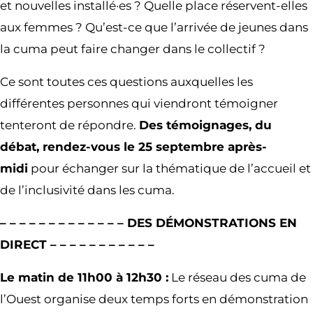
et nouvelles installé·es ? Quelle place réservent-elles
aux femmes ? Qu’est-ce que l’arrivée de jeunes dans
la cuma peut faire changer dans le collectif ?
Ce sont toutes ces questions auxquelles les
différentes personnes qui viendront témoigner
tenteront de répondre.
Des témoignages, du
débat, rendez-vous le 25 septembre après-
midi
pour échanger sur la thématique de l’accueil et
de l’inclusivité dans les cuma.
– – – – – – – – – – – – – DES DÉMONSTRATIONS EN
DIRECT – – – – – – – – – – –
Le matin de 11h00 à 12h30 :
Le réseau des cuma de
l’Ouest organise deux temps forts en démonstration