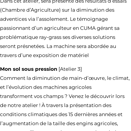
Dans cet atelier, sera présenté des résultats d’essais
(Chambre d’Agriculture) sur la diminution des
adventices via l’assolement. Le témoignage
passionnant d’un agriculteur en CUMA gérant sa
problématique ray-grass ses diverses solutions
seront présnetées. La machine sera abordée au
travers d’une exposition de matériel
Mon sol sous pression
[Atelier 3]
Comment la diminution de main-d’œuvre, le climat,
et l’évolution des machines agricoles
transforment vos champs ? Venez le découvrir lors
de notre atelier ! À travers la présentation des
conditions climatiques des 15 dernières années et
l’augmentation de la taille des engins agricoles,