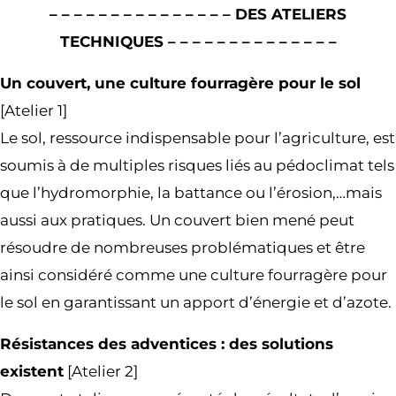
– – – – – – – – – – – – – – – DES ATELIERS
TECHNIQUES – – – – – – – – – – – – – –
Un couvert, une culture fourragère pour le sol
[Atelier 1]
Le sol, ressource indispensable pour l’agriculture, est
soumis à de multiples risques liés au pédoclimat tels
que l’hydromorphie, la battance ou l’érosion,…mais
aussi aux pratiques. Un couvert bien mené peut
résoudre de nombreuses problématiques et être
ainsi considéré comme une culture fourragère pour
le sol en garantissant un apport d’énergie et d’azote.
Résistances des adventices : des solutions
existent
[Atelier 2]