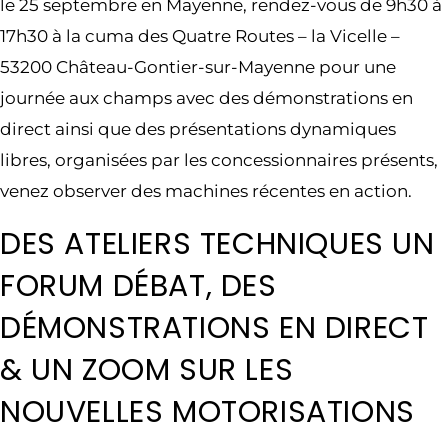
le 25 septembre en Mayenne, rendez-vous de 9h30 à
17h30 à la cuma des Quatre Routes – la Vicelle –
53200 Château-Gontier-sur-Mayenne pour une
journée aux champs avec des démonstrations en
direct ainsi que des présentations dynamiques
libres, organisées par les concessionnaires présents,
venez observer des machines récentes en action.
DES ATELIERS TECHNIQUES UN
FORUM DÉBAT, DES
DÉMONSTRATIONS EN DIRECT
& UN ZOOM SUR LES
NOUVELLES MOTORISATIONS