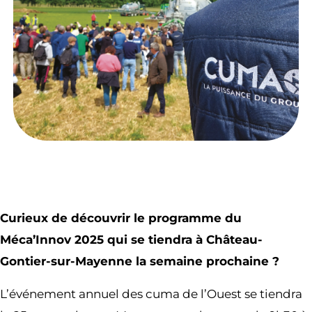
Curieux de découvrir le programme du
Méca’Innov 2025 qui se tiendra à Château-
Gontier-sur-Mayenne la semaine prochaine ?
L’événement annuel des cuma de l’Ouest se tiendra