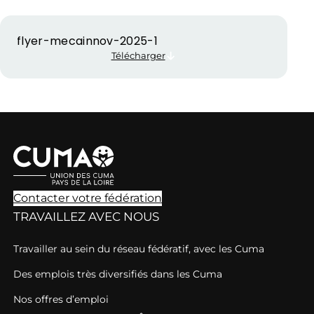
flyer-mecainnov-2025-1
Télécharger
Contacter votre fédération
TRAVAILLEZ AVEC NOUS
Travailler au sein du réseau fédératif, avec les Cuma
Des emplois très diversifiés dans les Cuma
Nos offres d’emploi