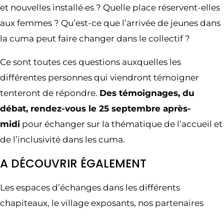
et nouvelles installé·es ? Quelle place réservent-elles
aux femmes ? Qu’est-ce que l’arrivée de jeunes dans
la cuma peut faire changer dans le collectif ?
Ce sont toutes ces questions auxquelles les
différentes personnes qui viendront témoigner
tenteront de répondre.
Des témoignages, du
débat, rendez-vous le 25 septembre après-
midi
pour échanger sur la thématique de l’accueil et
de l’inclusivité dans les cuma.
A DÉCOUVRIR ÉGALEMENT
Les espaces d’échanges dans les différents
chapiteaux, le village exposants, nos partenaires