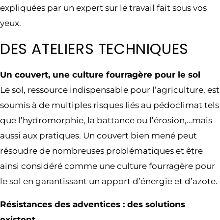
expliquées par un expert sur le travail fait sous vos
yeux.
DES ATELIERS TECHNIQUES
Un couvert, une culture fourragère pour le sol
Le sol, ressource indispensable pour l’agriculture, est
soumis à de multiples risques liés au pédoclimat tels
que l’hydromorphie, la battance ou l’érosion,…mais
aussi aux pratiques. Un couvert bien mené peut
résoudre de nombreuses problématiques et être
ainsi considéré comme une culture fourragère pour
le sol en garantissant un apport d’énergie et d’azote.
Résistances des adventices : des solutions
existent