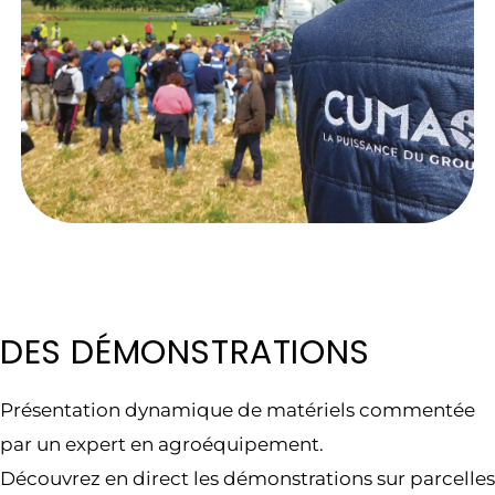
DES DÉMONSTRATIONS
Présentation dynamique de matériels commentée
par un expert en agroéquipement.
Découvrez en direct les démonstrations sur parcelles