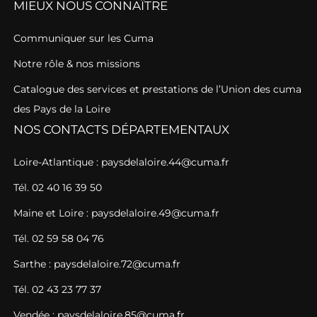
MIEUX NOUS CONNAÎTRE
Communiquer sur les Cuma
Notre rôle & nos missions
Catalogue des services et prestations de l’Union des cuma
des Pays de la Loire
NOS CONTACTS DÉPARTEMENTAUX
Loire-Atlantique : paysdelaloire.44@cuma.fr
Tél. 02 40 16 39 50
Maine et Loire : paysdelaloire.49@cuma.fr
Tél. 02 59 58 04 76
Sarthe : paysdelaloire.72@cuma.fr
Tél. 02 43 23 77 37
Vendée : paysdelaloire.85@cuma.fr