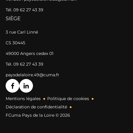
Tél. 09 62 27 43 39
SIÈGE
3 rue Carl Linné
CS 30445
49000 Angers cedex 01
Tél. 09 62 27 43 39
paysdelaloire.49@cuma.fr
Mentions légales
Politique de cookies
Déclaration de confidentialité
FCuma Pays de la Loire © 2026