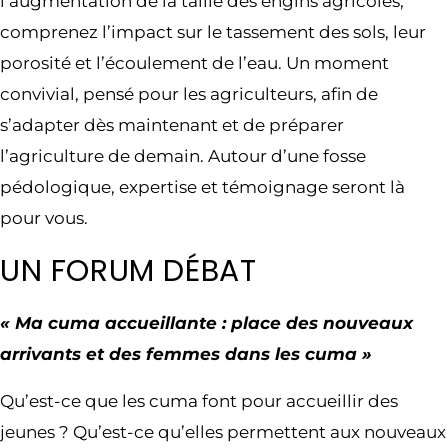
l’augmentation de la taille des engins agricoles,
comprenez l’impact sur le tassement des sols, leur
porosité et l’écoulement de l’eau. Un moment
convivial, pensé pour les agriculteurs, afin de
s’adapter dès maintenant et de préparer
l’agriculture de demain. Autour d’une fosse
pédologique, expertise et témoignage seront là
pour vous.
UN FORUM DÉBAT
« Ma cuma accueillante : place des nouveaux
arrivants et des femmes dans les cuma »
Qu’est-ce que les cuma font pour accueillir des
jeunes ? Qu’est-ce qu’elles permettent aux nouveaux