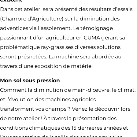
Dans cet atelier, sera présenté des résultats d’essais
(Chambre d’Agriculture) sur la diminution des
adventices via l’assolement. Le témoignage
passionnant d’un agriculteur en CUMA gérant sa
problématique ray-grass ses diverses solutions
seront présnetées. La machine sera abordée au
travers d’une exposition de matériel
Mon sol sous pression
Comment la diminution de main-d’œuvre, le climat,
et l’évolution des machines agricoles
transforment vos champs ? Venez le découvrir lors
de notre atelier ! À travers la présentation des
conditions climatiques des 15 dernières années et