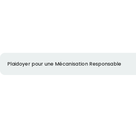
Plaidoyer pour une Mécanisation Responsable