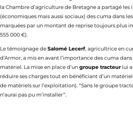
la Chambre d’agriculture de Bretagne a partagé les i
(économiques mais aussi sociaux) des cuma dans les i
marquées par un montant de reprise toujours plus i
555 000 €).
Le témoignage de
Salomé Lecerf
, agricultrice en c
d’Armor, a mis en avant l’importance des cuma dans 
matériel. La mise en place d’un
groupe tracteur
lui 
réduire ses charges tout en bénéficiant d’un matérie
de matériels sur l’exploitation). “Sans le groupe tract
n’aurai pas pu m’installer”.