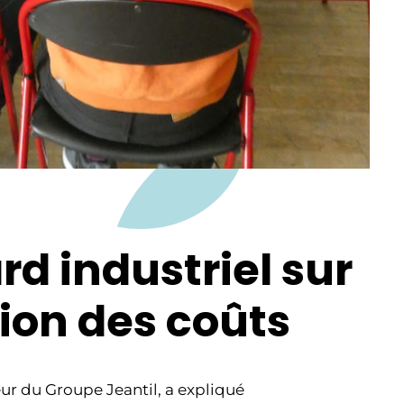
rd industriel sur
tion des coûts
eur du Groupe Jeantil, a expliqué