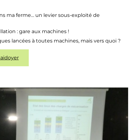
ns ma ferme… un levier sous-exploité de
llation : gare aux machines !
ques lancées à toutes machines, mais vers quoi ?
plaidoyer