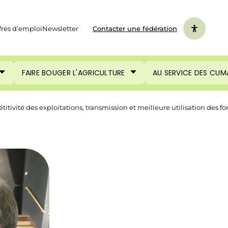
fres d’emploi
Newsletter
Contacter une fédération
FAIRE BOUGER L'AGRICULTURE
AU SERVICE DES CUM
tivité des exploitations, transmission et meilleure utilisation des fo