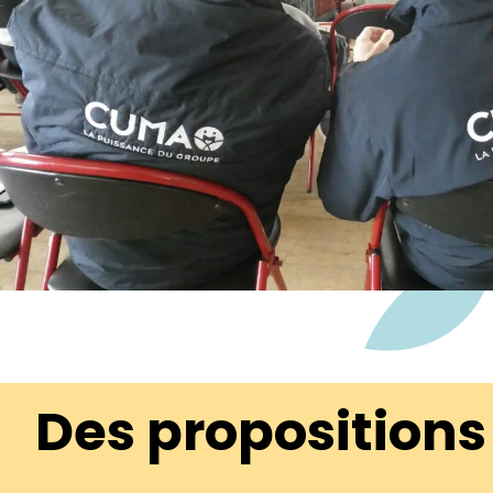
Des propositions 