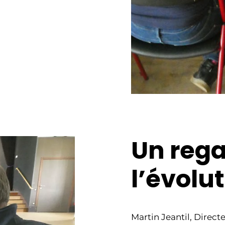
Un rega
l’évolu
Martin Jeantil, Direct