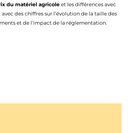
x du matériel agricole
et les différences avec
avec des chiffres sur l’évolution de la taille des
ents et de l’impact de la réglementation.