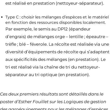
est réalisé en prestation (nettoyeur-séparateur).
Type C : choisir les mélanges d’espèces et le matériel
en fonction des ressources disponibles localement.
Par exemple, le semis au DP12 (épandeur
d’engrais) de mélanges orge – lentille ; épeautre –
trèfle ; blé – féverole. La récolte est réalisée via une
diversité d’équipements de récolte qui s’adaptent
aux spécificités des mélanges (en prestation). Le
tri est réalisé via la chaîne de tri du nettoyeur-
séparateur au tri optique (en prestation).
Ces deux premiers résultats sont détaillés dans le
poster d’Esther Fouillet sur les Logiques de gestion
des agroéquipements pour les mélanges d’espèces,