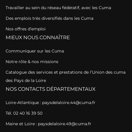
Travailler au sein du réseau fédératif, avec les Cuma
Des emplois très diversifiés dans les Cuma
Nos offres d’emploi
MIEUX NOUS CONNAÎTRE
Communiquer sur les Cuma
Notre rôle & nos missions
Catalogue des services et prestations de l’Union des cuma
des Pays de la Loire
NOS CONTACTS DÉPARTEMENTAUX
Loire-Atlantique : paysdelaloire.44@cuma.fr
Tél. 02 40 16 39 50
Maine et Loire : paysdelaloire.49@cuma.fr