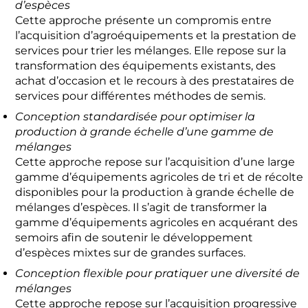
d’espèces
Cette approche présente un compromis entre
l’acquisition d’agroéquipements et la prestation de
services pour trier les mélanges. Elle repose sur la
transformation des équipements existants, des
achat d’occasion et le recours à des prestataires de
services pour différentes méthodes de semis.
Conception standardisée pour optimiser la
production à grande échelle d’une gamme de
mélanges
Cette approche repose sur l’acquisition d’une large
gamme d’équipements agricoles de tri et de récolte
disponibles pour la production à grande échelle de
mélanges d’espèces. Il s’agit de transformer la
gamme d’équipements agricoles en acquérant des
semoirs afin de soutenir le développement
d’espèces mixtes sur de grandes surfaces.
Conception flexible pour pratiquer une diversité de
mélanges
Cette approche repose sur l’acquisition progressive