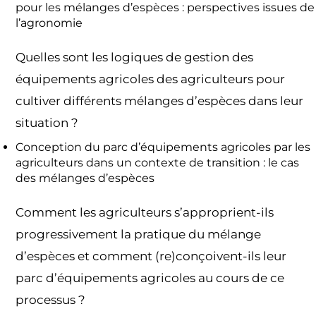
pour les mélanges d’espèces : perspectives issues de
l’agronomie
Quelles sont les logiques de gestion des
équipements agricoles des agriculteurs pour
cultiver différents mélanges d’espèces dans leur
situation ?
Conception du parc d’équipements agricoles par les
agriculteurs dans un contexte de transition : le cas
des mélanges d’espèces
Comment les agriculteurs s’approprient-ils
progressivement la pratique du mélange
d’espèces et comment (re)conçoivent-ils leur
parc d’équipements agricoles au cours de ce
processus ?