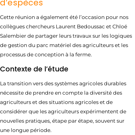
d’espèces
Cette réunion a également été l’occasion pour nos
collègues chercheurs Laurent Bedoussac et Chloé
Salembier de partager leurs travaux sur les logiques
de gestion du parc matériel des agriculteurs et les
processus de conception à la ferme.
Contexte de l’étude
La transition vers des systèmes agricoles durables
nécessite de prendre en compte la diversité des
agriculteurs et des situations agricoles et de
considérer que les agriculteurs expérimentent de
nouvelles pratiques, étape par étape, souvent sur
une longue période.