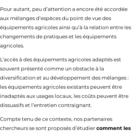
Pour autant, peu d’attention a encore été accordée
aux mélanges d’espèces du point de vue des
équipements agricoles ainsi qu’à la relation entre les
changements de pratiques et les équipements
agricoles.
L’accès à des équipements agricoles adaptés est
souvent présenté comme un obstacle à la
diversification et au développement des mélanges :
les équipements agricoles existants peuvent être
inadaptés aux usages locaux, les coûts peuvent être
dissuasifs et l’entretien contraignant.
Compte tenu de ce contexte, nos partenaires
chercheurs se sont proposés d’étudier
comment les