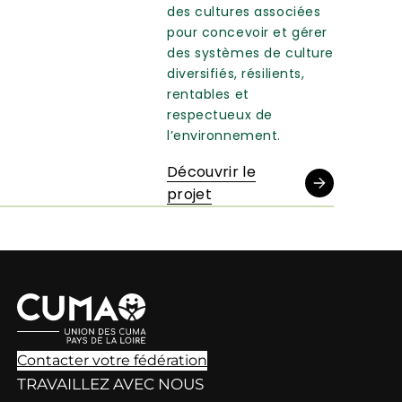
des cultures associées
pour concevoir et gérer
des systèmes de culture
diversifiés, résilients,
rentables et
respectueux de
l’environnement.
Découvrir le
projet
Contacter votre fédération
TRAVAILLEZ AVEC NOUS