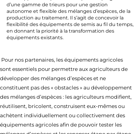
d’une gamme de trieurs pour une gestion
autonome et flexible des mélanges d’espèces, de la
production au traitement. Il s’agit de concevoir la
flexibilité des équipements de semis au fil du temps,
en donnant la priorité à la transformation des
équipements existants.
Pour nos partenaires, les équipements agricoles
sont essentiels pour permettre aux agriculteurs de
développer des mélanges d’espèces et ne
constituent pas des « obstacles » au développement
des mélanges d’espèces : les agriculteurs modifient,
réutilisent, bricolent, construisent eux-mêmes ou
achètent individuellement ou collectivement des
équipements agricoles afin de pouvoir tester les