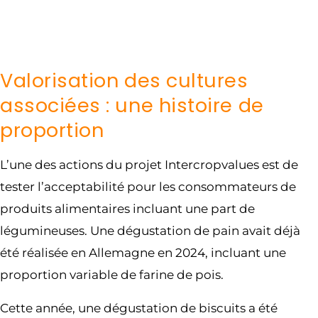
Valorisation des cultures
associées : une histoire de
proportion
L’une des actions du projet Intercropvalues est de
tester l’acceptabilité pour les consommateurs de
produits alimentaires incluant une part de
légumineuses. Une dégustation de pain avait déjà
été réalisée en Allemagne en 2024, incluant une
proportion variable de farine de pois.
Cette année, une dégustation de biscuits a été