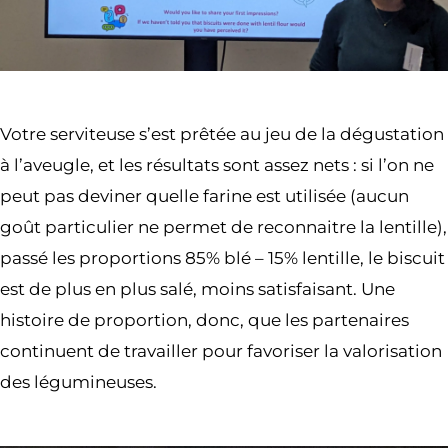
Votre serviteuse s’est prêtée au jeu de la dégustation
à l’aveugle, et les résultats sont assez nets : si l’on ne
peut pas deviner quelle farine est utilisée (aucun
goût particulier ne permet de reconnaitre la lentille),
passé les proportions 85% blé – 15% lentille, le biscuit
est de plus en plus salé, moins satisfaisant. Une
histoire de proportion, donc, que les partenaires
continuent de travailler pour favoriser la valorisation
des légumineuses.