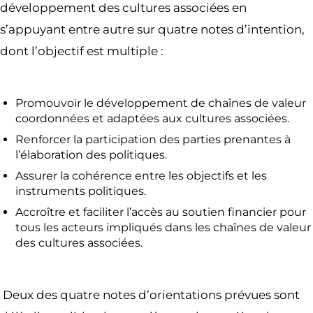
développement des cultures associées en
s’appuyant entre autre sur quatre notes d’intention,
dont l’objectif est multiple :
Promouvoir le développement de chaînes de valeur
coordonnées et adaptées aux cultures associées.
Renforcer la participation des parties prenantes à
l’élaboration des politiques.
Assurer la cohérence entre les objectifs et les
instruments politiques.
Accroître et faciliter l’accès au soutien financier pour
tous les acteurs impliqués dans les chaînes de valeur
des cultures associées.
Deux des quatre notes d’orientations prévues sont