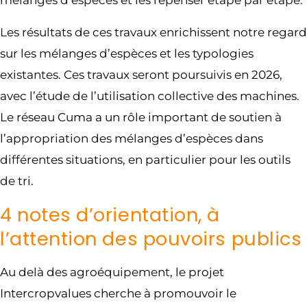
mélanges d’espèces et les repenser étape par étape.
Les résultats de ces travaux enrichissent notre regard
sur les mélanges d’espèces et les typologies
existantes. Ces travaux seront poursuivis en 2026,
avec l’étude de l’utilisation collective des machines.
Le réseau Cuma a un rôle important de soutien à
l’appropriation des mélanges d’espèces dans
différentes situations, en particulier pour les outils
de tri.
4 notes d’orientation, à
l’attention des pouvoirs publics
Au delà des agroéquipement, le projet
Intercropvalues cherche à promouvoir le