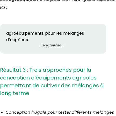
ici :
agroéquipements pour les mélanges
d’espèces
Télécharger
Résultat 3 : Trois approches pour la
conception d’équipements agricoles
permettant de cultiver des mélanges à
long terme
Conception frugale pour tester différents mélanges