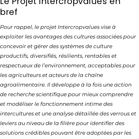
Le Projet Intercropvalues en
bref
Pour rappel, le projet Intercropvalues vise à
exploiter les avantages des cultures associées pour
concevoir et gérer des systèmes de culture
productifs, diversifiés, résilients, rentables et
respectueux de l’environnement, acceptables pour
les agriculteurs et acteurs de la chaîne
agroalimentaire. Il développe à la fois une action
de recherche scientifique pour mieux comprendre
et modéliser le fonctionnement intime des
intercultures et une analyse détaillée des verrous et
leviers au niveau de la filière pour identifier des
solutions crédibles pouvant être adoptées par les