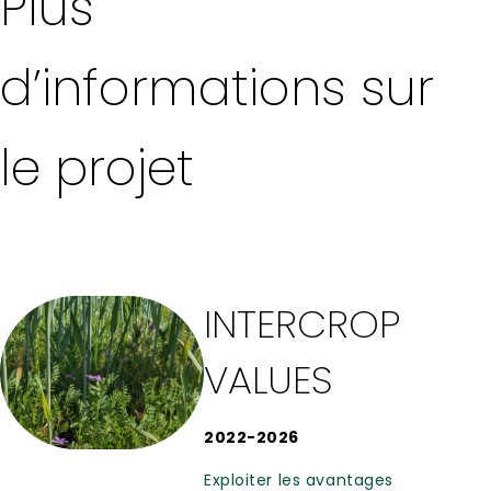
Plus
d’informations sur
le projet
INTERCROP
VALUES
2022-2026
Exploiter les avantages