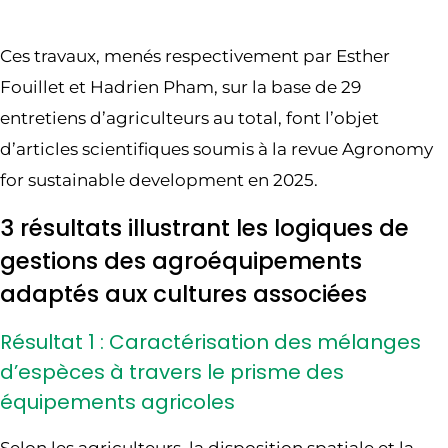
Ces travaux, menés respectivement par Esther
Fouillet et Hadrien Pham, sur la base de 29
entretiens d’agriculteurs au total, font l’objet
d’articles scientifiques soumis à la revue Agronomy
for sustainable development en 2025.
3 résultats illustrant les logiques de
gestions des agroéquipements
adaptés aux cultures associées
Résultat 1 : Caractérisation des mélanges
d’espèces à travers le prisme des
équipements agricoles