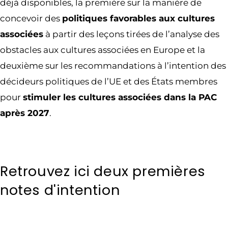
déjà disponibles, la première sur la manière de
concevoir des
politiques favorables aux cultures
associées
à partir des leçons tirées de l’analyse des
obstacles aux cultures associées en Europe et la
deuxième sur les recommandations à l’intention des
décideurs politiques de l’UE et des États membres
pour
stimuler les cultures associées dans la PAC
après 2027
.
Retrouvez ici deux premières
notes d'intention