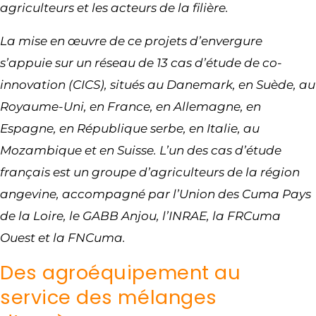
agriculteurs et les acteurs de la filière.
La mise en œuvre de ce projets d’envergure
s’appuie sur un réseau de 13 cas d’étude de co-
innovation (CICS), situés au Danemark, en Suède, au
Royaume-Uni, en France, en Allemagne, en
Espagne, en République serbe, en Italie, au
Mozambique et en Suisse. L’un des cas d’étude
français est un groupe d’agriculteurs de la région
angevine, accompagné par l’Union des Cuma Pays
de la Loire, le GABB Anjou, l’INRAE, la FRCuma
Ouest et la FNCuma.
Des agroéquipement au
service des mélanges