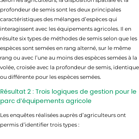
Selon les agriculteurs, la disposition spatiale et la
profondeur de semis sont les deux principales
caractéristiques des mélanges d’espèces qui
interagissent avec les équipements agricoles. Il en
résulte six types de méthodes de semis selon que les
espèces sont semées en rang alterné, sur le même
rang ou avec l’une au moins des espèces semées à la
volée, croisée avec la profondeur de semis, identique
ou différente pour les espèces semées.
Résultat 2 : Trois logiques de gestion pour le
parc d’équipements agricole
Les enquêtes réalisées auprès d’agriculteurs ont
permis d’identifier trois types :