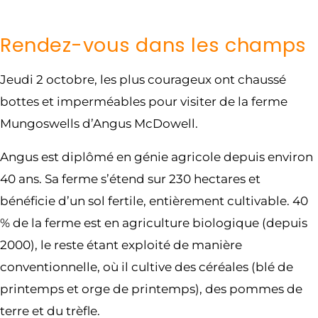
Rendez-vous dans les champs
Jeudi 2 octobre, les plus courageux ont chaussé
bottes et imperméables pour visiter de la ferme
Mungoswells d’Angus McDowell.
Angus est diplômé en génie agricole depuis environ
40 ans. Sa ferme s’étend sur 230 hectares et
bénéficie d’un sol fertile, entièrement cultivable. 40
% de la ferme est en agriculture biologique (depuis
2000), le reste étant exploité de manière
conventionnelle, où il cultive des céréales (blé de
printemps et orge de printemps), des pommes de
terre et du trèfle.