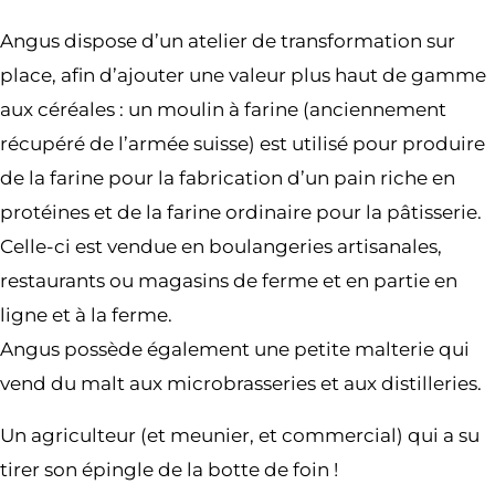
Angus dispose d’un atelier de transformation sur
place, afin d’ajouter une valeur plus haut de gamme
aux céréales : un moulin à farine (anciennement
récupéré de l’armée suisse) est utilisé pour produire
de la farine pour la fabrication d’un pain riche en
protéines et de la farine ordinaire pour la pâtisserie.
Celle-ci est vendue en boulangeries artisanales,
restaurants ou magasins de ferme et en partie en
ligne et à la ferme.
Angus possède également une petite malterie qui
vend du malt aux microbrasseries et aux distilleries.
Un agriculteur (et meunier, et commercial) qui a su
tirer son épingle de la botte de foin !