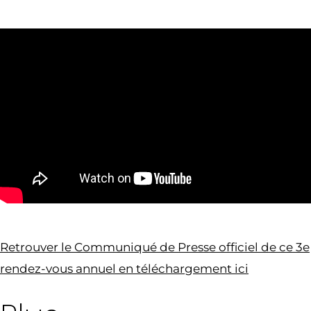
Retrouver le Communiqué de Presse officiel de ce 3e
rendez-vous annuel en téléchargement ici