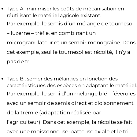
Type A : minimiser les coûts de mécanisation en
réutilisant le matériel agricole existant.
Par exemple, le semis d’un mélange de tournesol
– luzerne – trèfle, en combinant un
microgranulateur et un semoir monograine. Dans
cet exemple, seul le tournesol est récolté, il n’y a
pas de tri.
Type B : semer des mélanges en fonction des
caractéristiques des espèces en adaptant le matériel.
Par exemple, le semi d’un mélange blé – féveroles
avec un semoir de semis direct et cloisonnement
de la trémie (adaptation réalisée par
l’agriculteur). Dans cet exemple, la récolte se fait
avec une moissonneuse-batteuse axiale et le tri