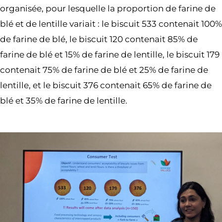
organisée, pour lesquelle la proportion de farine de
blé et de lentille variait : le biscuit 533 contenait 100%
de farine de blé, le biscuit 120 contenait 85% de
farine de blé et 15% de farine de lentille, le biscuit 179
contenait 75% de farine de blé et 25% de farine de
lentille, et le biscuit 376 contenait 65% de farine de
blé et 35% de farine de lentille.