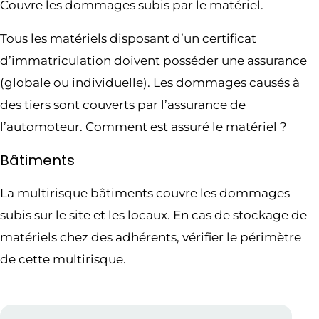
Couvre les dommages subis par le matériel.
Tous les matériels disposant d’un certificat
d’immatriculation doivent posséder une assurance
(globale ou individuelle). Les dommages causés à
des tiers sont couverts par l’assurance de
l’automoteur. Comment est assuré le matériel ?
Bâtiments
La multirisque bâtiments couvre les dommages
subis sur le site et les locaux. En cas de stockage de
matériels chez des adhérents, vérifier le périmètre
de cette multirisque.