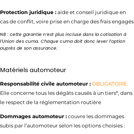
Protection juridique :
aide et conseil juridique en
cas de conflit, voire prise en charge des frais engagés
NB : cette garantie n’est plus incluse dans la cotisation à
l’Union des cuma. Chaque cuma doit donc lever l’option
auprès de son assurance.
Matériels automoteur
Responsabilité civile automoteur :
OBLIGATOIRE.
Elle concerne tous les dégâts causés à un tiers*, dans
le respect de la réglementation routière
Dommages automoteur :
couvre les dommages
subis par l’automoteur selon les options choisies :