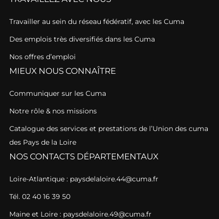
Travailler au sein du réseau fédératif, avec les Cuma
Des emplois très diversifiés dans les Cuma
Nos offres d’emploi
MIEUX NOUS CONNAÎTRE
Communiquer sur les Cuma
Notre rôle & nos missions
Catalogue des services et prestations de l’Union des cuma
des Pays de la Loire
NOS CONTACTS DÉPARTEMENTAUX
Loire-Atlantique : paysdelaloire.44@cuma.fr
Tél. 02 40 16 39 50
Maine et Loire : paysdelaloire.49@cuma.fr