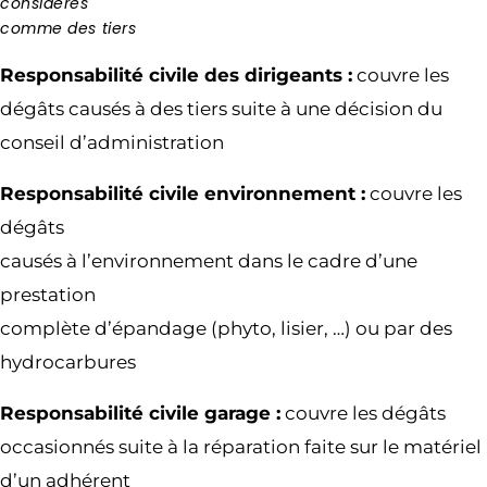
considérés
comme des tiers
Responsabilité civile des dirigeants :
couvre les
dégâts causés à des tiers suite à une décision du
conseil d’administration
Responsabilité civile environnement :
couvre les
dégâts
causés à l’environnement dans le cadre d’une
prestation
complète d’épandage (phyto, lisier, …) ou par des
hydrocarbures
Responsabilité civile garage :
couvre les dégâts
occasionnés suite à la réparation faite sur le matériel
d’un adhérent