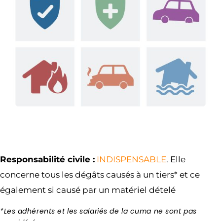
Responsabilité civile :
INDISPENSABLE
. Elle
concerne tous les dégâts causés à un tiers* et ce
également si causé par un matériel dételé
*Les adhérents et les salariés de la cuma ne sont pas