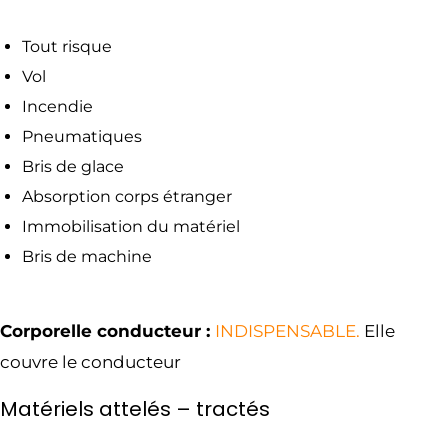
Tout risque
Vol
Incendie
Pneumatiques
Bris de glace
Absorption corps étranger
Immobilisation du matériel
Bris de machine
Corporelle conducteur :
INDISPENSABLE.
Elle
couvre le conducteur
Matériels attelés – tractés