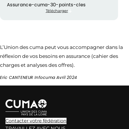
Assurance-cuma-30-points-cles
Télécharger
L’Union des cuma peut vous accompagner dans la
réflexion de vos besoins en assurance (cahier des
charges et analyses des offres).
Eric CANTENEUR Infocuma Avril 2024
Contacter votre fédération
TRAVAILLEZ AVEC NOUS