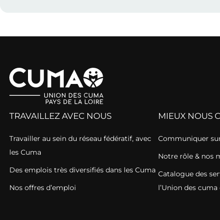
TRAVAILLEZ AVEC NOUS
MIEUX NOUS 
Travailler au sein du réseau fédératif, avec
Communiquer sur
les Cuma
Notre rôle & nos 
Des emplois très diversifiés dans les Cuma
Catalogue des ser
Nos offres d’emploi
l’Union des cuma 