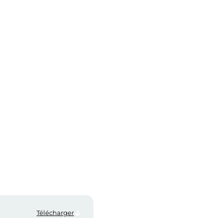
Télécharger