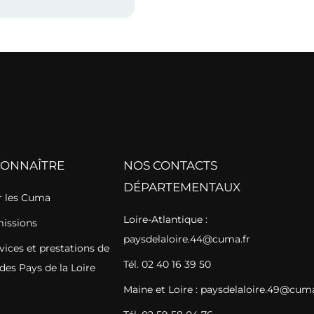
CONNAÎTRE
NOS CONTACTS
DÉPARTEMENTAUX
 les Cuma
Loire-Atlantique :
missions
paysdelaloire.44@cuma.fr
vices et prestations de
Tél. 02 40 16 39 50
des Pays de la Loire
Maine et Loire : paysdelaloire.49@cuma