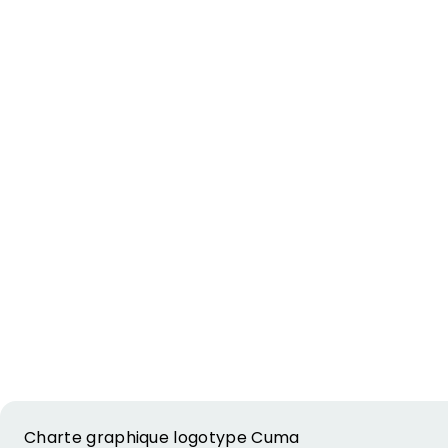
Charte graphique logotype Cuma