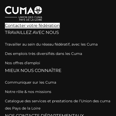
Contacter votre fédération
TRAVAILLEZ AVEC NOUS
Travailler au sein du réseau fédératif, avec les Cuma
Des emplois très diversifiés dans les Cuma
Nos offres d’emploi
MIEUX NOUS CONNAÎTRE
Communiquer sur les Cuma
Notre rôle & nos missions
Catalogue des services et prestations de l’Union des cuma
des Pays de la Loire
NOS CONTACTS DÉPARTEMENTAUX