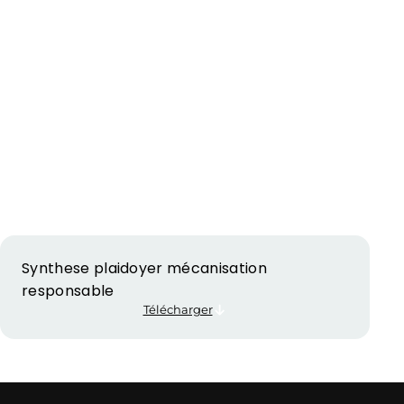
Synthese plaidoyer mécanisation
responsable
Télécharger