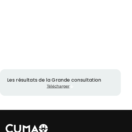
Les résultats de la Grande consultation
Télécharger