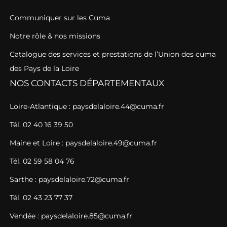
Communiquer sur les Cuma
Notre rôle & nos missions
Catalogue des services et prestations de l’Union des cuma
des Pays de la Loire
NOS CONTACTS DÉPARTEMENTAUX
Loire-Atlantique : paysdelaloire.44@cuma.fr
Tél. 02 40 16 39 50
Maine et Loire : paysdelaloire.49@cuma.fr
Tél. 02 59 58 04 76
Sarthe : paysdelaloire.72@cuma.fr
Tél. 02 43 23 77 37
Vendée : paysdelaloire.85@cuma.fr