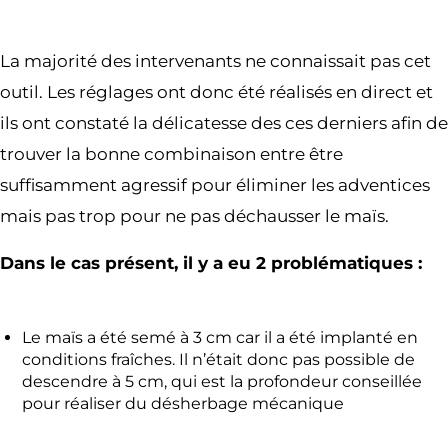
La majorité des intervenants ne connaissait pas cet
outil. Les réglages ont donc été réalisés en direct et
ils ont constaté la délicatesse des ces derniers afin de
trouver la bonne combinaison entre être
suffisamment agressif pour éliminer les adventices
mais pas trop pour ne pas déchausser le maïs.
Dans le cas présent, il y a eu 2 problématiques :
Le maïs a été semé à 3 cm car il a été implanté en
conditions fraîches. Il n’était donc pas possible de
descendre à 5 cm, qui est la profondeur conseillée
pour réaliser du désherbage mécanique