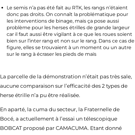
Le semis n’a pas été fait au RTK, les rangs n’étaient
donc pas droits. On connaît la problématique pour
les interventions de binage, mais ça pose aussi
problème pour les herses étrilles de grande largeur
car il faut aussi être vigilant à ce que les roues soient
bien sur l’inter rang et non sur le rang. Dans ce cas de
figure, elles se trouvaient à un moment ou un autre
sur le rang à écraser les pieds de maïs
La parcelle de la démonstration n’était pas très sale,
aucune comparaison sur l’efficacité des 2 types de
herse étrille n’a pu être réalisée.
En aparté, la cuma du secteur, la Fraternelle de
Bocé, a actuellement à l’essai un télescopique
BOBCAT proposé par CAMACUMA. Etant donné