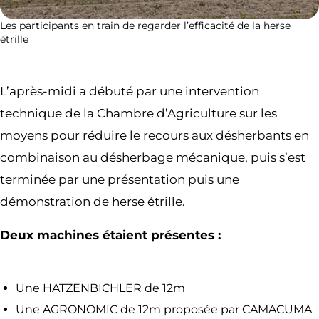
Les participants en train de regarder l’efficacité de la herse
étrille
L’après-midi a débuté par une intervention
technique de la Chambre d’Agriculture sur les
moyens pour réduire le recours aux désherbants en
combinaison au désherbage mécanique, puis s’est
terminée par une présentation puis une
démonstration de herse étrille.
Deux machines étaient présentes :
Une HATZENBICHLER de 12m
Une AGRONOMIC de 12m proposée par CAMACUMA