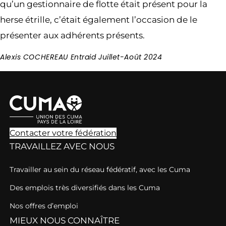
qu’un gestionnaire de flotte était présent pour la
herse étrille, c’était également l’occasion de le
présenter aux adhérents présents.
Alexis COCHEREAU Entraid Juillet-Août 2024
Contacter votre fédération
TRAVAILLEZ AVEC NOUS
Travailler au sein du réseau fédératif, avec les Cuma
Des emplois très diversifiés dans les Cuma
Nos offres d’emploi
MIEUX NOUS CONNAÎTRE