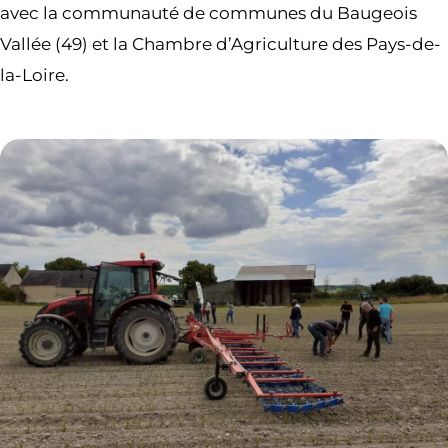
avec la communauté de communes du Baugeois
Vallée (49) et la Chambre d’Agriculture des Pays-de-
la-Loire.