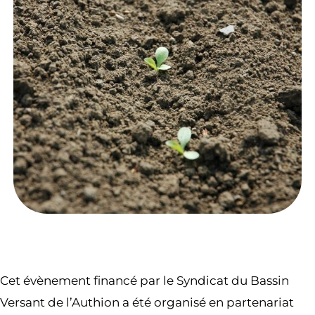
Cet évènement financé par le Syndicat du Bassin
Versant de l’Authion a été organisé en partenariat