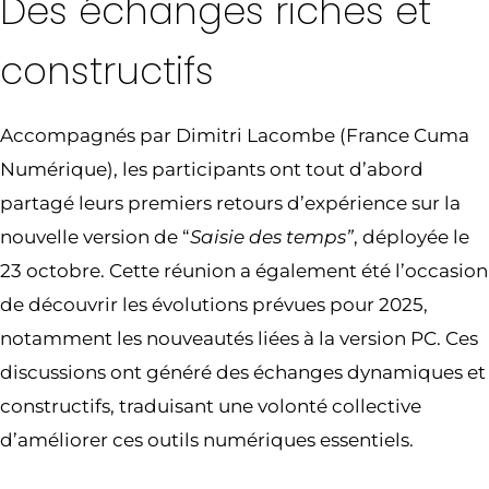
Des échanges riches et
constructifs
Accompagnés par Dimitri Lacombe (France Cuma
Numérique), les participants ont tout d’abord
partagé leurs premiers retours d’expérience sur la
nouvelle version de “
Saisie des temps”
, déployée le
23 octobre. Cette réunion a également été l’occasion
de découvrir les évolutions prévues pour 2025,
notamment les nouveautés liées à la version PC. Ces
discussions ont généré des échanges dynamiques et
constructifs, traduisant une volonté collective
d’améliorer ces outils numériques essentiels.