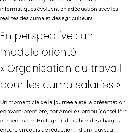
informatiques évoluent en adéquation avec les
réalités des cuma et des agriculteurs.
En perspective : un
module orienté
« Organisation du travail
pour les cuma salariés »
Un moment clé de la journée a été la présentation,
en avant-première, par Amélie Corriou (conseillère
numérique en Bretagne), du cahier des charges –
encore en cours de rédaction – d’un nouveau