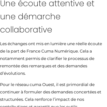
Une écoute attentive et
une démarche
collaborative
Les échanges ont mis en lumière une réelle écoute
de la part de France Cuma Numérique. Cela a
notamment permis de clarifier le processus de
remontée des remarques et des demandes
d’évolutions.
Pour le réseau cuma Ouest, il est primordial de
continuer à formuler des demandes concertées et
structurées. Cela renforce l’impact de nos
contributions et garantit que les outils