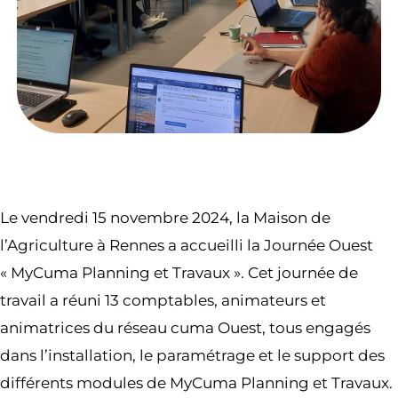
Le vendredi 15 novembre 2024, la Maison de
l’Agriculture à Rennes a accueilli la Journée Ouest
« MyCuma Planning et Travaux ». Cet journée de
travail a réuni 13 comptables, animateurs et
animatrices du réseau cuma Ouest, tous engagés
dans l’installation, le paramétrage et le support des
différents modules de MyCuma Planning et Travaux.