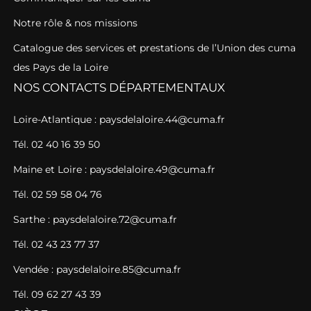
Notre rôle & nos missions
Catalogue des services et prestations de l’Union des cuma
des Pays de la Loire
NOS CONTACTS DÉPARTEMENTAUX
Loire-Atlantique : paysdelaloire.44@cuma.fr
Tél. 02 40 16 39 50
Maine et Loire : paysdelaloire.49@cuma.fr
Tél. 02 59 58 04 76
Sarthe : paysdelaloire.72@cuma.fr
Tél. 02 43 23 77 37
Vendée : paysdelaloire.85@cuma.fr
Tél. 09 62 27 43 39