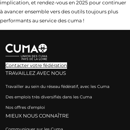
implication, et rendez-vous en 2025 pour continuer
à avancer ensemble vers des outils toujours plus
performants au service des cuma !
Contacter votre fédération
TRAVAILLEZ AVEC NOUS
Travailler au sein du réseau fédératif, avec les Cuma
Des emplois très diversifiés dans les Cuma
Nos offres d’emploi
MIEUX NOUS CONNAÎTRE
Communiquer sur les Cuma