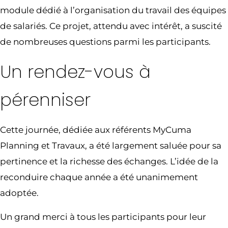
module dédié à l’organisation du travail des équipes
de salariés. Ce projet, attendu avec intérêt, a suscité
de nombreuses questions parmi les participants.
Un rendez-vous à
pérenniser
Cette journée, dédiée aux référents MyCuma
Planning et Travaux, a été largement saluée pour sa
pertinence et la richesse des échanges. L’idée de la
reconduire chaque année a été unanimement
adoptée.
Un grand merci à tous les participants pour leur