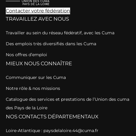
Contacter votre fédération
TRAVAILLEZ AVEC NOUS
Travailler au sein du réseau fédératif, avec les Cuma
Des emplois très diversifiés dans les Cuma
Nos offres d’emploi
MIEUX NOUS CONNAÎTRE
Communiquer sur les Cuma
Notre rôle & nos missions
Catalogue des services et prestations de l’Union des cuma
des Pays de la Loire
NOS CONTACTS DÉPARTEMENTAUX
Loire-Atlantique : paysdelaloire.44@cuma.fr