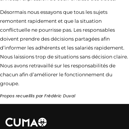
Désormais nous essayons que tous les sujets
remontent rapidement et que la situation
conflictuelle ne pourrisse pas. Les responsables
doivent prendre des décisions partagées afin
d’informer les adhérents et les salariés rapidement.
Nous laissions trop de situations sans décision claire.
Nous avons retravaillé sur les responsabilités de
chacun afin d’améliorer le fonctionnement du
groupe.
Propos recueillis par Frédéric Duval