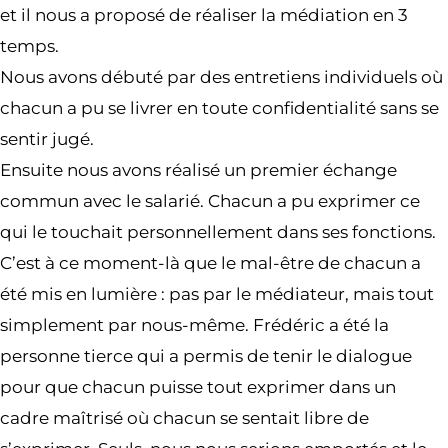
et il nous a proposé de réaliser la médiation en 3
temps.
Nous avons débuté par des entretiens individuels où
chacun a pu se livrer en toute confidentialité sans se
sentir jugé.
Ensuite nous avons réalisé un premier échange
commun avec le salarié. Chacun a pu exprimer ce
qui le touchait personnellement dans ses fonctions.
C’est à ce moment-là que le mal-être de chacun a
été mis en lumière : pas par le médiateur, mais tout
simplement par nous-même. Frédéric a été la
personne tierce qui a permis de tenir le dialogue
pour que chacun puisse tout exprimer dans un
cadre maîtrisé où chacun se sentait libre de