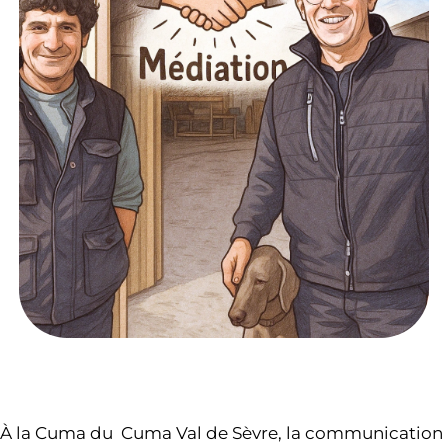
À la Cuma du Cuma Val de Sèvre, la communication