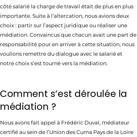
côté salarié la charge de travail était de plus en plus
importante. Suite à l’altercation, nous avions deux
choix : partir sur l’aspect juridique ou réaliser une
médiation. Convaincus que chacun avait une part de
responsabilité pour en arriver à cette situation, nous
voulions remettre du dialogue avec le salarié et
notre choix s’est tourné vers la médiation.
Comment s’est déroulée la
médiation ?
Nous avons fait appel à Frédéric Duval, médiateur
certifié au sein de l’Union des Cuma Pays de la Loire