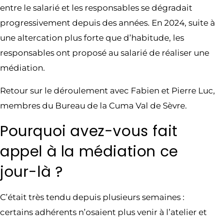
entre le salarié et les responsables se dégradait
progressivement depuis des années. En 2024, suite à
une altercation plus forte que d’habitude, les
responsables ont proposé au salarié de réaliser une
médiation.
Retour sur le déroulement avec Fabien et Pierre Luc,
membres du Bureau de la Cuma Val de Sèvre.
Pourquoi avez-vous fait
appel à la médiation ce
jour-là ?
C’était très tendu depuis plusieurs semaines :
certains adhérents n’osaient plus venir à l’atelier et