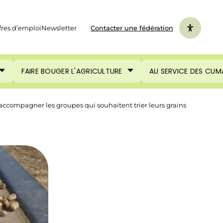
fres d’emploi
Newsletter
Contacter une fédération
FAIRE BOUGER L'AGRICULTURE
AU SERVICE DES CUM
accompagner les groupes qui souhaitent trier leurs grains