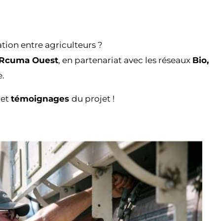
tion entre agriculteurs ?
Rcuma Ouest
, en partenariat avec les réseaux
Bio,
e.
et
témoignages
du projet !