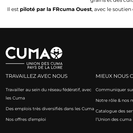
Il est
piloté par la FRcuma Ouest
, avec le soutien
TRAVAILLEZ AVEC NOUS
MIEUX NOUS 
Travailler au sein du réseau fédératif, avec
Communiquer sur
les Cuma
Notre rôle & nos 
Des emplois très diversifiés dans les Cuma
Catalogue des ser
Nos offres d’emploi
l’Union des cuma 