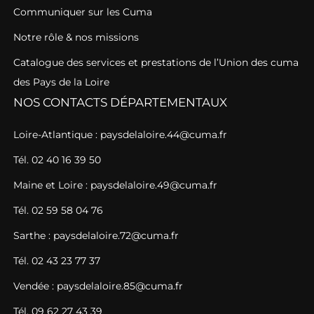
Communiquer sur les Cuma
Notre rôle & nos missions
Catalogue des services et prestations de l’Union des cuma
des Pays de la Loire
NOS CONTACTS DÉPARTEMENTAUX
Loire-Atlantique : paysdelaloire.44@cuma.fr
Tél. 02 40 16 39 50
Maine et Loire : paysdelaloire.49@cuma.fr
Tél. 02 59 58 04 76
Sarthe : paysdelaloire.72@cuma.fr
Tél. 02 43 23 77 37
Vendée : paysdelaloire.85@cuma.fr
Tél. 09 62 27 43 39