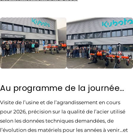
Au programme de la journée…
Visite de l’usine et de l’agrandissement en cours
pour 2026, précision sur la qualité de l’acier utilisé
selon les données techniques demandées, de
l’évolution des matériels pour les années à venir…et