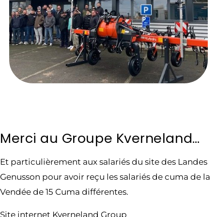
Merci au Groupe Kverneland…
Et particulièrement aux salariés du site des Landes
Genusson pour avoir reçu les salariés de cuma de la
Vendée de 15 Cuma différentes.
Site internet Kverneland Group