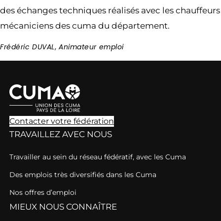
des échanges techniques réalisés avec les chauffeurs
mécaniciens des cuma du département.
Frédéric DUVAL
,
Animateur emploi
Contacter votre fédération
TRAVAILLEZ AVEC NOUS
Travailler au sein du réseau fédératif, avec les Cuma
Des emplois très diversifiés dans les Cuma
Nos offres d’emploi
MIEUX NOUS CONNAÎTRE