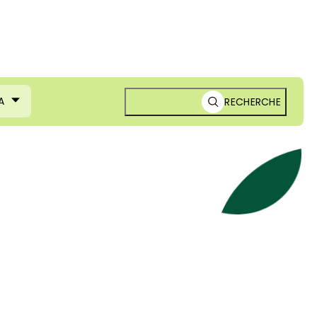
A
RECHERCHE