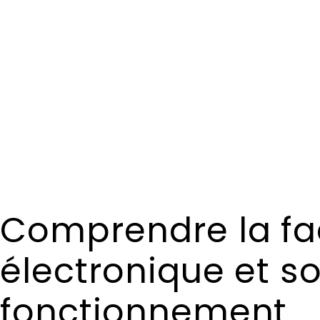
Comprendre la fa
électronique et s
fonctionnement