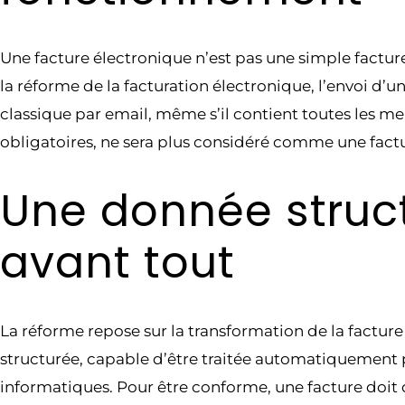
Une facture électronique n’est pas une simple factu
la réforme de la facturation électronique, l’envoi d’u
classique par email, même s’il contient toutes les m
obligatoires, ne sera plus considéré comme une factu
Une donnée struc
avant tout
La réforme repose sur la transformation de la factur
structurée, capable d’être traitée automatiquement 
informatiques. Pour être conforme, une facture doit 