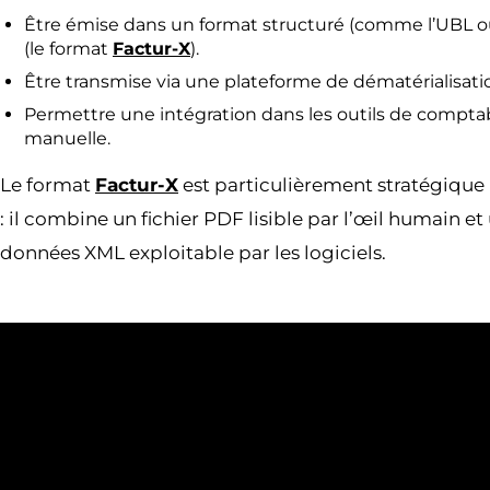
Être émise dans un format structuré (comme l’UBL ou
(le format
Factur-X
).
Être transmise via une plateforme de dématérialisati
Permettre une intégration dans les outils de comptabi
manuelle.
Le format
Factur-X
est particulièrement stratégique 
: il combine un fichier PDF lisible par l’œil humain et 
données XML exploitable par les logiciels.