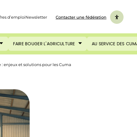
fres d’emploi
Newsletter
Contacter une fédération
FAIRE BOUGER L'AGRICULTURE
AU SERVICE DES CUM
e : enjeux et solutions pour les Cuma