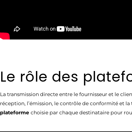
Le rôle des platef
La transmission directe entre le fournisseur et le clie
réception, l’émission, le contrôle de conformité et l
plateforme
choisie par chaque destinataire pour ro