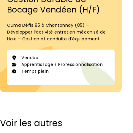
Bocage Vendéen (H/F)
Cuma Défis 85 à Chantonnay (85) –
Développer l’activité entretien mécanisé de
Haie – Gestion et conduite d’équipement
Vendée
Apprentissage / Professionnalisation
Temps plein
Voir les autres