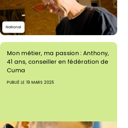
National
Mon métier, ma passion : Anthony,
41 ans, conseiller en fédération de
Cuma
PUBLIÉ LE 19 MARS 2025