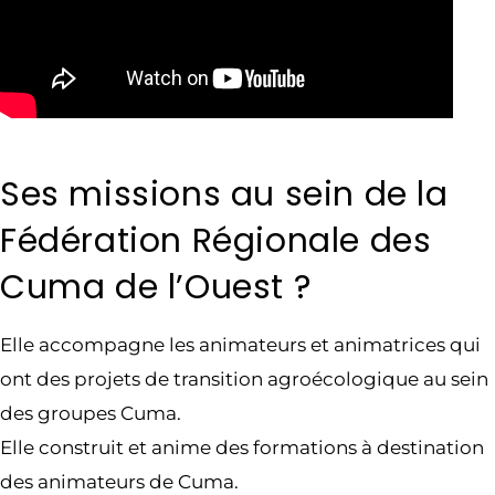
Ses missions au sein de la
Fédération Régionale des
Cuma de l’Ouest ?
Elle accompagne les animateurs et animatrices qui
ont des projets de transition agroécologique au sein
des groupes Cuma.
Elle construit et anime des formations à destination
des animateurs de Cuma.