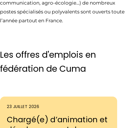
communication, agro-écologie…) de nombreux
postes spécialisés ou polyvalents sont ouverts toute
l’année partout en France.
Les offres d'emplois en
fédération de Cuma
23 JUILLET 2026
Chargé(e) d’animation et