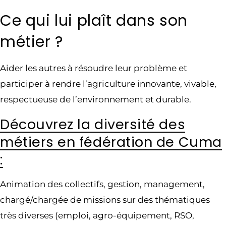
Ce qui lui plaît dans son
métier ?
Aider les autres à résoudre leur problème et
participer à rendre l’agriculture innovante, vivable,
respectueuse de l’environnement et durable.
Découvrez la diversité des
métiers en fédération de Cuma
:
Animation des collectifs, gestion, management,
chargé/chargée de missions sur des thématiques
très diverses (emploi, agro-équipement, RSO,