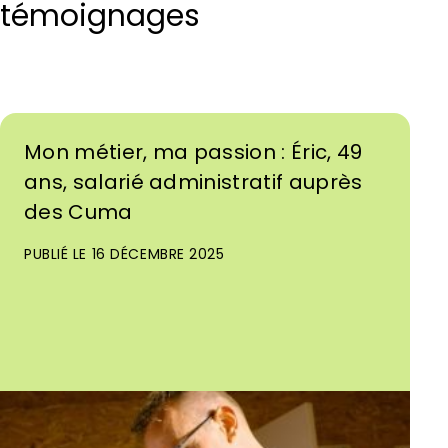
témoignages
Mon métier, ma passion : Éric, 49
ans, salarié administratif auprès
des Cuma
PUBLIÉ LE 16 DÉCEMBRE 2025