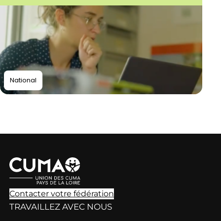
National
Contacter votre fédération
TRAVAILLEZ AVEC NOUS