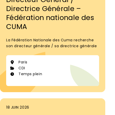
Directrice Générale –
Fédération nationale des
CUMA
La Fédération Nationale des Cuma recherche
son directeur générale / sa directrice générale
Paris
CDI
Temps plein
18 JUIN 2026