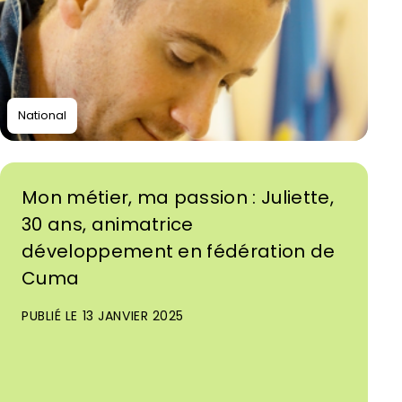
National
Mon métier, ma passion : Juliette,
30 ans, animatrice
développement en fédération de
Cuma
PUBLIÉ LE 13 JANVIER 2025