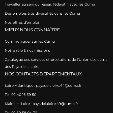
Travailler au sein du réseau fédératif, avec les Cuma
Des emplois très diversifiés dans les Cuma
Nos offres d’emploi
MIEUX NOUS CONNAÎTRE
Communiquer sur les Cuma
Notre rôle & nos missions
Catalogue des services et prestations de l’Union des cuma
des Pays de la Loire
NOS CONTACTS DÉPARTEMENTAUX
Loire-Atlantique : paysdelaloire.44@cuma.fr
Tél. 02 40 16 39 50
Maine et Loire : paysdelaloire.49@cuma.fr
Tél. 02 59 58 04 76