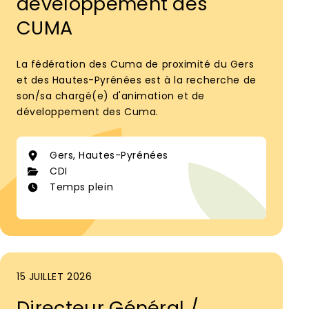
développement des
CUMA
La fédération des Cuma de proximité du Gers
et des Hautes-Pyrénées est à la recherche de
son/sa chargé(e) d'animation et de
développement des Cuma.
Gers, Hautes-Pyrénées
CDI
Temps plein
15 JUILLET 2026
Directeur Général /