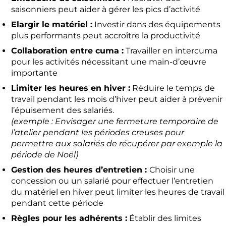
saisonniers peut aider à gérer les pics d’activité
Elargir le matériel :
Investir dans des équipements
plus performants peut accroître la productivité
Collaboration entre cuma :
Travailler en intercuma
pour les activités nécessitant une main-d’œuvre
importante
Limiter les heures en hiver :
Réduire le temps de
travail pendant les mois d’hiver peut aider à prévenir
l’épuisement des salariés.
(exemple : Envisager une fermeture temporaire de
l’atelier pendant les périodes creuses pour
permettre aux salariés de récupérer par exemple la
période de Noël)
Gestion des heures d’entretien :
Choisir une
concession ou un salarié pour effectuer l’entretien
du matériel en hiver peut limiter les heures de travail
pendant cette période
Règles pour les adhérents :
Établir des limites