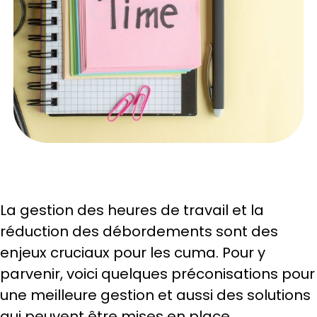
La gestion des heures de travail et la
réduction des débordements sont des
enjeux cruciaux pour les cuma. Pour y
parvenir, voici quelques préconisations pour
une meilleure gestion et aussi des solutions
qui peuvent être mises en place.