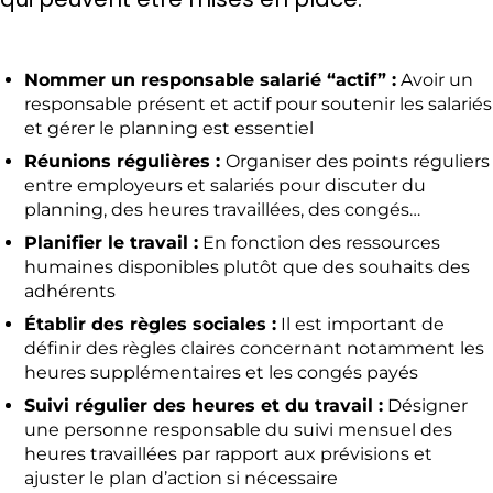
Nommer un responsable salarié “actif” :
Avoir un
responsable présent et actif pour soutenir les salariés
et gérer le planning est essentiel
Réunions régulières :
Organiser des points réguliers
entre employeurs et salariés pour discuter du
planning, des heures travaillées, des congés…
Planifier le travail :
En fonction des ressources
humaines disponibles plutôt que des souhaits des
adhérents
Établir des règles sociales :
Il est important de
définir des règles claires concernant notamment les
heures supplémentaires et les congés payés
Suivi régulier des heures et du travail :
Désigner
une personne responsable du suivi mensuel des
heures travaillées par rapport aux prévisions et
ajuster le plan d’action si nécessaire