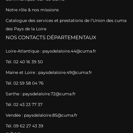
Notre rôle & nos missions
Catalogue des services et prestations de l’Union des cuma
des Pays de la Loire
NOS CONTACTS DÉPARTEMENTAUX
Loire-Atlantique : paysdelaloire.44@cuma.fr
Tél. 02 40 16 39 50
Maine et Loire : paysdelaloire.49@cuma.fr
Tél. 02 59 58 04 76
Sarthe : paysdelaloire.72@cuma.fr
Tél. 02 43 23 77 37
Vendée : paysdelaloire.85@cuma.fr
Tél. 09 62 27 43 39