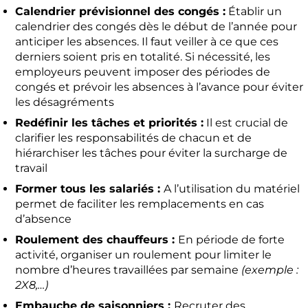
Calendrier prévisionnel des congés :
Établir un
calendrier des congés dès le début de l’année pour
anticiper les absences. Il faut veiller à ce que ces
derniers soient pris en totalité. Si nécessité, les
employeurs peuvent imposer des périodes de
congés et prévoir les absences à l’avance pour éviter
les désagréments
Redéfinir les tâches et priorités :
Il est crucial de
clarifier les responsabilités de chacun et de
hiérarchiser les tâches pour éviter la surcharge de
travail
Former tous les salariés :
A l’utilisation du matériel
permet de faciliter les remplacements en cas
d’absence
Roulement des chauffeurs :
En période de forte
activité, organiser un roulement pour limiter le
nombre d’heures travaillées par semaine
(exemple :
2X8,…)
Embauche de saisonniers :
Recruter des