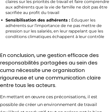
claires sur les priorités de travail et faire comprendre
aux adhérents que la vie de famille ne doit pas être
sacrifiée au profit du travail
Sensibilisation des adhérents :
Éduquer les
adhérents sur l’importance de ne pas mettre de
pression sur les salariés, en leur rappelant que les
conditions climatiques échappent à leur contrôle
En conclusion, une gestion efficace des
responsabilités partagées au sein des
cuma nécessite une organisation
rigoureuse et une communication claire
entre tous les acteurs.
En mettant en œuvre ces préconisations, il est
possible de créer un environnement de travail