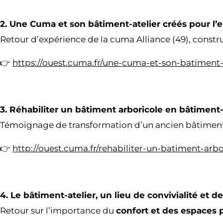
2. Une Cuma et son bâtiment-atelier créés pour 
Retour d’expérience de la cuma Alliance (49), constr
👉
https://ouest.cuma.fr/une-cuma-et-son-batiment
3. Réhabiliter un bâtiment arboricole en bâtiment
Témoignage de transformation d’un ancien bâtiment a
👉
http://ouest.cuma.fr/rehabiliter-un-batiment-arb
4. Le bâtiment-atelier, un lieu de convivialité et d
Retour sur l’importance du
confort et des espaces 