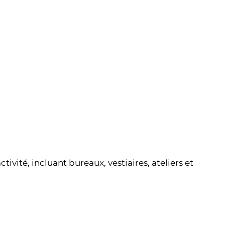
vité, incluant bureaux, vestiaires, ateliers et