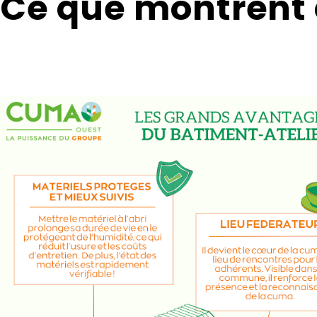
Ce que montrent 