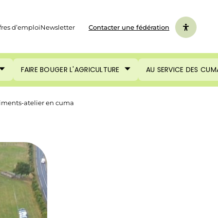
fres d’emploi
Newsletter
Contacter une fédération
FAIRE BOUGER L'AGRICULTURE
AU SERVICE DES CUM
timents-atelier en cuma