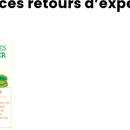
ces retours d’ex